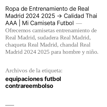
Saltar
Ropa de Entrenamiento de Real
al
Madrid 2024 2025 → Calidad Thai
AAA | Mi Camiseta Futbol
contenido
Ofrecemos camisetas entrenamiento de
Real Madrid, sudadera Real Madrid,
chaqueta Real Madrid, chandal Real
Madrid 2024 2025 para hombre y niño.
Archivos de la etiqueta:
equipaciones futbol
contrareembolso