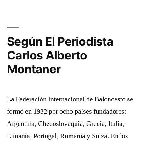
Según El Periodista
Carlos Alberto
Montaner
La Federación Internacional de Baloncesto se
formó en 1932 por ocho países fundadores:
Argentina, Checoslovaquia, Grecia, Italia,
Lituania, Portugal, Rumania y Suiza. En los