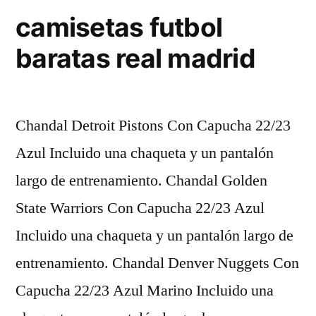
camisetas futbol
baratas real madrid
Chandal Detroit Pistons Con Capucha 22/23
Azul Incluido una chaqueta y un pantalón
largo de entrenamiento. Chandal Golden
State Warriors Con Capucha 22/23 Azul
Incluido una chaqueta y un pantalón largo de
entrenamiento. Chandal Denver Nuggets Con
Capucha 22/23 Azul Marino Incluido una