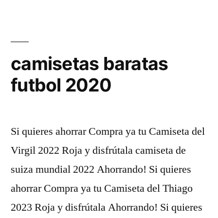
camisetas baratas
futbol 2020
Si quieres ahorrar Compra ya tu Camiseta del
Virgil 2022 Roja y disfrútala camiseta de
suiza mundial 2022 Ahorrando! Si quieres
ahorrar Compra ya tu Camiseta del Thiago
2023 Roja y disfrútala Ahorrando! Si quieres