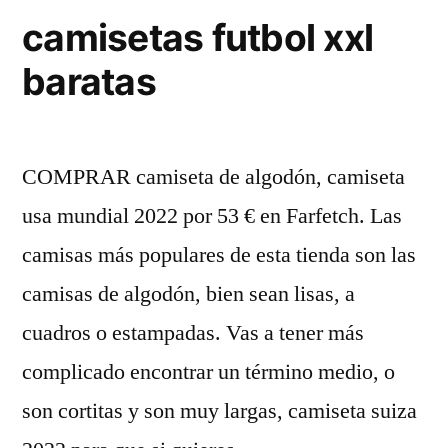
camisetas futbol xxl
baratas
COMPRAR camiseta de algodón, camiseta
usa mundial 2022 por 53 € en Farfetch. Las
camisas más populares de esta tienda son las
camisas de algodón, bien sean lisas, a
cuadros o estampadas. Vas a tener más
complicado encontrar un término medio, o
son cortitas y son muy largas, camiseta suiza