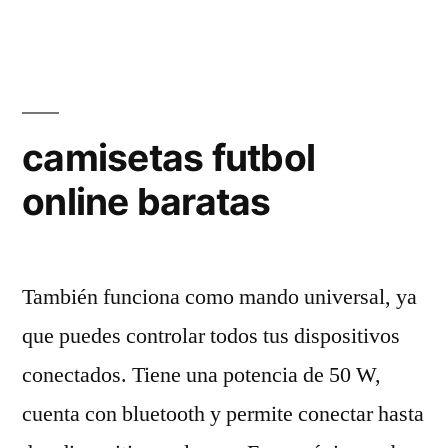
camisetas futbol
online baratas
También funciona como mando universal, ya
que puedes controlar todos tus dispositivos
conectados. Tiene una potencia de 50 W,
cuenta con bluetooth y permite conectar hasta