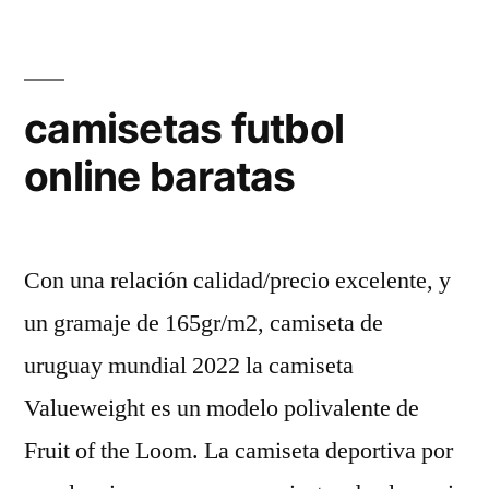
camisetas futbol
online baratas
Con una relación calidad/precio excelente, y
un gramaje de 165gr/m2, camiseta de
uruguay mundial 2022 la camiseta
Valueweight es un modelo polivalente de
Fruit of the Loom. La camiseta deportiva por