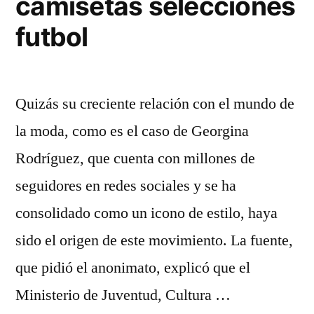
camisetas selecciones
futbol
Quizás su creciente relación con el mundo de
la moda, como es el caso de Georgina
Rodríguez, que cuenta con millones de
seguidores en redes sociales y se ha
consolidado como un icono de estilo, haya
sido el origen de este movimiento. La fuente,
que pidió el anonimato, explicó que el
Ministerio de Juventud, Cultura …