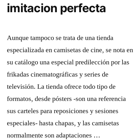
imitacion perfecta
Aunque tampoco se trata de una tienda
especializada en camisetas de cine, se nota en
su catálogo una especial predilección por las
frikadas cinematográficas y series de
televisión. La tienda ofrece todo tipo de
formatos, desde pósters -son una referencia
sus carteles para reposiciones y sesiones
especiales- hasta chapas, y las camisetas
normalmente son adaptaciones …