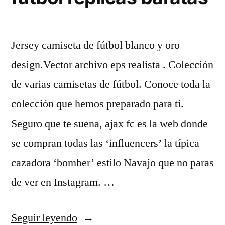
Jersey camiseta de fútbol blanco y oro
design.Vector archivo eps realista . Colección
de varias camisetas de fútbol. Conoce toda la
colección que hemos preparado para ti.
Seguro que te suena, ajax fc es la web donde
se compran todas las ‘influencers’ la típica
cazadora ‘bomber’ estilo Navajo que no paras
de ver en Instagram. …
«comprar
Seguir leyendo