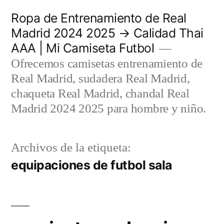
Saltar
Ropa de Entrenamiento de Real
al
Madrid 2024 2025 → Calidad Thai
AAA | Mi Camiseta Futbol
contenido
Ofrecemos camisetas entrenamiento de
Real Madrid, sudadera Real Madrid,
chaqueta Real Madrid, chandal Real
Madrid 2024 2025 para hombre y niño.
Archivos de la etiqueta:
equipaciones de futbol sala