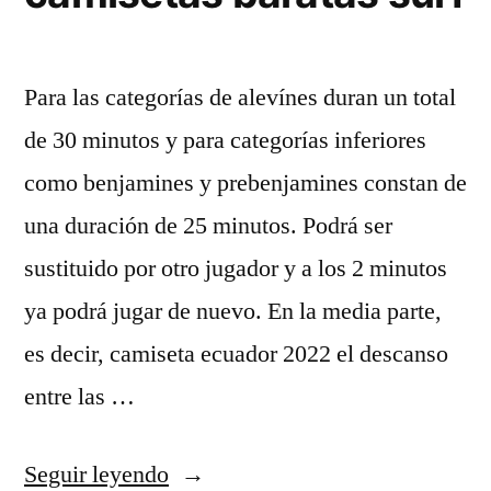
Para las categorías de alevínes duran un total
de 30 minutos y para categorías inferiores
como benjamines y prebenjamines constan de
una duración de 25 minutos. Podrá ser
sustituido por otro jugador y a los 2 minutos
ya podrá jugar de nuevo. En la media parte,
es decir, camiseta ecuador 2022 el descanso
entre las …
«camisetas
Seguir leyendo