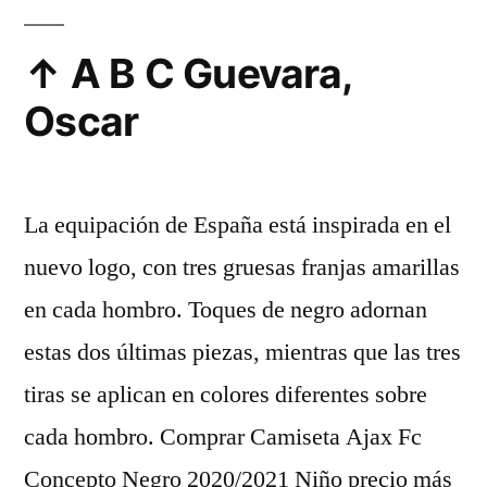
↑ A B C Guevara,
Oscar
La equipación de España está inspirada en el
nuevo logo, con tres gruesas franjas amarillas
en cada hombro. Toques de negro adornan
estas dos últimas piezas, mientras que las tres
tiras se aplican en colores diferentes sobre
cada hombro. Comprar Camiseta Ajax Fc
Concepto Negro 2020/2021 Niño precio más