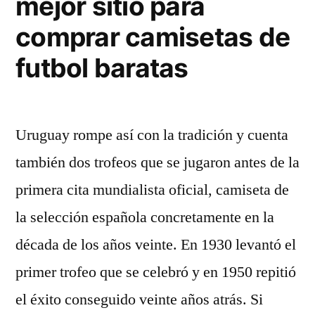
mejor sitio para
comprar camisetas de
futbol baratas
Uruguay rompe así con la tradición y cuenta
también dos trofeos que se jugaron antes de la
primera cita mundialista oficial, camiseta de
la selección española concretamente en la
década de los años veinte. En 1930 levantó el
primer trofeo que se celebró y en 1950 repitió
el éxito conseguido veinte años atrás. Si