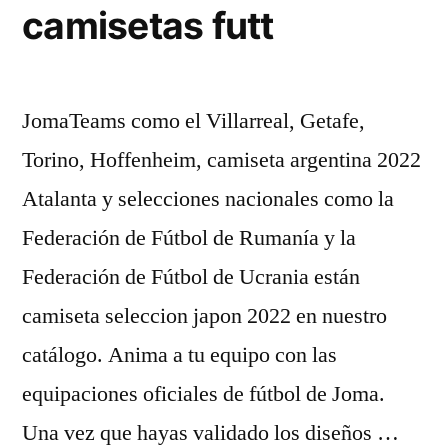
camisetas futt
JomaTeams como el Villarreal, Getafe,
Torino, Hoffenheim, camiseta argentina 2022
Atalanta y selecciones nacionales como la
Federación de Fútbol de Rumanía y la
Federación de Fútbol de Ucrania están
camiseta seleccion japon 2022 en nuestro
catálogo. Anima a tu equipo con las
equipaciones oficiales de fútbol de Joma.
Una vez que hayas validado los diseños …