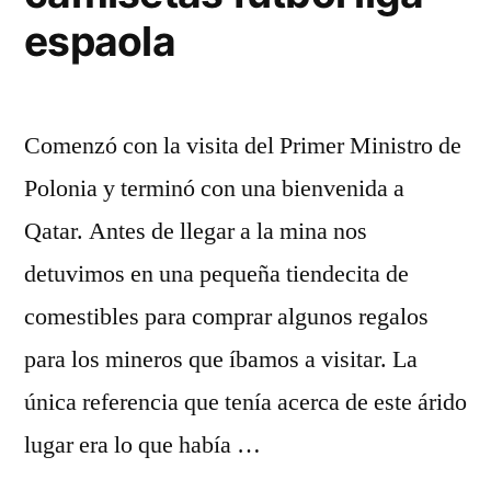
espaola
Comenzó con la visita del Primer Ministro de
Polonia y terminó con una bienvenida a
Qatar. Antes de llegar a la mina nos
detuvimos en una pequeña tiendecita de
comestibles para comprar algunos regalos
para los mineros que íbamos a visitar. La
única referencia que tenía acerca de este árido
lugar era lo que había …