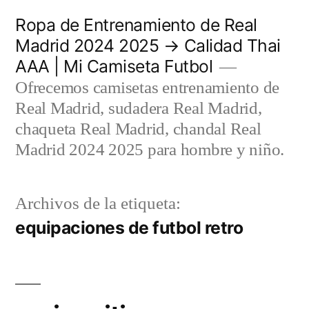
Saltar
Ropa de Entrenamiento de Real
al
Madrid 2024 2025 → Calidad Thai
AAA | Mi Camiseta Futbol
contenido
Ofrecemos camisetas entrenamiento de
Real Madrid, sudadera Real Madrid,
chaqueta Real Madrid, chandal Real
Madrid 2024 2025 para hombre y niño.
Archivos de la etiqueta:
equipaciones de futbol retro