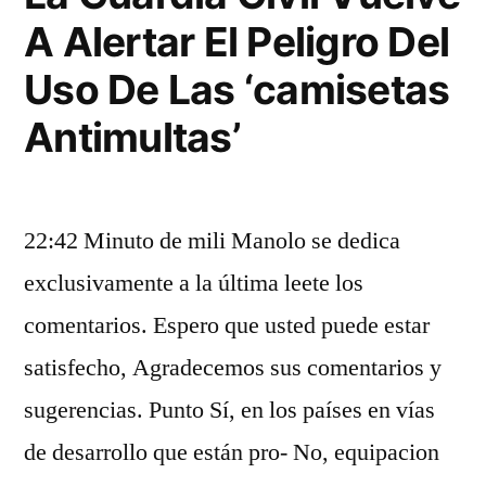
A Alertar El Peligro Del
Uso De Las ‘camisetas
Antimultas’
22:42 Minuto de mili Manolo se dedica
exclusivamente a la última leete los
comentarios. Espero que usted puede estar
satisfecho, Agradecemos sus comentarios y
sugerencias. Punto Sí, en los países en vías
de desarrollo que están pro- No, equipacion