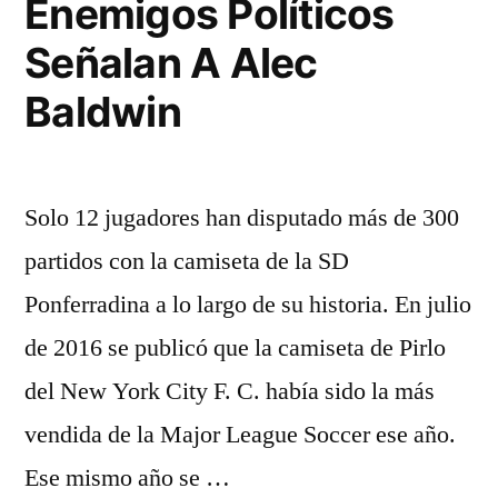
Enemigos Políticos
Señalan A Alec
Baldwin
Solo 12 jugadores han disputado más de 300
partidos con la camiseta de la SD
Ponferradina a lo largo de su historia. En julio
de 2016 se publicó que la camiseta de Pirlo
del New York City F. C. había sido la más
vendida de la Major League Soccer ese año.
Ese mismo año se …