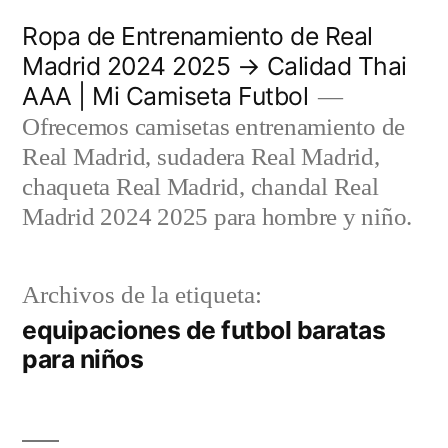
Saltar
Ropa de Entrenamiento de Real
al
Madrid 2024 2025 → Calidad Thai
AAA | Mi Camiseta Futbol
contenido
Ofrecemos camisetas entrenamiento de
Real Madrid, sudadera Real Madrid,
chaqueta Real Madrid, chandal Real
Madrid 2024 2025 para hombre y niño.
Archivos de la etiqueta:
equipaciones de futbol baratas
para niños