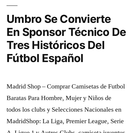
Fútbol»
Umbro Se Convierte
En Sponsor Técnico De
Tres Históricos Del
Fútbol Español
Madrid Shop – Comprar Camisetas de Futbol
Baratas Para Hombre, Mujer y Niños de
todos los clubs y Selecciones Nacionales en
MadridShop: La Liga, Premier League, Serie
A, Ligue 1 y Autres Clubs, camiseta juventus