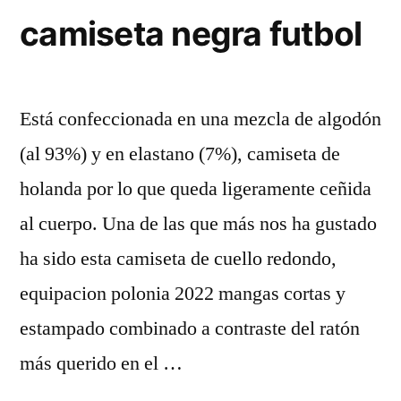
camiseta negra futbol
Está confeccionada en una mezcla de algodón
(al 93%) y en elastano (7%), camiseta de
holanda por lo que queda ligeramente ceñida
al cuerpo. Una de las que más nos ha gustado
ha sido esta camiseta de cuello redondo,
equipacion polonia 2022 mangas cortas y
estampado combinado a contraste del ratón
más querido en el …