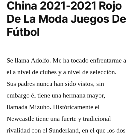
China 2021-2021 Rojo
De La Moda Juegos De
Fútbol
Se llama Adolfo. Me ha tocado enfrentarme a
él a nivel de clubes y a nivel de selección.
Sus padres nunca han sido vistos, sin
embargo él tiene una hermana mayor,
llamada Mizuho. Históricamente el
Newcastle tiene una fuerte y tradicional
rivalidad con el Sunderland, en el que los dos