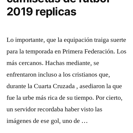
2019 replicas
Lo importante, que la equipación traiga suerte
para la temporada en Primera Federación. Los
más cercanos. Hachas mediante, se
enfrentaron incluso a los cristianos que,
durante la Cuarta Cruzada , asediaron la que
fue la urbe más rica de su tiempo. Por cierto,
un servidor recordaba haber visto las
imágenes de ese gol, uno de …