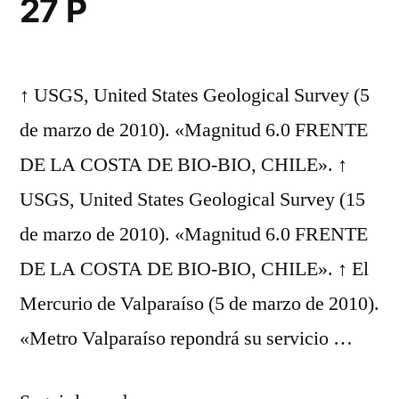
27 P
↑ USGS, United States Geological Survey (5
de marzo de 2010). «Magnitud 6.0 FRENTE
DE LA COSTA DE BIO-BIO, CHILE». ↑
USGS, United States Geological Survey (15
de marzo de 2010). «Magnitud 6.0 FRENTE
DE LA COSTA DE BIO-BIO, CHILE». ↑ El
Mercurio de Valparaíso (5 de marzo de 2010).
«Metro Valparaíso repondrá su servicio …