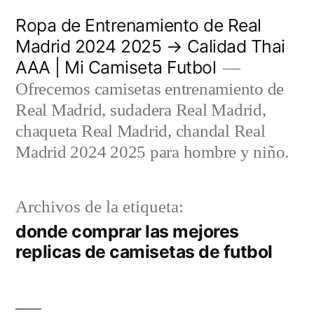
Saltar
Ropa de Entrenamiento de Real
al
Madrid 2024 2025 → Calidad Thai
AAA | Mi Camiseta Futbol
contenido
Ofrecemos camisetas entrenamiento de
Real Madrid, sudadera Real Madrid,
chaqueta Real Madrid, chandal Real
Madrid 2024 2025 para hombre y niño.
Archivos de la etiqueta:
donde comprar las mejores
replicas de camisetas de futbol