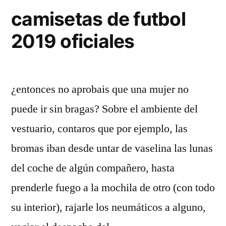
camisetas de futbol
2019 oficiales
¿entonces no aprobais que una mujer no
puede ir sin bragas? Sobre el ambiente del
vestuario, contaros que por ejemplo, las
bromas iban desde untar de vaselina las lunas
del coche de algún compañero, hasta
prenderle fuego a la mochila de otro (con todo
su interior), rajarle los neumáticos a alguno,