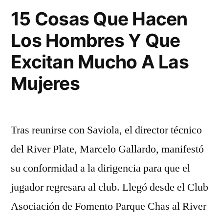
15 Cosas Que Hacen
Los Hombres Y Que
Excitan Mucho A Las
Mujeres
Tras reunirse con Saviola, el director técnico
del River Plate, Marcelo Gallardo, manifestó
su conformidad a la dirigencia para que el
jugador regresara al club. Llegó desde el Club
Asociación de Fomento Parque Chas al River