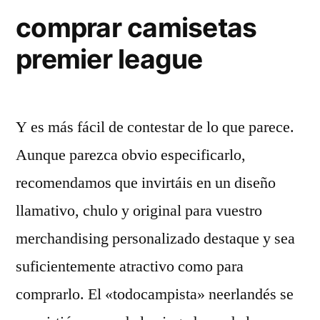
comprar camisetas
premier league
Y es más fácil de contestar de lo que parece.
Aunque parezca obvio especificarlo,
recomendamos que invirtáis en un diseño
llamativo, chulo y original para vuestro
merchandising personalizado destaque y sea
suficientemente atractivo como para
comprarlo. El «todocampista» neerlandés se