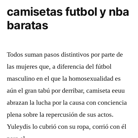
camisetas futbol y nba
baratas
Todos suman pasos distintivos por parte de
las mujeres que, a diferencia del fútbol
masculino en el que la homosexualidad es
aún el gran tabú por derribar, camiseta eeuu
abrazan la lucha por la causa con conciencia
plena sobre la repercusión de sus actos.
Yuleydis lo cubrió con su ropa, corrió con él