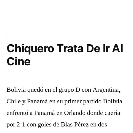
Chiquero Trata De Ir Al
Cine
Bolivia quedó en el grupo D con Argentina,
Chile y Panamá en su primer partido Bolivia
enfrentó a Panamá en Orlando donde caería
por 2-1 con goles de Blas Pérez en dos