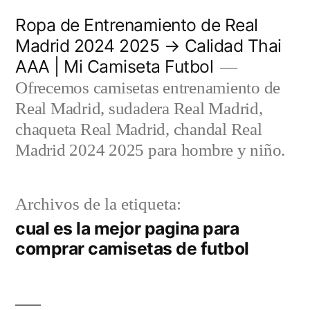
Saltar
Ropa de Entrenamiento de Real
al
Madrid 2024 2025 → Calidad Thai
AAA | Mi Camiseta Futbol
contenido
Ofrecemos camisetas entrenamiento de
Real Madrid, sudadera Real Madrid,
chaqueta Real Madrid, chandal Real
Madrid 2024 2025 para hombre y niño.
Archivos de la etiqueta:
cual es la mejor pagina para
comprar camisetas de futbol