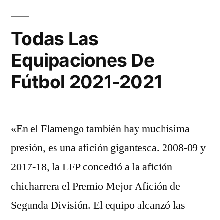
Todas Las
Equipaciones De
Fútbol 2021-2021
«En el Flamengo también hay muchísima
presión, es una afición gigantesca. 2008-09 y
2017-18, la LFP concedió a la afición
chicharrera el Premio Mejor Afición de
Segunda División. El equipo alcanzó las