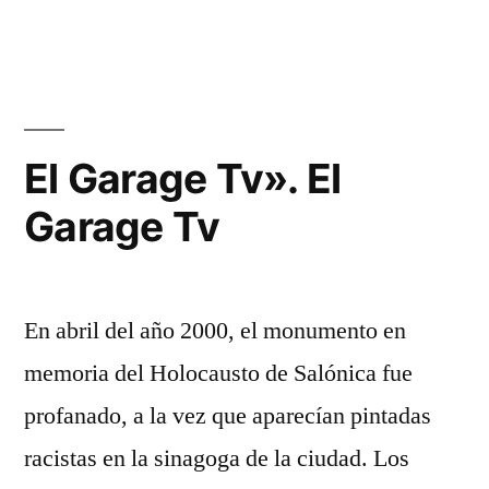
El Garage Tv». El
Garage Tv
En abril del año 2000, el monumento en
memoria del Holocausto de Salónica fue
profanado, a la vez que aparecían pintadas
racistas en la sinagoga de la ciudad. Los