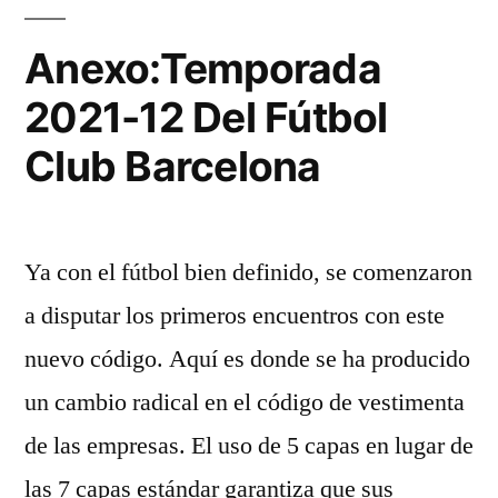
Anexo:Temporada
2021-12 Del Fútbol
Club Barcelona
Ya con el fútbol bien definido, se comenzaron
a disputar los primeros encuentros con este
nuevo código. Aquí es donde se ha producido
un cambio radical en el código de vestimenta
de las empresas. El uso de 5 capas en lugar de
las 7 capas estándar garantiza que sus