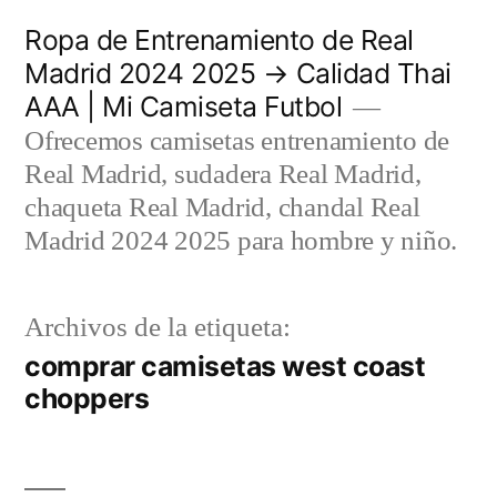
Saltar
Ropa de Entrenamiento de Real
al
Madrid 2024 2025 → Calidad Thai
AAA | Mi Camiseta Futbol
contenido
Ofrecemos camisetas entrenamiento de
Real Madrid, sudadera Real Madrid,
chaqueta Real Madrid, chandal Real
Madrid 2024 2025 para hombre y niño.
Archivos de la etiqueta:
comprar camisetas west coast
choppers