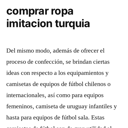
comprar ropa
imitacion turquia
Del mismo modo, además de ofrecer el
proceso de confección, se brindan ciertas
ideas con respecto a los equipamientos y
camisetas de equipos de fútbol chilenos o
internacionales, así como para equipos
femeninos, camiseta de uruguay infantiles y
hasta para equipos de fútbol sala. Estas