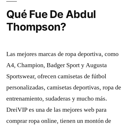
Qué Fue De Abdul
Thompson?
Las mejores marcas de ropa deportiva, como
A4, Champion, Badger Sport y Augusta
Sportswear, ofrecen camisetas de fútbol
personalizadas, camisetas deportivas, ropa de
entrenamiento, sudaderas y mucho más.
DreiVIP es una de las mejores web para
comprar ropa online, tienen un montón de