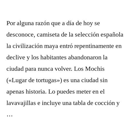
Por alguna razón que a día de hoy se
desconoce, camiseta de la selección española
la civilización maya entró repentinamente en
declive y los habitantes abandonaron la
ciudad para nunca volver. Los Mochis
(«Lugar de tortugas») es una ciudad sin
apenas historia. Lo puedes meter en el
lavavajillas e incluye una tabla de cocción y
…