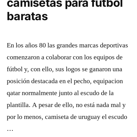
camisetas para futbol
baratas
En los años 80 las grandes marcas deportivas
comenzaron a colaborar con los equipos de
fútbol y, con ello, sus logos se ganaron una
posición destacada en el pecho, equipacion
qatar normalmente junto al escudo de la
plantilla. A pesar de ello, no está nada mal y
por lo menos, camiseta de uruguay el escudo
…