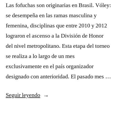
Las fofuchas son originarias en Brasil. Vóley:
se desempeña en las ramas masculina y
femenina, disciplinas que entre 2010 y 2012
lograron el ascenso a la División de Honor
del nivel metropolitano. Esta etapa del torneo
se realiza a lo largo de un mes
exclusivamente en el país organizador
designado con anterioridad. El pasado mes …
«Archivo
Seguir leyendo
Digital
De