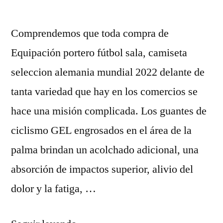
Comprendemos que toda compra de
Equipación portero fútbol sala, camiseta
seleccion alemania mundial 2022 delante de
tanta variedad que hay en los comercios se
hace una misión complicada. Los guantes de
ciclismo GEL engrosados en el área de la
palma brindan un acolchado adicional, una
absorción de impactos superior, alivio del
dolor y la fatiga, …