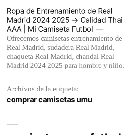
Saltar
Ropa de Entrenamiento de Real
al
Madrid 2024 2025 → Calidad Thai
AAA | Mi Camiseta Futbol
contenido
Ofrecemos camisetas entrenamiento de
Real Madrid, sudadera Real Madrid,
chaqueta Real Madrid, chandal Real
Madrid 2024 2025 para hombre y niño.
Archivos de la etiqueta:
comprar camisetas umu