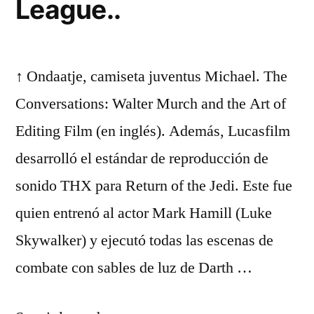
League..
↑ Ondaatje, camiseta juventus Michael. The
Conversations: Walter Murch and the Art of
Editing Film (en inglés). Además, Lucasfilm
desarrolló el estándar de reproducción de
sonido THX para Return of the Jedi. Este fue
quien entrenó al actor Mark Hamill (Luke
Skywalker) y ejecutó todas las escenas de
combate con sables de luz de Darth …