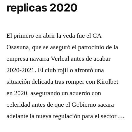
replicas 2020
El primero en abrir la veda fue el CA
Osasuna, que se aseguró el patrocinio de la
empresa navarra Verleal antes de acabar
2020-2021. El club rojillo afrontó una
situación delicada tras romper con Kirolbet
en 2020, asegurando un acuerdo con
celeridad antes de que el Gobierno sacara
adelante la nueva regulación para el sector …