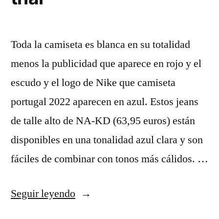
Toda la camiseta es blanca en su totalidad
menos la publicidad que aparece en rojo y el
escudo y el logo de Nike que camiseta
portugal 2022 aparecen en azul. Estos jeans
de talle alto de NA-KD (63,95 euros) están
disponibles en una tonalidad azul clara y son
fáciles de combinar con tonos más cálidos. …
«comprar
Seguir leyendo
camisetas