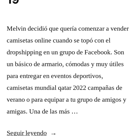
Melvin decidió que quería comenzar a vender
camisetas online cuando se topó con el
dropshipping en un grupo de Facebook. Son
un básico de armario, cómodas y muy útiles
para entregar en eventos deportivos,
camisetas mundial qatar 2022 campañas de
verano o para equipar a tu grupo de amigos y
amigas. Una de las más …
«camiseta
Seguir leyendo