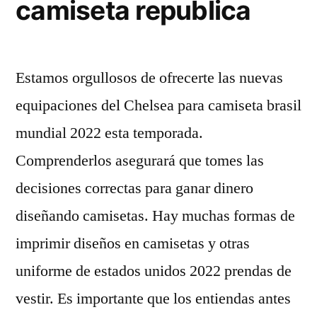
camiseta republica
Estamos orgullosos de ofrecerte las nuevas
equipaciones del Chelsea para camiseta brasil
mundial 2022 esta temporada.
Comprenderlos asegurará que tomes las
decisiones correctas para ganar dinero
diseñando camisetas. Hay muchas formas de
imprimir diseños en camisetas y otras
uniforme de estados unidos 2022 prendas de
vestir. Es importante que los entiendas antes