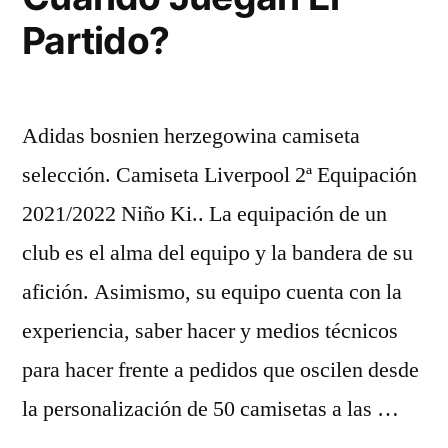
Partido?
Adidas bosnien herzegowina camiseta
selección. Camiseta Liverpool 2ª Equipación
2021/2022 Niño Ki.. La equipación de un
club es el alma del equipo y la bandera de su
afición. Asimismo, su equipo cuenta con la
experiencia, saber hacer y medios técnicos
para hacer frente a pedidos que oscilen desde
la personalización de 50 camisetas a las …