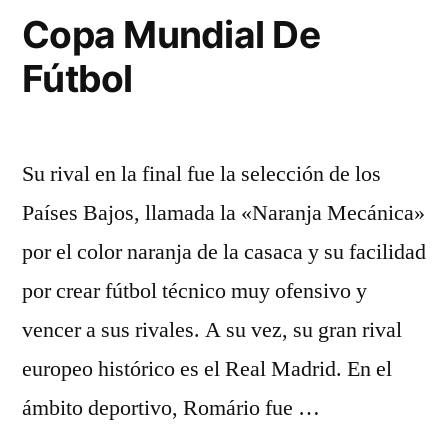
Copa Mundial De
Fútbol
Su rival en la final fue la selección de los
Países Bajos, llamada la «Naranja Mecánica»
por el color naranja de la casaca y su facilidad
por crear fútbol técnico muy ofensivo y
vencer a sus rivales. A su vez, su gran rival
europeo histórico es el Real Madrid. En el
ámbito deportivo, Romário fue …