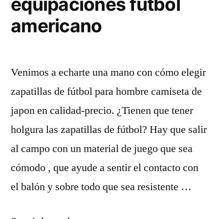
equipaciones futbol
americano
Venimos a echarte una mano con cómo elegir
zapatillas de fútbol para hombre camiseta de
japon en calidad-precio. ¿Tienen que tener
holgura las zapatillas de fútbol? Hay que salir
al campo con un material de juego que sea
cómodo , que ayude a sentir el contacto con
el balón y sobre todo que sea resistente …