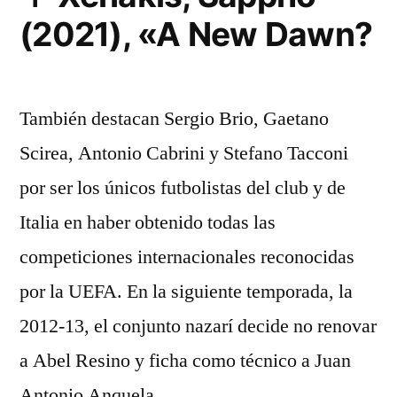
(2021), «A New Dawn?
También destacan Sergio Brio, Gaetano
Scirea, Antonio Cabrini y Stefano Tacconi
por ser los únicos futbolistas del club y de
Italia en haber obtenido todas las
competiciones internacionales reconocidas
por la UEFA. En la siguiente temporada, la
2012-13, el conjunto nazarí decide no renovar
a Abel Resino y ficha como técnico a Juan
Antonio Anquela. …