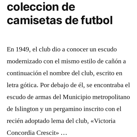
coleccion de
camisetas de futbol
En 1949, el club dio a conocer un escudo
modernizado con el mismo estilo de cañón a
continuación el nombre del club, escrito en
letra gótica. Por debajo de él, se encontraba el
escudo de armas del Municipio metropolitano
de Islington y un pergamino inscrito con el
recién adoptado lema del club, «Victoria
Concordia Crescit» …