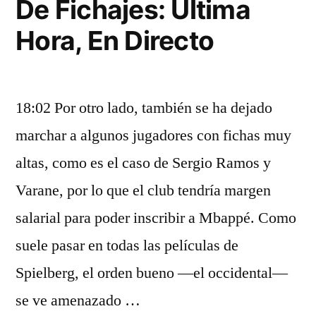
De Fichajes: Última
Hora, En Directo
18:02 Por otro lado, también se ha dejado
marchar a algunos jugadores con fichas muy
altas, como es el caso de Sergio Ramos y
Varane, por lo que el club tendría margen
salarial para poder inscribir a Mbappé. Como
suele pasar en todas las películas de
Spielberg, el orden bueno —el occidental—
se ve amenazado …