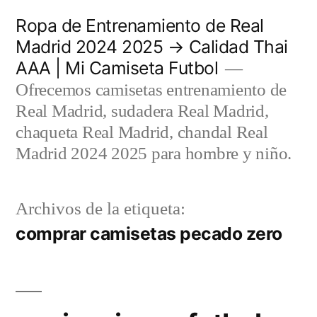
Saltar
Ropa de Entrenamiento de Real
al
Madrid 2024 2025 → Calidad Thai
AAA | Mi Camiseta Futbol
contenido
Ofrecemos camisetas entrenamiento de
Real Madrid, sudadera Real Madrid,
chaqueta Real Madrid, chandal Real
Madrid 2024 2025 para hombre y niño.
Archivos de la etiqueta:
comprar camisetas pecado zero