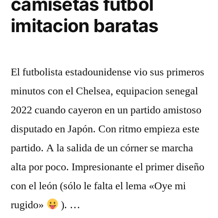
camisetas futbol
imitacion baratas
El futbolista estadounidense vio sus primeros
minutos con el Chelsea, equipacion senegal
2022 cuando cayeron en un partido amistoso
disputado en Japón. Con ritmo empieza este
partido. A la salida de un córner se marcha
alta por poco. Impresionante el primer diseño
con el león (sólo le falta el lema «Oye mi
rugido»
). …