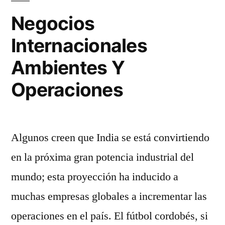
Negocios
Internacionales
Ambientes Y
Operaciones
Algunos creen que India se está convirtiendo
en la próxima gran potencia industrial del
mundo; esta proyección ha inducido a
muchas empresas globales a incrementar las
operaciones en el país. El fútbol cordobés, si