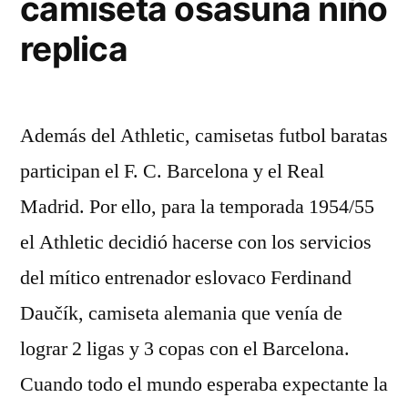
camiseta osasuna niño
replica
Además del Athletic, camisetas futbol baratas
participan el F. C. Barcelona y el Real
Madrid. Por ello, para la temporada 1954/55
el Athletic decidió hacerse con los servicios
del mítico entrenador eslovaco Ferdinand
Daučík, camiseta alemania que venía de
lograr 2 ligas y 3 copas con el Barcelona.
Cuando todo el mundo esperaba expectante la