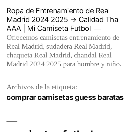
Saltar
Ropa de Entrenamiento de Real
al
Madrid 2024 2025 → Calidad Thai
AAA | Mi Camiseta Futbol
contenido
Ofrecemos camisetas entrenamiento de
Real Madrid, sudadera Real Madrid,
chaqueta Real Madrid, chandal Real
Madrid 2024 2025 para hombre y niño.
Archivos de la etiqueta:
comprar camisetas guess baratas