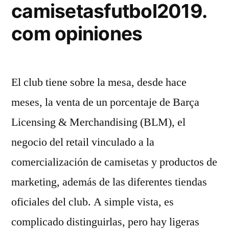
camisetasfutbol2019.
com opiniones
El club tiene sobre la mesa, desde hace
meses, la venta de un porcentaje de Barça
Licensing & Merchandising (BLM), el
negocio del retail vinculado a la
comercialización de camisetas y productos de
marketing, además de las diferentes tiendas
oficiales del club. A simple vista, es
complicado distinguirlas, pero hay ligeras