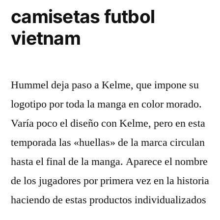
camisetas futbol
vietnam
Hummel deja paso a Kelme, que impone su
logotipo por toda la manga en color morado.
Varía poco el diseño con Kelme, pero en esta
temporada las «huellas» de la marca circulan
hasta el final de la manga. Aparece el nombre
de los jugadores por primera vez en la historia
haciendo de estas productos individualizados
…