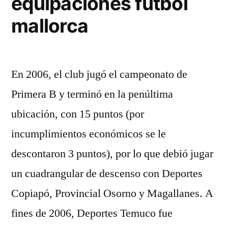
equipaciones futbol
mallorca
En 2006, el club jugó el campeonato de
Primera B y terminó en la penúltima
ubicación, con 15 puntos (por
incumplimientos económicos se le
descontaron 3 puntos), por lo que debió jugar
un cuadrangular de descenso con Deportes
Copiapó, Provincial Osorno y Magallanes. A
fines de 2006, Deportes Temuco fue