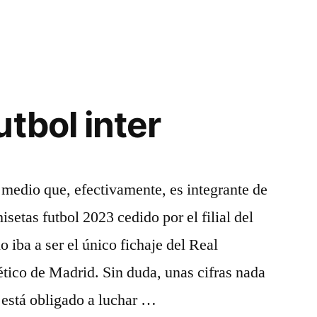
tbol inter
medio que, efectivamente, es integrante de
isetas futbol 2023 cedido por el filial del
 iba a ser el único fichaje del Real
tico de Madrid. Sin duda, unas cifras nada
 está obligado a luchar …