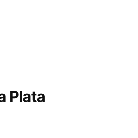
a Plata