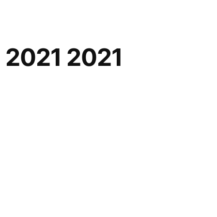
l 2021 2021