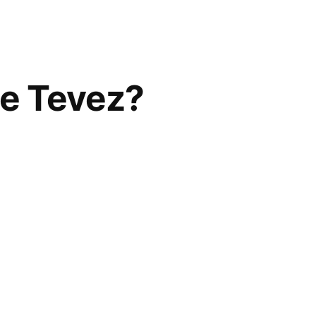
De Tevez?