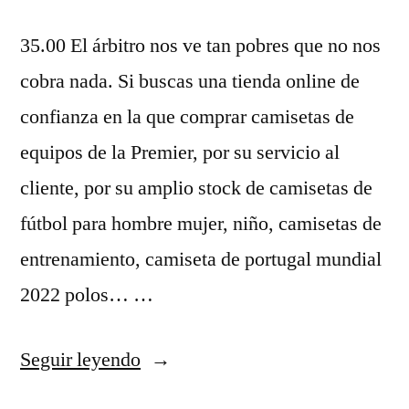
35.00 El árbitro nos ve tan pobres que no nos
cobra nada. Si buscas una tienda online de
confianza en la que comprar camisetas de
equipos de la Premier, por su servicio al
cliente, por su amplio stock de camisetas de
fútbol para hombre mujer, niño, camisetas de
entrenamiento, camiseta de portugal mundial
2022 polos… …
«camisas
Seguir leyendo
replicas»