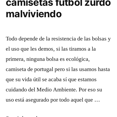
camisetas futbol zurdo
malviviendo
Todo depende de la resistencia de las bolsas y
el uso que les demos, si las tiramos a la
primera, ninguna bolsa es ecológica,
camiseta de portugal pero si las usamos hasta
que su vida útil se acaba sí que estamos
cuidando del Medio Ambiente. Por eso su
uso está asegurado por todo aquel que …