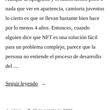
nada que ver en apariencia, camiseta juventus
lo cierto es que se llevan bastante bien hace
por lo menos 4 años. Entonces, cuando
alguien dice que NFT es una solución fácil
para un problema complejo, parece que la
persona no entiende el proceso de desarrollo
del …
«camiseta
Seguir leyendo
jamaica
futbol