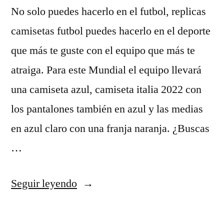
No solo puedes hacerlo en el futbol, replicas
camisetas futbol puedes hacerlo en el deporte
que más te guste con el equipo que más te
atraiga. Para este Mundial el equipo llevará
una camiseta azul, camiseta italia 2022 con
los pantalones también en azul y las medias
en azul claro con una franja naranja. ¿Buscas
…
«decathlon
Seguir leyendo
equipacion
futbol