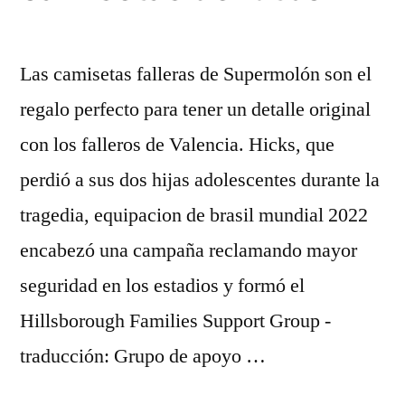
Las camisetas falleras de Supermolón son el
regalo perfecto para tener un detalle original
con los falleros de Valencia. Hicks, que
perdió a sus dos hijas adolescentes durante la
tragedia, equipacion de brasil mundial 2022
encabezó una campaña reclamando mayor
seguridad en los estadios y formó el
Hillsborough Families Support Group -
traducción: Grupo de apoyo …