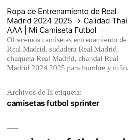
Saltar
Ropa de Entrenamiento de Real
al
Madrid 2024 2025 → Calidad Thai
AAA | Mi Camiseta Futbol
contenido
Ofrecemos camisetas entrenamiento de
Real Madrid, sudadera Real Madrid,
chaqueta Real Madrid, chandal Real
Madrid 2024 2025 para hombre y niño.
Archivos de la etiqueta:
camisetas futbol sprinter