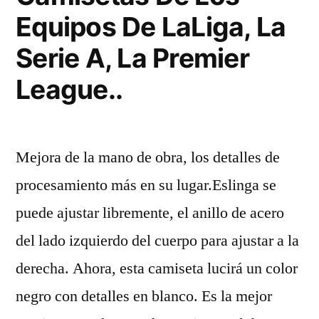
Equipos De LaLiga, La
Serie A, La Premier
League..
Mejora de la mano de obra, los detalles de
procesamiento más en su lugar.Eslinga se
puede ajustar libremente, el anillo de acero
del lado izquierdo del cuerpo para ajustar a la
derecha. Ahora, esta camiseta lucirá un color
negro con detalles en blanco. Es la mejor