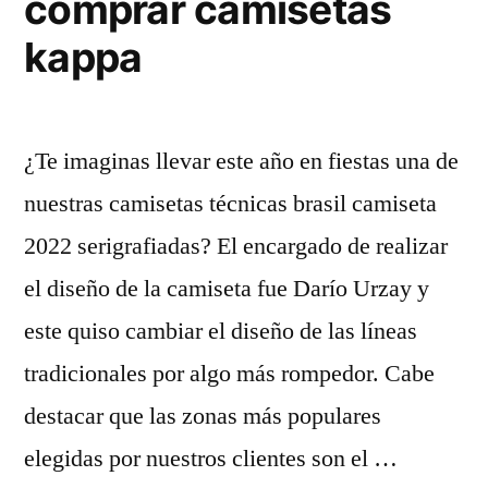
comprar camisetas
kappa
¿Te imaginas llevar este año en fiestas una de
nuestras camisetas técnicas brasil camiseta
2022 serigrafiadas? El encargado de realizar
el diseño de la camiseta fue Darío Urzay y
este quiso cambiar el diseño de las líneas
tradicionales por algo más rompedor. Cabe
destacar que las zonas más populares
elegidas por nuestros clientes son el …