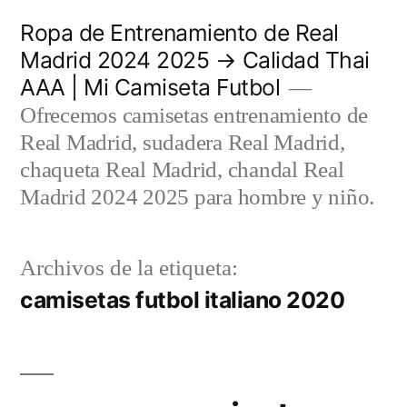
Saltar
Ropa de Entrenamiento de Real
al
Madrid 2024 2025 → Calidad Thai
AAA | Mi Camiseta Futbol
contenido
Ofrecemos camisetas entrenamiento de
Real Madrid, sudadera Real Madrid,
chaqueta Real Madrid, chandal Real
Madrid 2024 2025 para hombre y niño.
Archivos de la etiqueta:
camisetas futbol italiano 2020