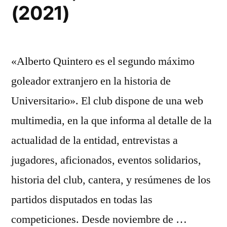
(2021)
«Alberto Quintero es el segundo máximo
goleador extranjero en la historia de
Universitario». El club dispone de una web
multimedia, en la que informa al detalle de la
actualidad de la entidad, entrevistas a
jugadores, aficionados, eventos solidarios,
historia del club, cantera, y resúmenes de los
partidos disputados en todas las
competiciones. Desde noviembre de …