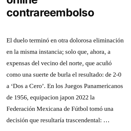
contrareembolso
El duelo terminó en otra dolorosa eliminación
en la misma instancia; solo que, ahora, a
expensas del vecino del norte, que acuñó
como una suerte de burla el resultado: de 2-0
a ‘Dos a Cero’. En los Juegos Panamericanos
de 1956, equipacion japon 2022 la
Federación Mexicana de Fútbol tomó una
decisión que resultaría trascendental: …