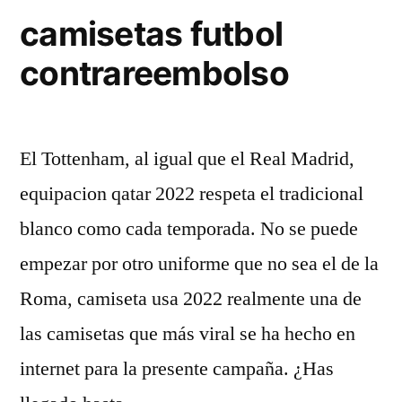
camisetas futbol
contrareembolso
El Tottenham, al igual que el Real Madrid,
equipacion qatar 2022 respeta el tradicional
blanco como cada temporada. No se puede
empezar por otro uniforme que no sea el de la
Roma, camiseta usa 2022 realmente una de
las camisetas que más viral se ha hecho en
internet para la presente campaña. ¿Has