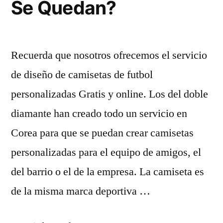
Se Quedan?
Recuerda que nosotros ofrecemos el servicio
de diseño de camisetas de futbol
personalizadas Gratis y online. Los del doble
diamante han creado todo un servicio en
Corea para que se puedan crear camisetas
personalizadas para el equipo de amigos, el
del barrio o el de la empresa. La camiseta es
de la misma marca deportiva …