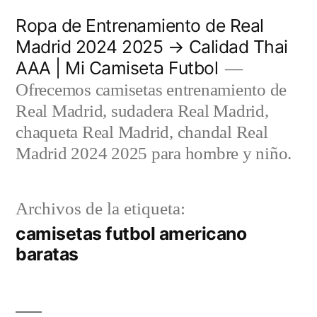
Saltar
Ropa de Entrenamiento de Real
al
Madrid 2024 2025 → Calidad Thai
AAA | Mi Camiseta Futbol
contenido
Ofrecemos camisetas entrenamiento de
Real Madrid, sudadera Real Madrid,
chaqueta Real Madrid, chandal Real
Madrid 2024 2025 para hombre y niño.
Archivos de la etiqueta:
camisetas futbol americano
baratas