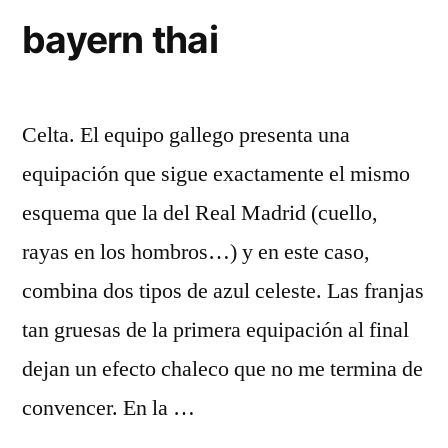
bayern thai
Celta. El equipo gallego presenta una
equipación que sigue exactamente el mismo
esquema que la del Real Madrid (cuello,
rayas en los hombros…) y en este caso,
combina dos tipos de azul celeste. Las franjas
tan gruesas de la primera equipación al final
dejan un efecto chaleco que no me termina de
convencer. En la …