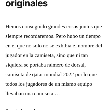
originales
Hemos conseguido grandes cosas juntos que
siempre recordaremos. Pero hubo un tiempo
en el que no solo no se exhibía el nombre del
jugador en la camiseta, sino que ni tan
siquiera se portaba número de dorsal,
camiseta de qatar mundial 2022 por lo que
todos los jugadores de un mismo equipo
llevaban una camiseta …