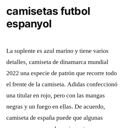
camisetas futbol
espanyol
La suplente es azul marino y tiene varios
detalles, camiseta de dinamarca mundial
2022 una especie de patrón que recorre todo
el frente de la camiseta. Adidas confeccionó
una titular en rojo, pero con las mangas
negras y un fuego en ellas. De acuerdo,
camiseta de españa puede que algunas