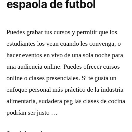
espaola de futbol
Puedes grabar tus cursos y permitir que los
estudiantes los vean cuando les convenga, o
hacer eventos en vivo de una sola noche para
una audiencia online. Puedes ofrecer cursos
online o clases presenciales. Si te gusta un
enfoque personal más práctico de la industria
alimentaria, sudadera psg las clases de cocina
podrían ser justo …