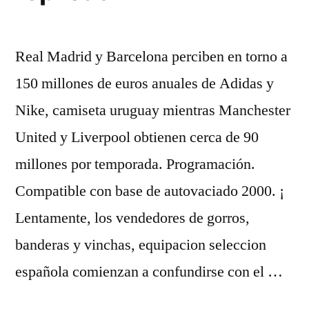
Real Madrid y Barcelona perciben en torno a
150 millones de euros anuales de Adidas y
Nike, camiseta uruguay mientras Manchester
United y Liverpool obtienen cerca de 90
millones por temporada. Programación.
Compatible con base de autovaciado 2000. ¡
Lentamente, los vendedores de gorros,
banderas y vinchas, equipacion seleccion
española comienzan a confundirse con el …