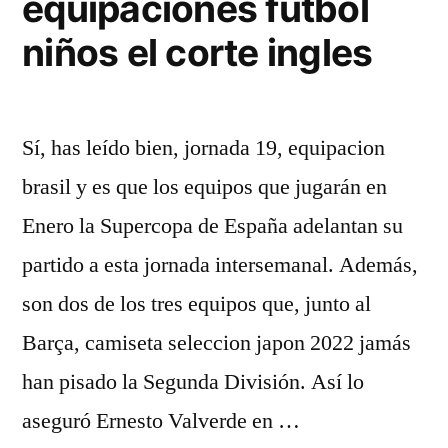
equipaciones futbol
niños el corte ingles
Sí, has leído bien, jornada 19, equipacion
brasil y es que los equipos que jugarán en
Enero la Supercopa de España adelantan su
partido a esta jornada intersemanal. Además,
son dos de los tres equipos que, junto al
Barça, camiseta seleccion japon 2022 jamás
han pisado la Segunda División. Así lo
aseguró Ernesto Valverde en …