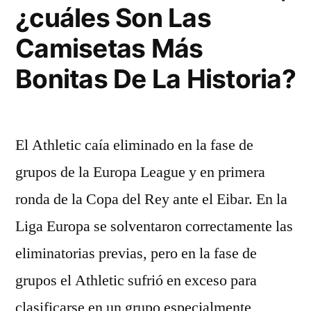
¿cuáles Son Las
Camisetas Más
Bonitas De La Historia?
El Athletic caía eliminado en la fase de
grupos de la Europa League y en primera
ronda de la Copa del Rey ante el Eibar. En la
Liga Europa se solventaron correctamente las
eliminatorias previas, pero en la fase de
grupos el Athletic sufrió en exceso para
clasificarse en un grupo especialmente