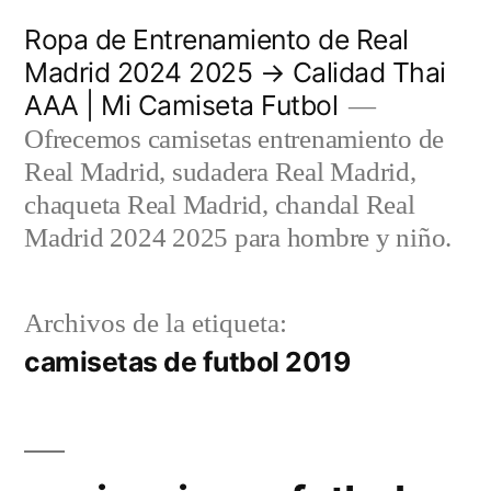
Saltar
Ropa de Entrenamiento de Real
al
Madrid 2024 2025 → Calidad Thai
AAA | Mi Camiseta Futbol
contenido
Ofrecemos camisetas entrenamiento de
Real Madrid, sudadera Real Madrid,
chaqueta Real Madrid, chandal Real
Madrid 2024 2025 para hombre y niño.
Archivos de la etiqueta:
camisetas de futbol 2019