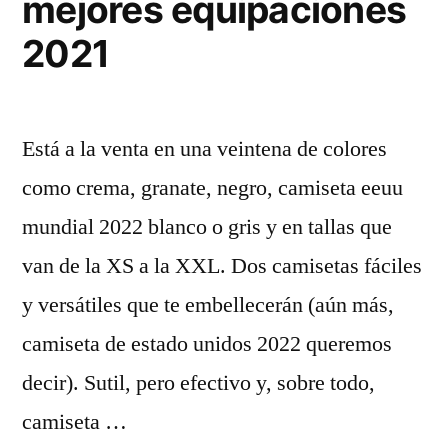
mejores equipaciones
2021
Está a la venta en una veintena de colores
como crema, granate, negro, camiseta eeuu
mundial 2022 blanco o gris y en tallas que
van de la XS a la XXL. Dos camisetas fáciles
y versátiles que te embellecerán (aún más,
camiseta de estado unidos 2022 queremos
decir). Sutil, pero efectivo y, sobre todo,
camiseta …