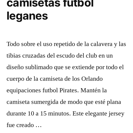
camisetas futbol
leganes
Todo sobre el uso repetido de la calavera y las
tibias cruzadas del escudo del club en un
diseño sublimado que se extiende por todo el
cuerpo de la camiseta de los Orlando
equipaciones futbol Pirates. Mantén la
camiseta sumergida de modo que esté plana
durante 10 a 15 minutos. Este elegante jersey
fue creado …