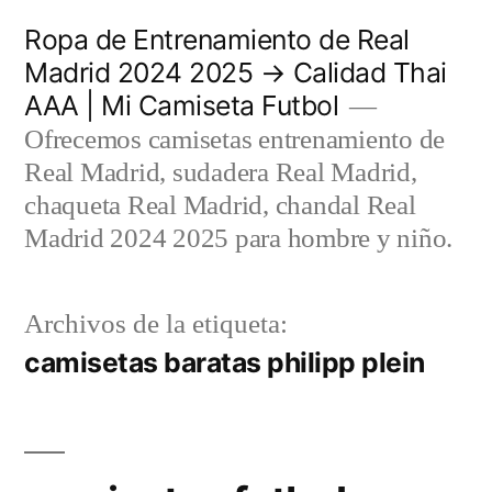
Saltar
Ropa de Entrenamiento de Real
al
Madrid 2024 2025 → Calidad Thai
AAA | Mi Camiseta Futbol
contenido
Ofrecemos camisetas entrenamiento de
Real Madrid, sudadera Real Madrid,
chaqueta Real Madrid, chandal Real
Madrid 2024 2025 para hombre y niño.
Archivos de la etiqueta:
camisetas baratas philipp plein