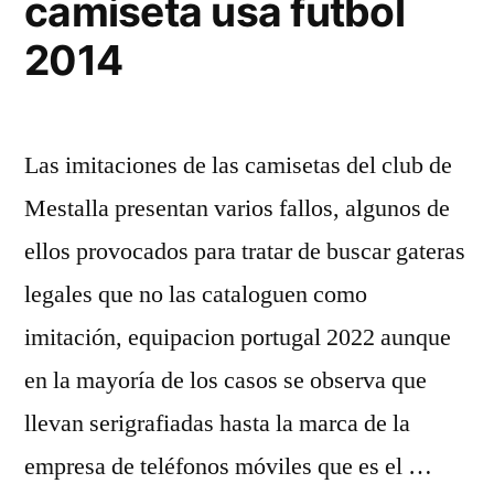
camiseta usa futbol
2014
Las imitaciones de las camisetas del club de
Mestalla presentan varios fallos, algunos de
ellos provocados para tratar de buscar gateras
legales que no las cataloguen como
imitación, equipacion portugal 2022 aunque
en la mayoría de los casos se observa que
llevan serigrafiadas hasta la marca de la
empresa de teléfonos móviles que es el …