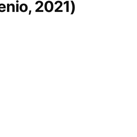
enio, 2021)