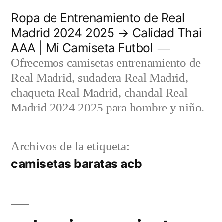
Saltar
Ropa de Entrenamiento de Real
al
Madrid 2024 2025 → Calidad Thai
AAA | Mi Camiseta Futbol
contenido
Ofrecemos camisetas entrenamiento de
Real Madrid, sudadera Real Madrid,
chaqueta Real Madrid, chandal Real
Madrid 2024 2025 para hombre y niño.
Archivos de la etiqueta:
camisetas baratas acb