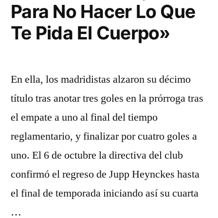
Para No Hacer Lo Que
Te Pida El Cuerpo»
En ella, los madridistas alzaron su décimo
título tras anotar tres goles en la prórroga tras
el empate a uno al final del tiempo
reglamentario, y finalizar por cuatro goles a
uno. El 6 de octubre la directiva del club
confirmó el regreso de Jupp Heynckes hasta
el final de temporada iniciando así su cuarta
…