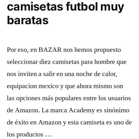
camisetas futbol muy
baratas
Por eso, en BAZAR nos hemos propuesto
seleccionar diez camisetas para hombre que
nos inviten a salir en una noche de calor,
equipacion mexico y que ahora mismo son
las opciones más populares entre los usuarios
de Amazon. La marca Academy es sinónimo
de éxito en Amazon y esta camiseta es uno de
los productos …