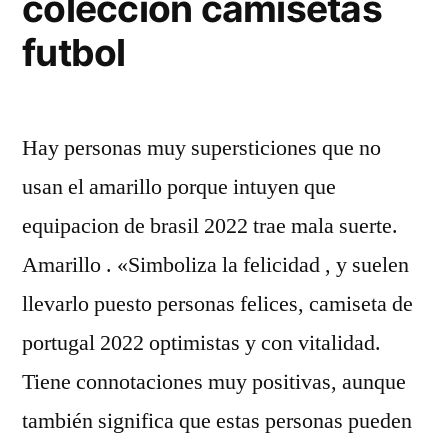
coleccion camisetas
futbol
Hay personas muy supersticiones que no
usan el amarillo porque intuyen que
equipacion de brasil 2022 trae mala suerte.
Amarillo . «Simboliza la felicidad , y suelen
llevarlo puesto personas felices, camiseta de
portugal 2022 optimistas y con vitalidad.
Tiene connotaciones muy positivas, aunque
también significa que estas personas pueden