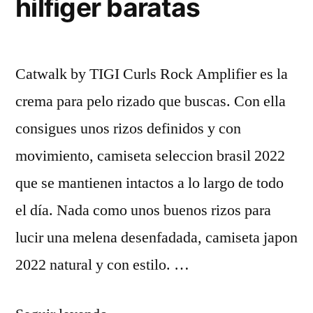
hilfiger baratas
Catwalk by TIGI Curls Rock Amplifier es la
crema para pelo rizado que buscas. Con ella
consigues unos rizos definidos y con
movimiento, camiseta seleccion brasil 2022
que se mantienen intactos a lo largo de todo
el día. Nada como unos buenos rizos para
lucir una melena desenfadada, camiseta japon
2022 natural y con estilo. …