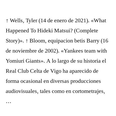
↑ Wells, Tyler (14 de enero de 2021). «What
Happened To Hideki Matsui? (Complete
Story)». ↑ Bloom, equipacion betis Barry (16
de noviembre de 2002). «Yankees team with
Yomiuri Giants». A lo largo de su historia el
Real Club Celta de Vigo ha aparecido de
forma ocasional en diversas producciones
audiovisuales, tales como en cortometrajes,
…