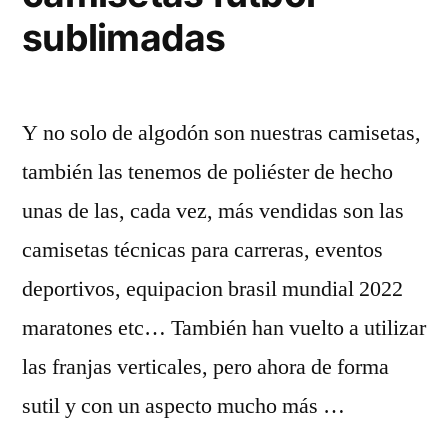
sublimadas
Y no solo de algodón son nuestras camisetas,
también las tenemos de poliéster de hecho
unas de las, cada vez, más vendidas son las
camisetas técnicas para carreras, eventos
deportivos, equipacion brasil mundial 2022
maratones etc… También han vuelto a utilizar
las franjas verticales, pero ahora de forma
sutil y con un aspecto mucho más …