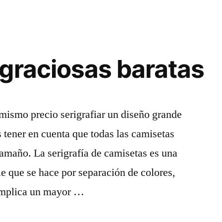
graciosas baratas
mismo precio serigrafiar un diseño grande
tener en cuenta que todas las camisetas
tamaño. La serigrafía de camisetas es una
ie que se hace por separación de colores,
 implica un mayor …