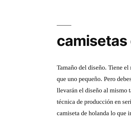
camisetas 
Tamaño del diseño. Tiene el 
que uno pequeño. Pero debes 
llevarán el diseño al mismo 
técnica de producción en ser
camiseta de holanda lo que