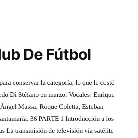
lub De Fútbol
ara conservar la categoría, lo que le costó
fredo Di Stéfano en marzo. Vocales: Enrique
 Ángel Massa, Roque Coletta, Esteban
Santamaría. 36 PARTE 1 Introducción a los
s La transmisión de televisión vía satélite