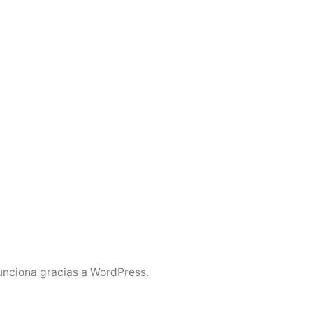
unciona gracias a WordPress.