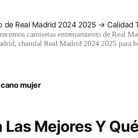
 de Real Madrid 2024 2025 → Calidad T
recemos camisetas entrenamiento de Real Mad
adrid, chandal Real Madrid 2024 2025 para h
icano mujer
 Las Mejores Y Qué 