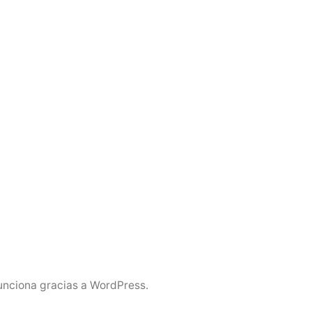
unciona gracias a WordPress.