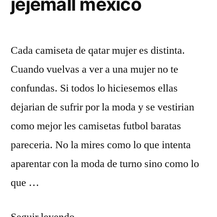
jejemall mexico
Cada camiseta de qatar mujer es distinta.
Cuando vuelvas a ver a una mujer no te
confundas. Si todos lo hiciesemos ellas
dejarian de sufrir por la moda y se vestirian
como mejor les camisetas futbol baratas
pareceria. No la mires como lo que intenta
aparentar con la moda de turno sino como lo
que …
«jejemall