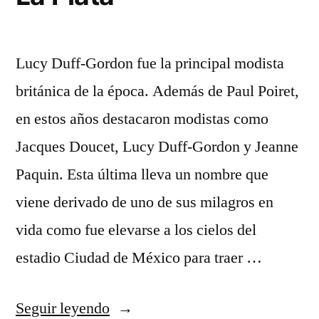
Lucy Duff-Gordon fue la principal modista
británica de la época. Además de Paul Poiret,
en estos años destacaron modistas como
Jacques Doucet, Lucy Duff-Gordon y Jeanne
Paquin. Esta última lleva un nombre que
viene derivado de uno de sus milagros en
vida como fue elevarse a los cielos del
estadio Ciudad de México para traer …
«Club
Seguir leyendo