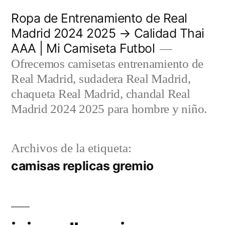
Saltar
Ropa de Entrenamiento de Real
al
Madrid 2024 2025 → Calidad Thai
AAA | Mi Camiseta Futbol
contenido
Ofrecemos camisetas entrenamiento de
Real Madrid, sudadera Real Madrid,
chaqueta Real Madrid, chandal Real
Madrid 2024 2025 para hombre y niño.
Archivos de la etiqueta:
camisas replicas gremio