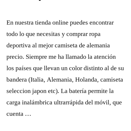
En nuestra tienda online puedes encontrar
todo lo que necesitas y comprar ropa
deportiva al mejor camiseta de alemania
precio. Siempre me ha llamado la atención
los países que llevan un color distinto al de su
bandera (Italia, Alemania, Holanda, camiseta
seleccion japon etc). La batería permite la
carga inalámbrica ultrarrápida del móvil, que
cuenta …