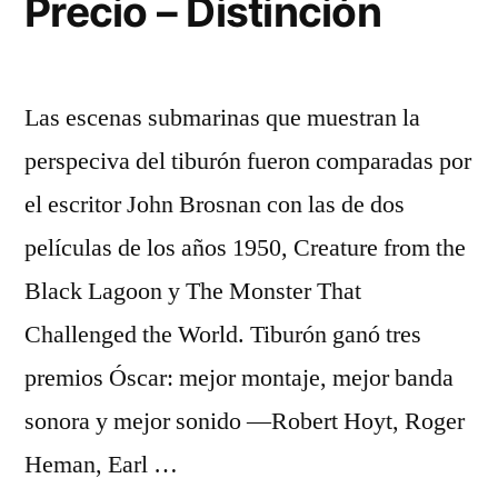
Precio – Distinción
Las escenas submarinas que muestran la
perspeciva del tiburón fueron comparadas por
el escritor John Brosnan con las de dos
películas de los años 1950, Creature from the
Black Lagoon y The Monster That
Challenged the World. Tiburón ganó tres
premios Óscar: mejor montaje, mejor banda
sonora y mejor sonido —Robert Hoyt, Roger
Heman, Earl …