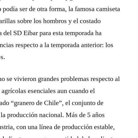
 podía ser de otra forma, la famosa camiseta
arillas sobre los hombros y el costado
a del SD Eibar para esta temporada ha
ncias respecto a la temporada anterior: los
es.
no se vivieron grandes problemas respecto al
 agrícolas esenciales aun cuando el
ado “granero de Chile”, el conjunto de
 la producción nacional. Más de 5 años
tria, con una línea de producción estable,