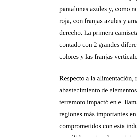
pantalones azules y, como no
roja, con franjas azules y am
derecho. La primera camiset
contado con 2 grandes difere
colores y las franjas vertical
Respecto a la alimentación, 
abastecimiento de elementos
terremoto impactó en el llam
regiones más importantes en
comprometidos con esta indus