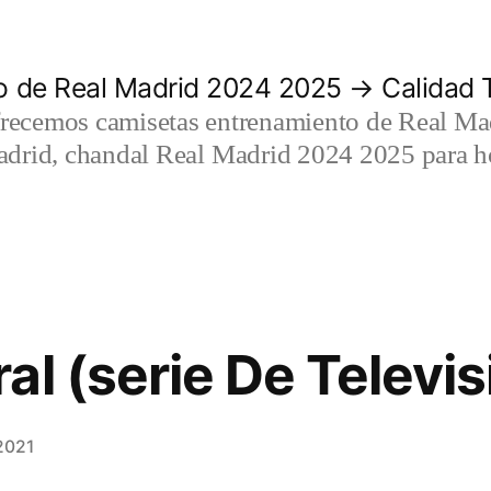
 de Real Madrid 2024 2025 → Calidad T
recemos camisetas entrenamiento de Real Mad
adrid, chandal Real Madrid 2024 2025 para h
al (serie De Televis
2021