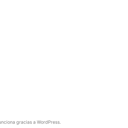
unciona gracias a WordPress.