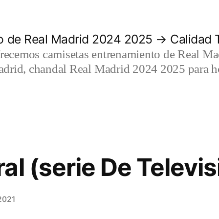
 de Real Madrid 2024 2025 → Calidad T
recemos camisetas entrenamiento de Real Mad
adrid, chandal Real Madrid 2024 2025 para h
al (serie De Televis
2021