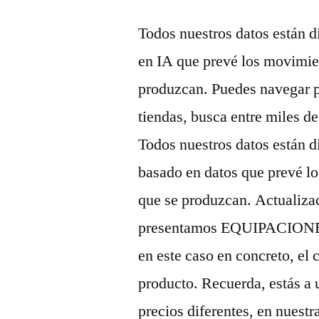
Todos nuestros datos están d
en IA que prevé los movimien
produzcan. Puedes navegar po
tiendas, busca entre miles de
Todos nuestros datos están d
basado en datos que prevé lo
que se produzcan. Actualizac
presentamos EQUIPACIONE
en este caso en concreto, el 
producto. Recuerda, estás a 
precios diferentes, en nuest