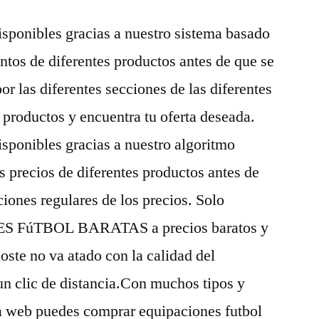
isponibles gracias a nuestro sistema basado
tos de diferentes productos antes de que se
r las diferentes secciones de las diferentes
 productos y encuentra tu oferta deseada.
isponibles gracias a nuestro algoritmo
s precios de diferentes productos antes de
iones regulares de los precios. Solo
S FúTBOL BARATAS a precios baratos y
coste no va atado con la calidad del
un clic de distancia.Con muchos tipos y
ra web puedes comprar equipaciones futbol