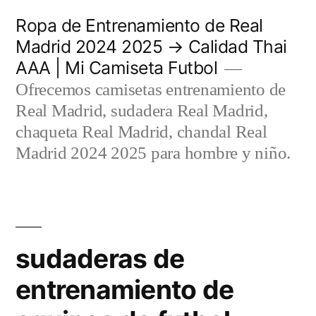
Saltar
Ropa de Entrenamiento de Real
al
Madrid 2024 2025 → Calidad Thai
AAA | Mi Camiseta Futbol
contenido
Ofrecemos camisetas entrenamiento de
Real Madrid, sudadera Real Madrid,
chaqueta Real Madrid, chandal Real
Madrid 2024 2025 para hombre y niño.
sudaderas de
entrenamiento de