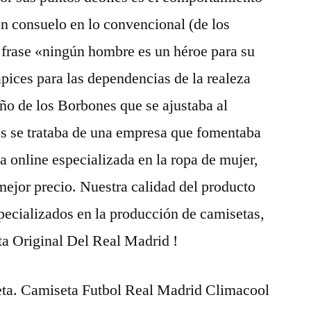
n consuelo en lo convencional (de los
 frase «ningún hombre es un héroe para su
apices para las dependencias de la realeza
ño de los Borbones que se ajustaba al
pues se trataba de una empresa que fomentaba
da online especializada en la ropa de mujer,
mejor precio. Nuestra calidad del producto
pecializados en la producción de camisetas,
ta Original Del Real Madrid !
eta. Camiseta Futbol Real Madrid Climacool