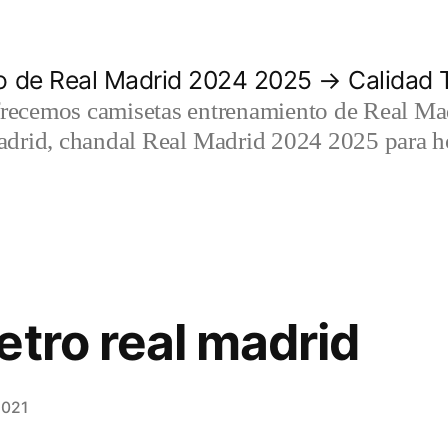
 de Real Madrid 2024 2025 → Calidad T
recemos camisetas entrenamiento de Real Mad
adrid, chandal Real Madrid 2024 2025 para h
etro real madrid
2021