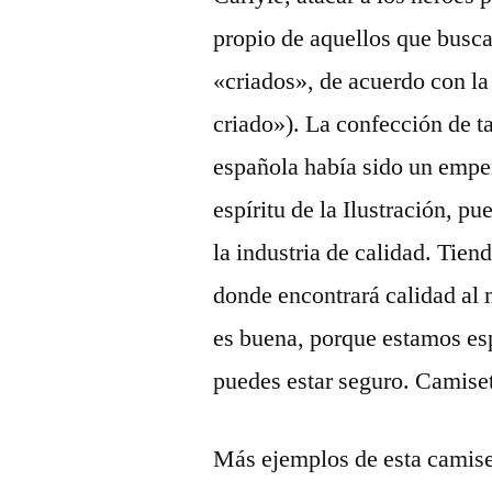
propio de aquellos que busca
«criados», de acuerdo con la
criado»). La confección de t
española había sido un empe
espíritu de la Ilustración, 
la industria de calidad. Tien
donde encontrará calidad al 
es buena, porque estamos es
puedes estar seguro. Camise
Más ejemplos de esta camis