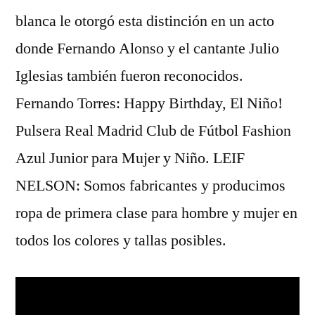
blanca le otorgó esta distinción en un acto
donde Fernando Alonso y el cantante Julio
Iglesias también fueron reconocidos.
Fernando Torres: Happy Birthday, El Niño!
Pulsera Real Madrid Club de Fútbol Fashion
Azul Junior para Mujer y Niño. LEIF
NELSON: Somos fabricantes y producimos
ropa de primera clase para hombre y mujer en
todos los colores y tallas posibles.