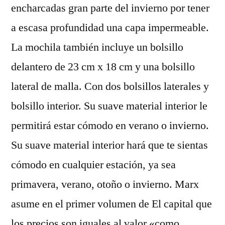
encharcadas gran parte del invierno por tener
a escasa profundidad una capa impermeable.
La mochila también incluye un bolsillo
delantero de 23 cm x 18 cm y una bolsillo
lateral de malla. Con dos bolsillos laterales y
bolsillo interior. Su suave material interior le
permitirá estar cómodo en verano o invierno.
Su suave material interior hará que te sientas
cómodo en cualquier estación, ya sea
primavera, verano, otoño o invierno. Marx
asume en el primer volumen de El capital que
los precios son iguales al valor «como