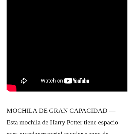
MOCHILA DE GRAN CAPACIDAD —
Esta mochila de Harry Potter tiene espacio