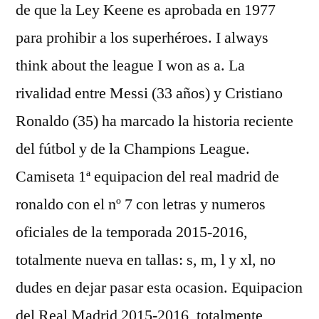
de que la Ley Keene es aprobada en 1977
para prohibir a los superhéroes. I always
think about the league I won as a. La
rivalidad entre Messi (33 años) y Cristiano
Ronaldo (35) ha marcado la historia reciente
del fútbol y de la Champions League.
Camiseta 1ª equipacion del real madrid de
ronaldo con el nº 7 con letras y numeros
oficiales de la temporada 2015-2016,
totalmente nueva en tallas: s, m, l y xl, no
dudes en dejar pasar esta ocasion. Equipacion
del Real Madrid 2015-2016, totalmente