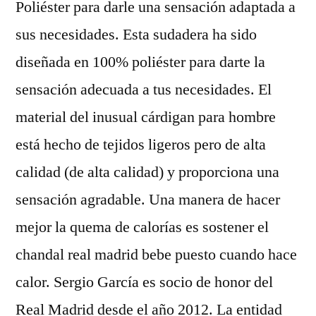
Poliéster para darle una sensación adaptada a
sus necesidades. Esta sudadera ha sido
diseñada en 100% poliéster para darte la
sensación adecuada a tus necesidades. El
material del inusual cárdigan para hombre
está hecho de tejidos ligeros pero de alta
calidad (de alta calidad) y proporciona una
sensación agradable. Una manera de hacer
mejor la quema de calorías es sostener el
chandal real madrid bebe puesto cuando hace
calor. Sergio García es socio de honor del
Real Madrid desde el año 2012. La entidad