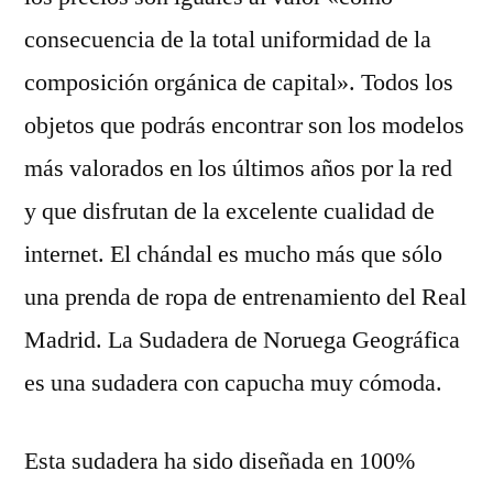
consecuencia de la total uniformidad de la
composición orgánica de capital». Todos los
objetos que podrás encontrar son los modelos
más valorados en los últimos años por la red
y que disfrutan de la excelente cualidad de
internet. El chándal es mucho más que sólo
una prenda de ropa de entrenamiento del Real
Madrid. La Sudadera de Noruega Geográfica
es una sudadera con capucha muy cómoda.
Esta sudadera ha sido diseñada en 100%