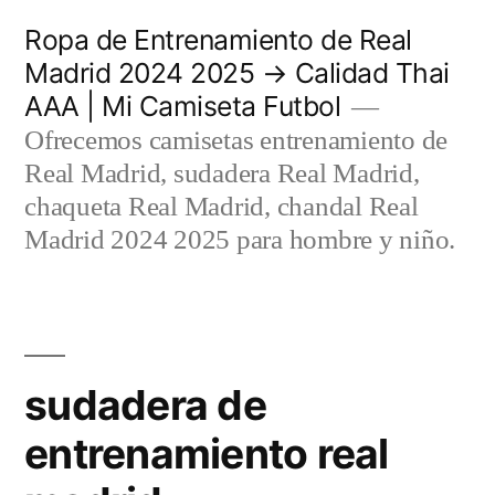
Saltar
Ropa de Entrenamiento de Real
al
Madrid 2024 2025 → Calidad Thai
AAA | Mi Camiseta Futbol
contenido
Ofrecemos camisetas entrenamiento de
Real Madrid, sudadera Real Madrid,
chaqueta Real Madrid, chandal Real
Madrid 2024 2025 para hombre y niño.
sudadera de
entrenamiento real