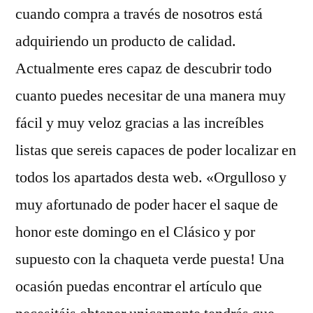
cuando compra a través de nosotros está
adquiriendo un producto de calidad.
Actualmente eres capaz de descubrir todo
cuanto puedes necesitar de una manera muy
fácil y muy veloz gracias a las increíbles
listas que sereis capaces de poder localizar en
todos los apartados desta web. «Orgulloso y
muy afortunado de poder hacer el saque de
honor este domingo en el Clásico y por
supuesto con la chaqueta verde puesta! Una
ocasión puedas encontrar el artículo que