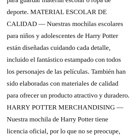
para guardar material escolar o ropa de
deporte. MATERIAL ESCOLAR DE
CALIDAD — Nuestras mochilas escolares
para niños y adolescentes de Harry Potter
están diseñadas cuidando cada detalle,
incluido el fantástico estampado con todos
los personajes de las películas. También han
sido elaboradas con materiales de calidad
para ofrecer un producto atractivo y duradero.
HARRY POTTER MERCHANDISING —
Nuestra mochila de Harry Potter tiene
licencia oficial, por lo que no se preocupe,