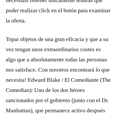
necesitáis obtener unicamente tendrás que
poder realizar click en el botón para examinar
la oferta.
Topar objetos de una gran eficacia y que a su
vez tengan unos extraordinarios costes es
algo que a absolutamente todas las personas
nos satisface. Con nosotros encontrará lo que
necesita! Edward Blake / El Comediante (The
Comedian): Uno de los dos héroes
sancionados por el gobierno (junto con el Dr.
Manhattan), que permanece activo después