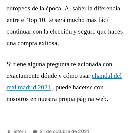
europeos de la época. Al saber la diferencia
entre el Top 10, te será mucho más fácil
continuar con la elección y seguro que haces
una compra exitosa.
Si tiene alguna pregunta relacionada con
exactamente dónde y cómo usar
chandal del
real madrid 2021
, puede hacerse con
nosotros en nuestra propia página web.
Publicado
istern
21 de octubre de 2021