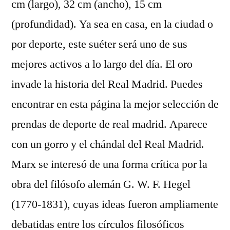
cm (largo), 32 cm (ancho), 15 cm
(profundidad). Ya sea en casa, en la ciudad o
por deporte, este suéter será uno de sus
mejores activos a lo largo del día. El oro
invade la historia del Real Madrid. Puedes
encontrar en esta página la mejor selección de
prendas de deporte de real madrid. Aparece
con un gorro y el chándal del Real Madrid.
Marx se interesó de una forma crítica por la
obra del filósofo alemán G. W. F. Hegel
(1770-1831), cuyas ideas fueron ampliamente
debatidas entre los círculos filosóficos