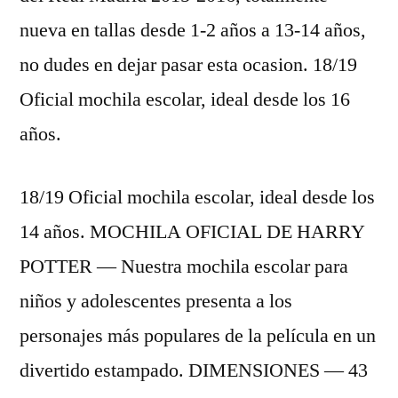
nueva en tallas desde 1-2 años a 13-14 años,
no dudes en dejar pasar esta ocasion. 18/19
Oficial mochila escolar, ideal desde los 16
años.
18/19 Oficial mochila escolar, ideal desde los
14 años. MOCHILA OFICIAL DE HARRY
POTTER — Nuestra mochila escolar para
niños y adolescentes presenta a los
personajes más populares de la película en un
divertido estampado. DIMENSIONES — 43