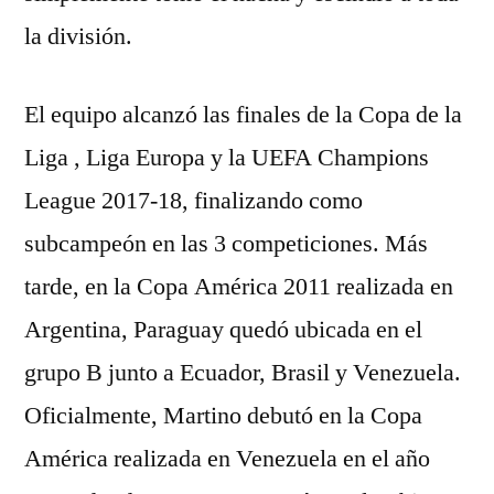
la división.
El equipo alcanzó las finales de la Copa de la
Liga , Liga Europa y la UEFA Champions
League 2017-18, finalizando como
subcampeón en las 3 competiciones. Más
tarde, en la Copa América 2011 realizada en
Argentina, Paraguay quedó ubicada en el
grupo B junto a Ecuador, Brasil y Venezuela.
Oficialmente, Martino debutó en la Copa
América realizada en Venezuela en el año