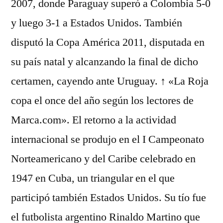
2007, donde Paraguay superó a Colombia 5-0
y luego 3-1 a Estados Unidos. También
disputó la Copa América 2011, disputada en
su país natal y alcanzando la final de dicho
certamen, cayendo ante Uruguay. ↑ «La Roja
copa el once del año según los lectores de
Marca.com». El retorno a la actividad
internacional se produjo en el I Campeonato
Norteamericano y del Caribe celebrado en
1947 en Cuba, un triangular en el que
participó también Estados Unidos. Su tío fue
el futbolista argentino Rinaldo Martino que