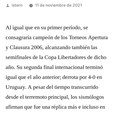
Publicado
istern
11 de noviembre de 2021
por
Al igual que en su primer período, se
consagraría campeón de los Torneos Apertura
y Clausura 2006, alcanzando también las
semifinales de la Copa Libertadores de dicho
año. Su segunda final internacional terminó
igual que el año anterior; derrota por 4-0 en
Uruguay. A pesar del tiempo transcurrido
desde el terremoto principal, los sismólogos
afirman que fue una réplica más e incluso en