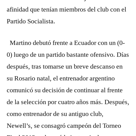
afinidad que tenían miembros del club con el
Partido Socialista.
Martino debutó frente a Ecuador con un (0-
0) luego de un partido bastante ofensivo. Días
después, tras tomarse un breve descanso en
su Rosario natal, el entrenador argentino
comunicó su decisión de continuar al frente
de la selección por cuatro años más. Después,
como entrenador de su antiguo club,
Newell’s, se consagró campeón del Torneo