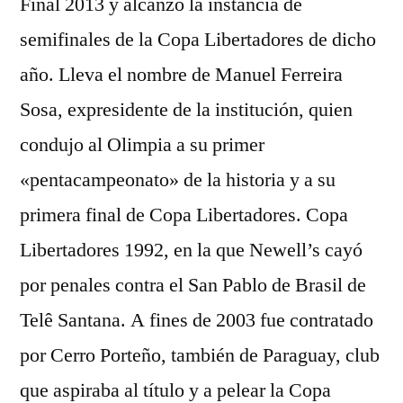
Final 2013 y alcanzó la instancia de
semifinales de la Copa Libertadores de dicho
año. Lleva el nombre de Manuel Ferreira
Sosa, expresidente de la institución, quien
condujo al Olimpia a su primer
«pentacampeonato» de la historia y a su
primera final de Copa Libertadores. Copa
Libertadores 1992, en la que Newell’s cayó
por penales contra el San Pablo de Brasil de
Telê Santana. A fines de 2003 fue contratado
por Cerro Porteño, también de Paraguay, club
que aspiraba al título y a pelear la Copa