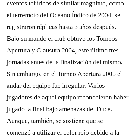
eventos telúricos de similar magnitud, como
el terremoto del Océano Índico de 2004, se
registraron réplicas hasta 3 años después.
Bajo su mando el club obtuvo los Torneos
Apertura y Clausura 2004, este último tres
jornadas antes de la finalización del mismo.
Sin embargo, en el Torneo Apertura 2005 el
andar del equipo fue irregular. Varios
jugadores de aquel equipo reconocieron haber
jugado la final bajo amenazas del Duce.
Aunque, también, se sostiene que se
comenzó a utilizar el color rojo debido a la