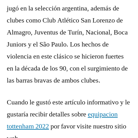
jugó en la selección argentina, además de
clubes como Club Atlético San Lorenzo de
Almagro, Juventus de Turín, Nacional, Boca
Juniors y el São Paulo. Los hechos de
violencia en este clásico se hicieron fuertes
en la década de los 90, con el surgimiento de
las barras bravas de ambos clubes.
Cuando le gustó este artículo informativo y le
gustaría recibir detalles sobre
equipacion
tottenham 2022
por favor visite nuestro sitio