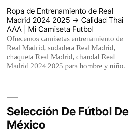
Saltar
Ropa de Entrenamiento de Real
al
Madrid 2024 2025 → Calidad Thai
AAA | Mi Camiseta Futbol
contenido
Ofrecemos camisetas entrenamiento de
Real Madrid, sudadera Real Madrid,
chaqueta Real Madrid, chandal Real
Madrid 2024 2025 para hombre y niño.
Selección De Fútbol De
México