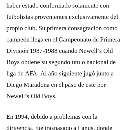
haber estado conformado solamente con
futbolistas provenientes exclusivamente del
propio club. Su primera consagración como
campeón llega en el Campeonato de Primera
División 1987-1988 cuando Newell’s Old
Boys obtiene su segundo título nacional de
liga de AFA. Al año siguiente jugó junto a
Diego Maradona en el paso de este por
Newell’s Old Boys.
En 1994, debido a problemas con la
dirigencia, fue traspasado a Lanús, donde