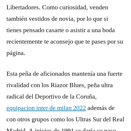
Libertadores. Como curiosidad, venden
también vestidos de novia, por lo que si
tienes pensado casarte o asistir a una boda
recientemente te aconsejo que te pases por su
página.
Esta peña de aficionados mantenía una fuerte
rivalidad con los Riazor Blues, peña ultra
radical del Deportivo de la Coruña,
equipacion inter de milan 2022
además de
con otros grupos como los Ultras Sur del Real
Madrid. A inicios de 1991 se daría su paso