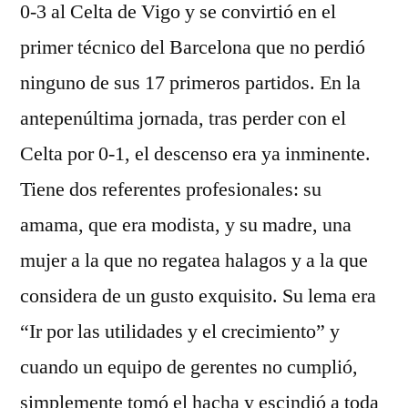
0-3 al Celta de Vigo y se convirtió en el
primer técnico del Barcelona que no perdió
ninguno de sus 17 primeros partidos. En la
antepenúltima jornada, tras perder con el
Celta por 0-1, el descenso era ya inminente.
Tiene dos referentes profesionales: su
amama, que era modista, y su madre, una
mujer a la que no regatea halagos y a la que
considera de un gusto exquisito. Su lema era
“Ir por las utilidades y el crecimiento” y
cuando un equipo de gerentes no cumplió,
simplemente tomó el hacha y escindió a toda