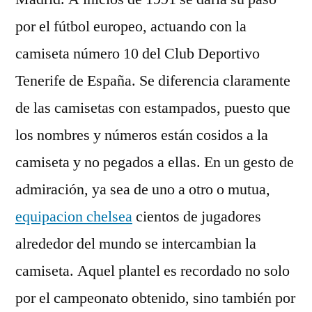
por el fútbol europeo, actuando con la
camiseta número 10 del Club Deportivo
Tenerife de España. Se diferencia claramente
de las camisetas con estampados, puesto que
los nombres y números están cosidos a la
camiseta y no pegados a ellas. En un gesto de
admiración, ya sea de uno a otro o mutua,
equipacion chelsea
cientos de jugadores
alrededor del mundo se intercambian la
camiseta. Aquel plantel es recordado no solo
por el campeonato obtenido, sino también por