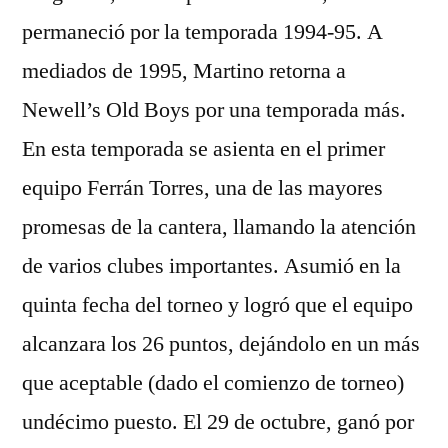
permaneció por la temporada 1994-95. A
mediados de 1995, Martino retorna a
Newell’s Old Boys por una temporada más.
En esta temporada se asienta en el primer
equipo Ferrán Torres, una de las mayores
promesas de la cantera, llamando la atención
de varios clubes importantes. Asumió en la
quinta fecha del torneo y logró que el equipo
alcanzara los 26 puntos, dejándolo en un más
que aceptable (dado el comienzo de torneo)
undécimo puesto. El 29 de octubre, ganó por