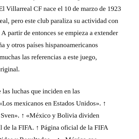
El Villarreal CF nace el 10 de marzo de 1923
al, pero este club paraliza su actividad con
. A partir de entonces se empieza a extender
aña y otros países hispanoamericanos
muchas las referencias a este juego,
riginal.
 las luchas que inciden en las
 «Los mexicanos en Estados Unidos». ↑
 Sven». ↑ «México y Bolivia dividen
l de la FIFA. ↑ Página oficial de la FIFA