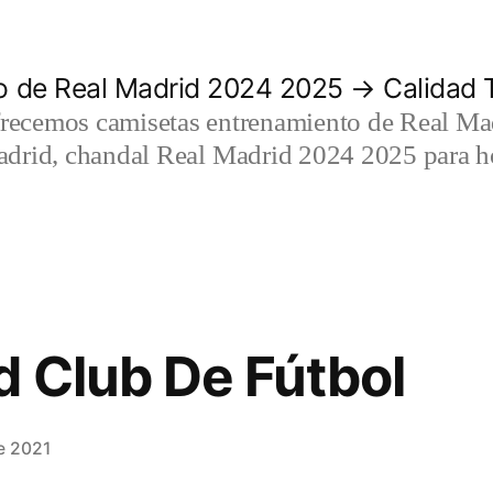
 de Real Madrid 2024 2025 → Calidad T
recemos camisetas entrenamiento de Real Mad
adrid, chandal Real Madrid 2024 2025 para h
d Club De Fútbol
e 2021