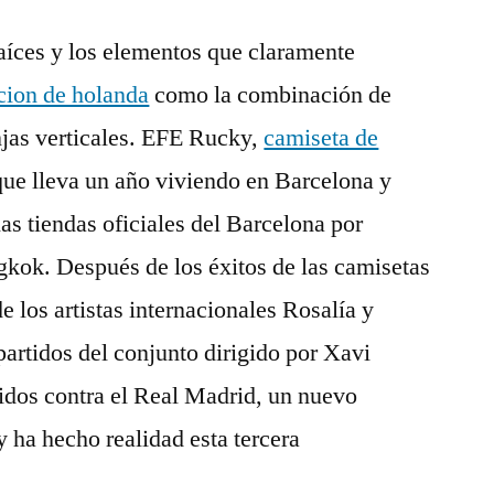
raíces y los elementos que claramente
cion de holanda
como la combinación de
njas verticales. EFE Rucky,
camiseta de
que lleva un año viviendo en Barcelona y
as tiendas oficiales del Barcelona por
kok. Después de los éxitos de las camisetas
 los artistas internacionales Rosalía y
artidos del conjunto dirigido por Xavi
idos contra el Real Madrid, un nuevo
y ha hecho realidad esta tercera