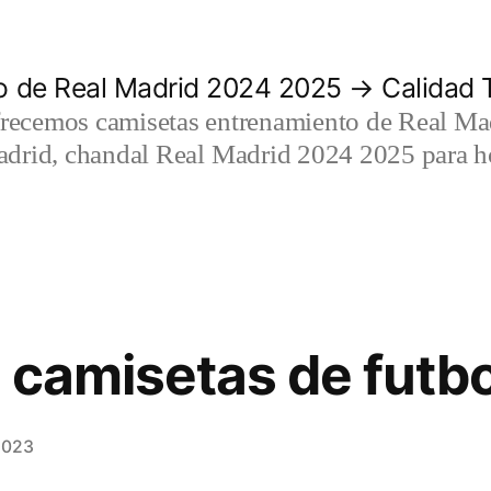
 de Real Madrid 2024 2025 → Calidad T
recemos camisetas entrenamiento de Real Mad
adrid, chandal Real Madrid 2024 2025 para h
 camisetas de futbo
2023