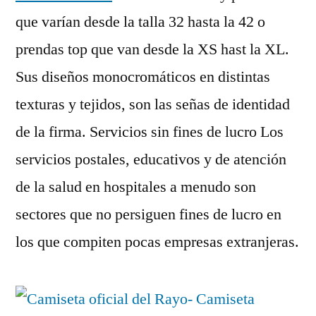
que varían desde la talla 32 hasta la 42 o
prendas top que van desde la XS hast la XL.
Sus diseños monocromáticos en distintas
texturas y tejidos, son las señas de identidad
de la firma. Servicios sin fines de lucro Los
servicios postales, educativos y de atención
de la salud en hospitales a menudo son
sectores que no persiguen fines de lucro en
los que compiten pocas empresas extranjeras.