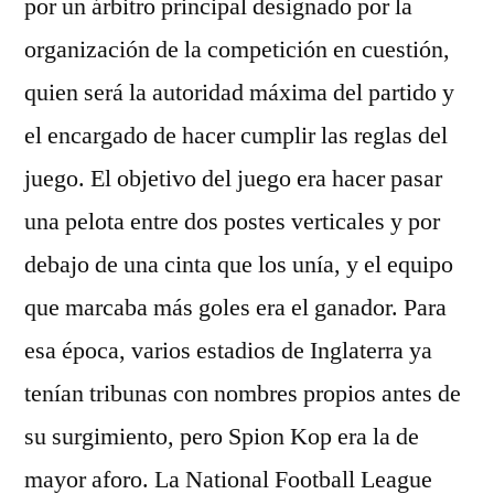
por un árbitro principal designado por la
organización de la competición en cuestión,
quien será la autoridad máxima del partido y
el encargado de hacer cumplir las reglas del
juego. El objetivo del juego era hacer pasar
una pelota entre dos postes verticales y por
debajo de una cinta que los unía, y el equipo
que marcaba más goles era el ganador. Para
esa época, varios estadios de Inglaterra ya
tenían tribunas con nombres propios antes de
su surgimiento, pero Spion Kop era la de
mayor aforo. La National Football League