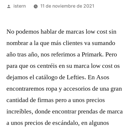
Publicado
istern
11 de noviembre de 2021
por
No podemos hablar de marcas low cost sin
nombrar a la que más clientes va sumando
año tras año, nos referimos a Primark. Pero
para que os centréis en su marca low cost os
dejamos el catálogo de Lefties. En Asos
encontraremos ropa y accesorios de una gran
cantidad de firmas pero a unos precios
increíbles, donde encontrar prendas de marca
a unos precios de escándalo, en algunos