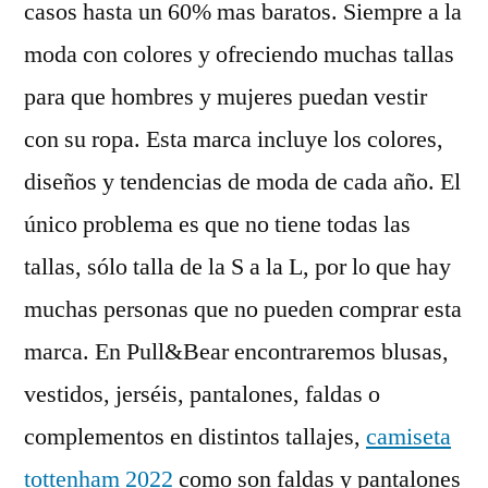
casos hasta un 60% mas baratos. Siempre a la
moda con colores y ofreciendo muchas tallas
para que hombres y mujeres puedan vestir
con su ropa. Esta marca incluye los colores,
diseños y tendencias de moda de cada año. El
único problema es que no tiene todas las
tallas, sólo talla de la S a la L, por lo que hay
muchas personas que no pueden comprar esta
marca. En Pull&Bear encontraremos blusas,
vestidos, jerséis, pantalones, faldas o
complementos en distintos tallajes,
camiseta
tottenham 2022
como son faldas y pantalones