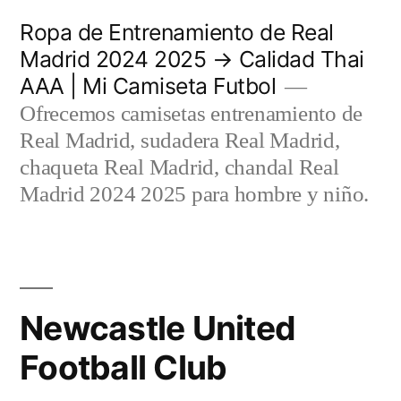
Saltar
Ropa de Entrenamiento de Real
al
Madrid 2024 2025 → Calidad Thai
AAA | Mi Camiseta Futbol
contenido
Ofrecemos camisetas entrenamiento de
Real Madrid, sudadera Real Madrid,
chaqueta Real Madrid, chandal Real
Madrid 2024 2025 para hombre y niño.
Newcastle United
Football Club