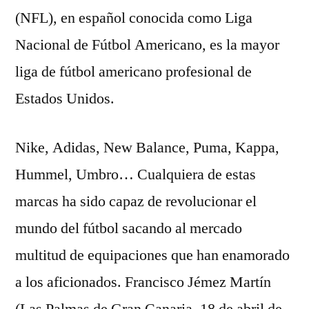
(NFL), en español conocida como Liga
Nacional de Fútbol Americano, es la mayor
liga de fútbol americano profesional de
Estados Unidos.
Nike, Adidas, New Balance, Puma, Kappa,
Hummel, Umbro… Cualquiera de estas
marcas ha sido capaz de revolucionar el
mundo del fútbol sacando al mercado
multitud de equipaciones que han enamorado
a los aficionados. Francisco Jémez Martín