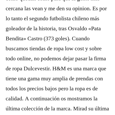
cercana las vean y me den su opinion. Es por
lo tanto el segundo futbolista chileno más
goleador de la historia, tras Osvaldo «Pata
Bendita» Castro (373 goles). Cuando
buscamos tiendas de ropa low cost y sobre
todo online, no podemos dejar pasar la firma
de ropa Dulcevestir. H&M es una marca que
tiene una gama muy amplia de prendas con
todos los precios bajos pero la ropa es de
calidad. A continuación os mostramos la
última colección de la marca. Mirad su última