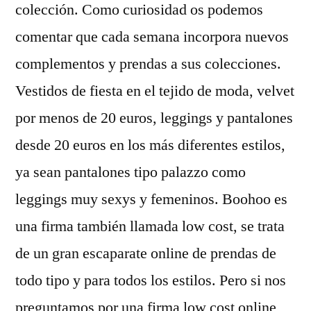
colección. Como curiosidad os podemos
comentar que cada semana incorpora nuevos
complementos y prendas a sus colecciones.
Vestidos de fiesta en el tejido de moda, velvet
por menos de 20 euros, leggings y pantalones
desde 20 euros en los más diferentes estilos,
ya sean pantalones tipo palazzo como
leggings muy sexys y femeninos. Boohoo es
una firma también llamada low cost, se trata
de un gran escaparate online de prendas de
todo tipo y para todos los estilos. Pero si nos
preguntamos por una firma low cost online,