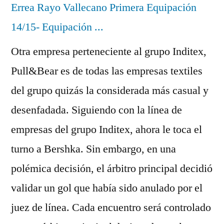
Otra empresa perteneciente al grupo Inditex,
Pull&Bear es de todas las empresas textiles
del grupo quizás la considerada más casual y
desenfadada. Siguiendo con la línea de
empresas del grupo Inditex, ahora le toca el
turno a Bershka. Sin embargo, en una
polémica decisión, el árbitro principal decidió
validar un gol que había sido anulado por el
juez de línea. Cada encuentro será controlado