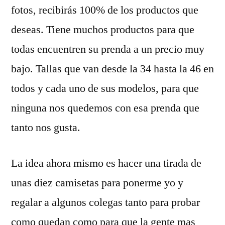
fotos, recibirás 100% de los productos que
deseas. Tiene muchos productos para que
todas encuentren su prenda a un precio muy
bajo. Tallas que van desde la 34 hasta la 46 en
todos y cada uno de sus modelos, para que
ninguna nos quedemos con esa prenda que
tanto nos gusta.
La idea ahora mismo es hacer una tirada de
unas diez camisetas para ponerme yo y
regalar a algunos colegas tanto para probar
como quedan como para que la gente mas