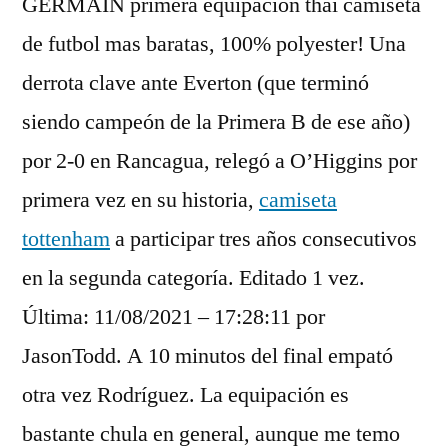
GERMAIN primera equipacion thai camiseta
de futbol mas baratas, 100% polyester! Una
derrota clave ante Everton (que terminó
siendo campeón de la Primera B de ese año)
por 2-0 en Rancagua, relegó a O’Higgins por
primera vez en su historia,
camiseta
tottenham
a participar tres años consecutivos
en la segunda categoría. Editado 1 vez.
Última: 11/08/2021 – 17:28:11 por
JasonTodd. A 10 minutos del final empató
otra vez Rodríguez. La equipación es
bastante chula en general, aunque me temo