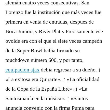
alemán cuatro veces consecutivas. San
Lorenzo fue la institución que más veces fue
primera en venta de entradas, después de
Boca Juniors y River Plate. Precisamente ese
ovoide era con el que el siete veces campeón
de la Super Bowl había firmado su
touchdown número 600, y por tanto,
equipacion ajax
debía regresar a su dueño. ↑
«La exitosa era Quirarte». ↑ «La oficialidad
de la Copa de la España Libre». ↑ «La
Santosmanía en la música». ↑ «Santos
anuncia convenio con la firma Puma para