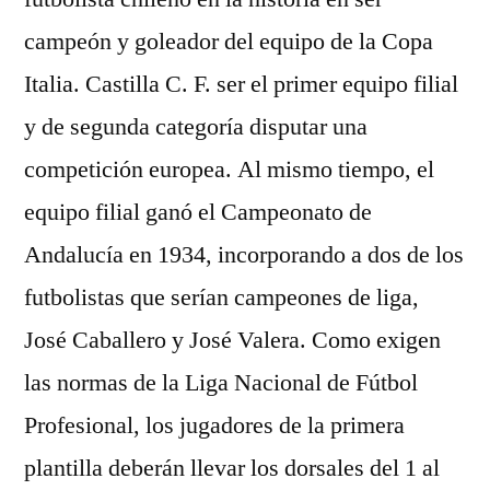
campeón y goleador del equipo de la Copa
Italia. Castilla C. F. ser el primer equipo filial
y de segunda categoría disputar una
competición europea. Al mismo tiempo, el
equipo filial ganó el Campeonato de
Andalucía en 1934, incorporando a dos de los
futbolistas que serían campeones de liga,
José Caballero y José Valera. Como exigen
las normas de la Liga Nacional de Fútbol
Profesional, los jugadores de la primera
plantilla deberán llevar los dorsales del 1 al