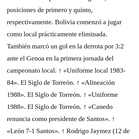
posiciones de primero y quinto,
respectivamente. Bolivia comenzó a jugar
como local prácticamente eliminada.
También marcó un gol en la derrota por 3:2
ante el Genoa en la primera jornada del
campeonato local. ↑ «Uniforme local 1983-
84». El Siglo de Torreón. ↑ «Alineación
1988». El Siglo de Torreón. ↑ «Uniforme
1988». El Siglo de Torreón. ↑ «Canedo
renuncia como presidente de Santos». ↑
«León 7-1 Santos». ↑ Rodrigo Jaymez (12 de