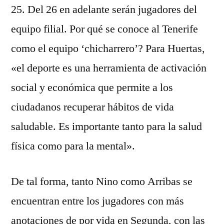
25. Del 26 en adelante serán jugadores del
equipo filial. Por qué se conoce al Tenerife
como el equipo ‘chicharrero’? Para Huertas,
«el deporte es una herramienta de activación
social y económica que permite a los
ciudadanos recuperar hábitos de vida
saludable. Es importante tanto para la salud
física como para la mental».
De tal forma, tanto Nino como Arribas se
encuentran entre los jugadores con más
anotaciones de por vida en Segunda, con las