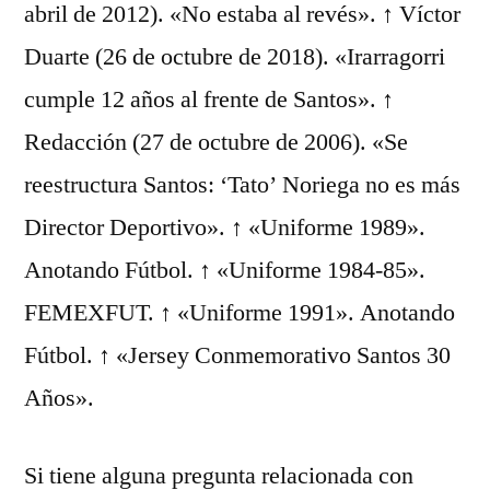
abril de 2012). «No estaba al revés». ↑ Víctor
Duarte (26 de octubre de 2018). «Irarragorri
cumple 12 años al frente de Santos». ↑
Redacción (27 de octubre de 2006). «Se
reestructura Santos: ‘Tato’ Noriega no es más
Director Deportivo». ↑ «Uniforme 1989».
Anotando Fútbol. ↑ «Uniforme 1984-85».
FEMEXFUT. ↑ «Uniforme 1991». Anotando
Fútbol. ↑ «Jersey Conmemorativo Santos 30
Años».
Si tiene alguna pregunta relacionada con