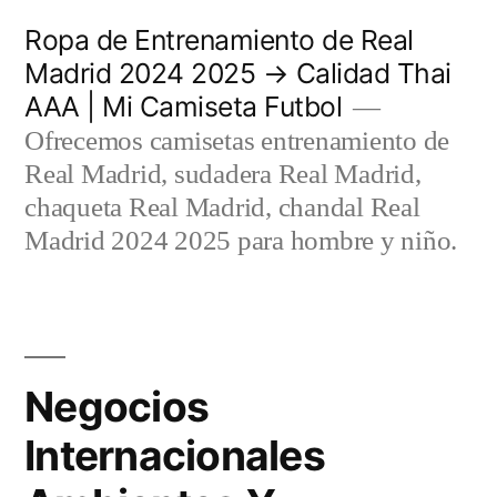
Saltar
Ropa de Entrenamiento de Real
al
Madrid 2024 2025 → Calidad Thai
AAA | Mi Camiseta Futbol
contenido
Ofrecemos camisetas entrenamiento de
Real Madrid, sudadera Real Madrid,
chaqueta Real Madrid, chandal Real
Madrid 2024 2025 para hombre y niño.
Negocios
Internacionales