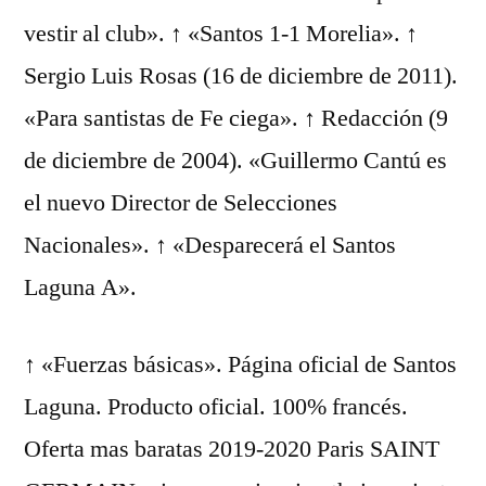
vestir al club». ↑ «Santos 1-1 Morelia». ↑
Sergio Luis Rosas (16 de diciembre de 2011).
«Para santistas de Fe ciega». ↑ Redacción (9
de diciembre de 2004). «Guillermo Cantú es
el nuevo Director de Selecciones
Nacionales». ↑ «Desparecerá el Santos
Laguna A».
↑ «Fuerzas básicas». Página oficial de Santos
Laguna. Producto oficial. 100% francés.
Oferta mas baratas 2019-2020 Paris SAINT