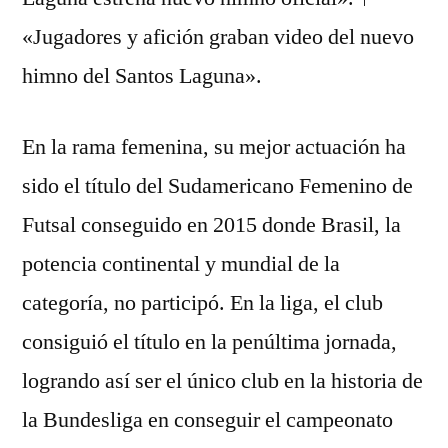
«Jugadores y afición graban video del nuevo
himno del Santos Laguna».
En la rama femenina, su mejor actuación ha
sido el título del Sudamericano Femenino de
Futsal conseguido en 2015 donde Brasil, la
potencia continental y mundial de la
categoría, no participó. En la liga, el club
consiguió el título en la penúltima jornada,
logrando así ser el único club en la historia de
la Bundesliga en conseguir el campeonato