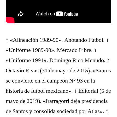
↑ «Alineación 1989-90». Anotando Fútbol. ↑
«Uniforme 1989-90». Mercado Libre. ↑
«Uniforme 1991». Domingo Rico Menudo. ↑
Octavio Rivas (31 de mayo de 2015). «Santos
se convierte en el campeón N° 93 en la
historia de futbol mexicano». ↑ Editorial (5 de
mayo de 2019). «Irarragorri deja presidencia
de Santos y consolida sociedad por Atlas». ↑