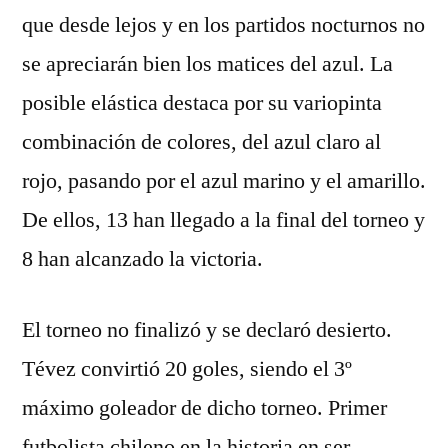
que desde lejos y en los partidos nocturnos no
se apreciarán bien los matices del azul. La
posible elástica destaca por su variopinta
combinación de colores, del azul claro al
rojo, pasando por el azul marino y el amarillo.
De ellos, 13 han llegado a la final del torneo y
8 han alcanzado la victoria.
El torneo no finalizó y se declaró desierto.
Tévez convirtió 20 goles, siendo el 3º
máximo goleador de dicho torneo. Primer
futbolista chileno en la historia en ser