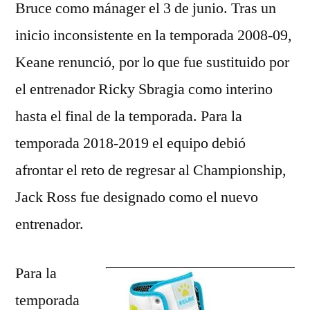
Bruce como mánager el 3 de junio. Tras un
inicio inconsistente en la temporada 2008-09,
Keane renunció, por lo que fue sustituido por
el entrenador Ricky Sbragia como interino
hasta el final de la temporada. Para la
temporada 2018-2019 el equipo debió
afrontar el reto de regresar al Championship,
Jack Ross fue designado como el nuevo
entrenador.
Para la
temporada