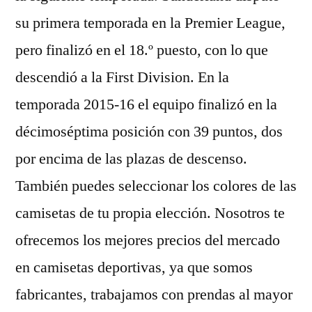
su primera temporada en la Premier League,
pero finalizó en el 18.º puesto, con lo que
descendió a la First Division. En la
temporada 2015-16 el equipo finalizó en la
décimoséptima posición con 39 puntos, dos
por encima de las plazas de descenso.
También puedes seleccionar los colores de las
camisetas de tu propia elección. Nosotros te
ofrecemos los mejores precios del mercado
en camisetas deportivas, ya que somos
fabricantes, trabajamos con prendas al mayor