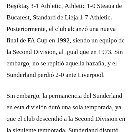
Beşiktaş 3-1 Athletic, Athletic 1-0 Steaua de
Bucarest, Standard de Lieja 1-7 Athletic.
Posteriormente, el club alcanzó una nueva
final de FA Cup en 1992, siendo un equipo de
la Second Division, al igual que en 1973. Sin
embargo, no se repitió aquella hazaña, y el
Sunderland perdió 2-0 ante Liverpool.
Sin embargo, la permanencia del Sunderland
en esta división duró una sola temporada, ya
que el club descendió a la Second Division en
la siguiente temporada. Sunderland disputó