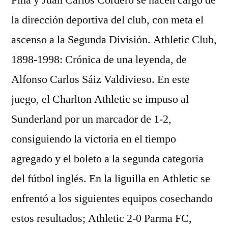
Pina y Juan Carlos Cordero se hacen cargo de
la dirección deportiva del club, con meta el
ascenso a la Segunda División. Athletic Club,
1898-1998: Crónica de una leyenda, de
Alfonso Carlos Sáiz Valdivieso. En este
juego, el Charlton Athletic se impuso al
Sunderland por un marcador de 1-2,
consiguiendo la victoria en el tiempo
agregado y el boleto a la segunda categoría
del fútbol inglés. En la liguilla en Athletic se
enfrentó a los siguientes equipos cosechando
estos resultados; Athletic 2-0 Parma FC,