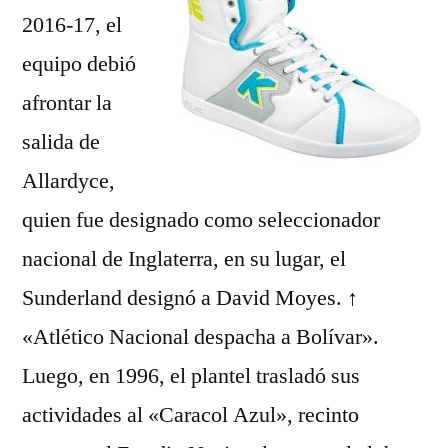
2016-17, el
equipo debió
afrontar la
salida de
Allardyce,
quien fue designado como seleccionador
nacional de Inglaterra, en su lugar, el
Sunderland designó a David Moyes. ↑
«Atlético Nacional despacha a Bolívar».
Luego, en 1996, el plantel trasladó sus
actividades al «Caracol Azul», recinto