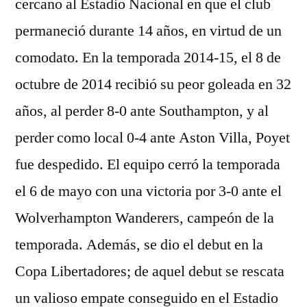
cercano al Estadio Nacional en que el club
permaneció durante 14 años, en virtud de un
comodato. En la temporada 2014-15, el 8 de
octubre de 2014 recibió su peor goleada en 32
años, al perder 8-0 ante Southampton, y al
perder como local 0-4 ante Aston Villa, Poyet
fue despedido. El equipo cerró la temporada
el 6 de mayo con una victoria por 3-0 ante el
Wolverhampton Wanderers, campeón de la
temporada. Además, se dio el debut en la
Copa Libertadores; de aquel debut se rescata
un valioso empate conseguido en el Estadio