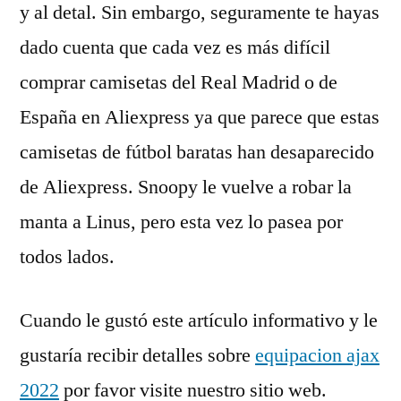
y al detal. Sin embargo, seguramente te hayas
dado cuenta que cada vez es más difícil
comprar camisetas del Real Madrid o de
España en Aliexpress ya que parece que estas
camisetas de fútbol baratas han desaparecido
de Aliexpress. Snoopy le vuelve a robar la
manta a Linus, pero esta vez lo pasea por
todos lados.
Cuando le gustó este artículo informativo y le
gustaría recibir detalles sobre
equipacion ajax
2022
por favor visite nuestro sitio web.