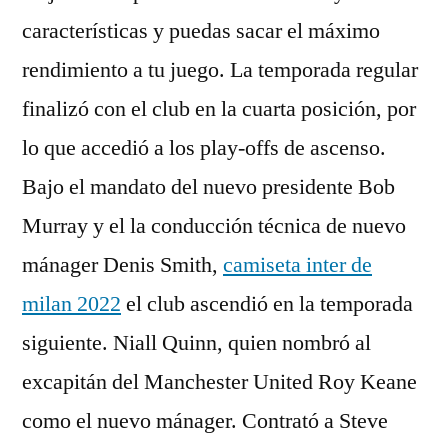
características y puedas sacar el máximo
rendimiento a tu juego. La temporada regular
finalizó con el club en la cuarta posición, por
lo que accedió a los play-offs de ascenso.
Bajo el mandato del nuevo presidente Bob
Murray y el la conducción técnica de nuevo
mánager Denis Smith,
camiseta inter de
milan 2022
el club ascendió en la temporada
siguiente. Niall Quinn, quien nombró al
excapitán del Manchester United Roy Keane
como el nuevo mánager. Contrató a Steve