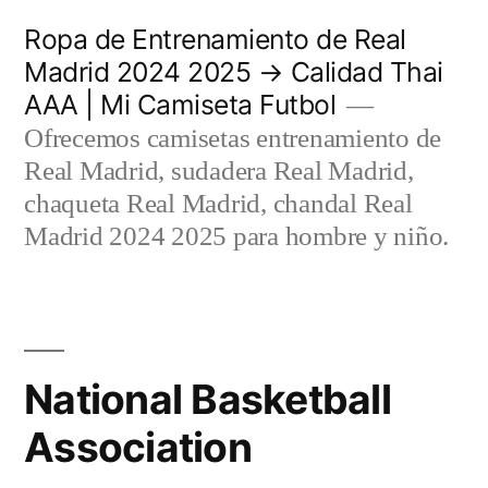
Saltar
Ropa de Entrenamiento de Real
al
Madrid 2024 2025 → Calidad Thai
AAA | Mi Camiseta Futbol
contenido
Ofrecemos camisetas entrenamiento de
Real Madrid, sudadera Real Madrid,
chaqueta Real Madrid, chandal Real
Madrid 2024 2025 para hombre y niño.
National Basketball
Association