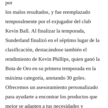
por
los malos resultados, y fue reemplazado
temporalmente por el exjugador del club
Kevin Ball. Al finalizar la temporada,
Sunderland finalizó en el séptimo lugar de la
clasificación, destacándose también el
rendimiento de Kevin Phillips, quien ganó la
Bota de Oro en su primera temporada en la
máxima categoría, anotando 30 goles.
Ofrecemos un asesoramiento personalizado
para ayudarte a encontrar los productos que
mejor se adapten a tus necesidades y