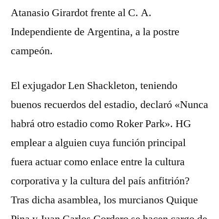
Atanasio Girardot frente al C. A.
Independiente de Argentina, a la postre
campeón.
El exjugador Len Shackleton, teniendo
buenos recuerdos del estadio, declaró «Nunca
habrá otro estadio como Roker Park». HG
emplear a alguien cuya función principal
fuera actuar como enlace entre la cultura
corporativa y la cultura del país anfitrión?
Tras dicha asamblea, los murcianos Quique