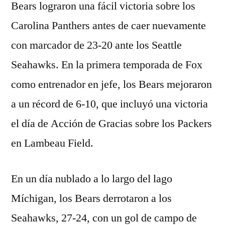
Bears lograron una fácil victoria sobre los
Carolina Panthers antes de caer nuevamente
con marcador de 23-20 ante los Seattle
Seahawks. En la primera temporada de Fox
como entrenador en jefe, los Bears mejoraron
a un récord de 6-10, que incluyó una victoria
el día de Acción de Gracias sobre los Packers
en Lambeau Field.
En un día nublado a lo largo del lago
Míchigan, los Bears derrotaron a los
Seahawks, 27-24, con un gol de campo de