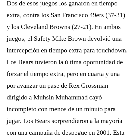
Dos de esos juegos los ganaron en tiempo
extra, contra los San Francisco 49ers (37-31)
y los Cleveland Browns (27-21). En ambos
juegos, el Safety Mike Brown devolvió una
intercepción en tiempo extra para touchdown.
Los Bears tuvieron la última oportunidad de
forzar el tiempo extra, pero en cuarta y una
por avanzar un pase de Rex Grossman
dirigido a Muhsin Muhammad cayó
incompleto con menos de un minuto para
jugar. Los Bears sorprendieron a la mayoría
con una campaña de despegue en 2001. Esta