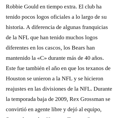
Robbie Gould en tiempo extra. El club ha
tenido pocos logos oficiales a lo largo de su
historia. A diferencia de algunas franquicias
de la NFL que han tenido muchos logos
diferentes en los cascos, los Bears han
mantenido la «C» durante más de 40 años.
Este fue también el año en que los texanos de
Houston se unieron a la NFL y se hicieron
reajustes en las divisiones de la NFL. Durante
la temporada baja de 2009, Rex Grossman se
convirtió en agente libre y dejó al equipo,