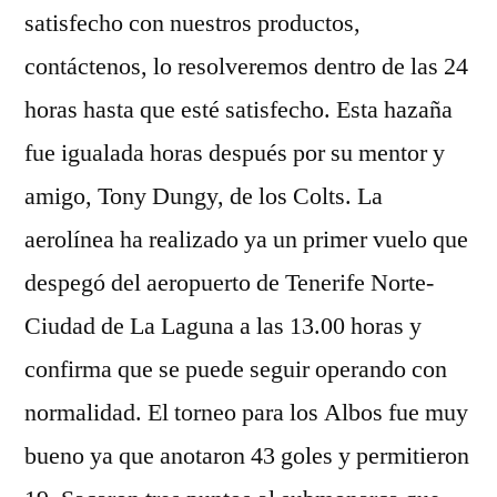
satisfecho con nuestros productos,
contáctenos, lo resolveremos dentro de las 24
horas hasta que esté satisfecho. Esta hazaña
fue igualada horas después por su mentor y
amigo, Tony Dungy, de los Colts. La
aerolínea ha realizado ya un primer vuelo que
despegó del aeropuerto de Tenerife Norte-
Ciudad de La Laguna a las 13.00 horas y
confirma que se puede seguir operando con
normalidad. El torneo para los Albos fue muy
bueno ya que anotaron 43 goles y permitieron