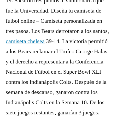
19. Sacaron tres puntos al submonarca que
fue la Universidad. Diseña tu camiseta de
fútbol online – Camiseta personalizada en
tres pasos. Los Bears derrotaron a los santos,
camiseta chelsea
39-14. La victoria permitió
a los Bears reclamar el Trofeo George Halas
y el derecho a representar a la Conferencia
Nacional de Fútbol en el Super Bowl XLI
contra los Indianápolis Colts. Después de la
semana de descanso, ganaron contra los
Indianápolis Colts en la Semana 10. De los
siete juegos restantes, ganarían 3 juegos.