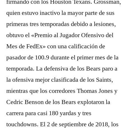
firmando con los Houston Texans. Grossman,
quien estuvo inactivo la mayor parte de sus
primeras tres temporadas debido a lesiones,
obtuvo el «Premio al Jugador Ofensivo del
Mes de FedEx» con una calificación de
pasador de 100.9 durante el primer mes de la
temporada. La defensiva de los Bears paro a
la ofensiva mejor clasificada de los Saints,
mientras que los corredores Thomas Jones y
Cedric Benson de los Bears explotaron la
carrera para casi 180 yardas y tres
touchdowns. El 2 de septiembre de 2018, los