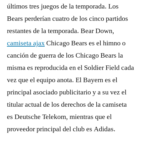
últimos tres juegos de la temporada. Los
Bears perderían cuatro de los cinco partidos
restantes de la temporada. Bear Down,
camiseta ajax
Chicago Bears es el himno o
canción de guerra de los Chicago Bears la
misma es reproducida en el Soldier Field cada
vez que el equipo anota. El Bayern es el
principal asociado publicitario y a su vez el
titular actual de los derechos de la camiseta
es Deutsche Telekom, mientras que el
proveedor principal del club es Adidas.