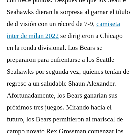
con trece puntos. Después de que los Seattle
Seahawks dieran la sorpresa al garnar el título
de división con un récord de 7-9,
camiseta
inter de milan 2022
se dirigieron a Chicago
en la ronda divisional. Los Bears se
prepararon para enfrentarse a los Seattle
Seahawks por segunda vez, quienes tenían de
regreso a un saludable Shaun Alexander.
Afortunadamente, los Bears ganarían sus
próximos tres juegos. Mirando hacia el
futuro, los Bears permitieron al mariscal de
campo novato Rex Grossman comenzar los