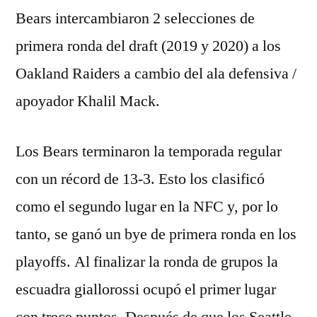
Bears intercambiaron 2 selecciones de
primera ronda del draft (2019 y 2020) a los
Oakland Raiders a cambio del ala defensiva /
apoyador Khalil Mack.
Los Bears terminaron la temporada regular
con un récord de 13-3. Esto los clasificó
como el segundo lugar en la NFC y, por lo
tanto, se ganó un bye de primera ronda en los
playoffs. Al finalizar la ronda de grupos la
escuadra giallorossi ocupó el primer lugar