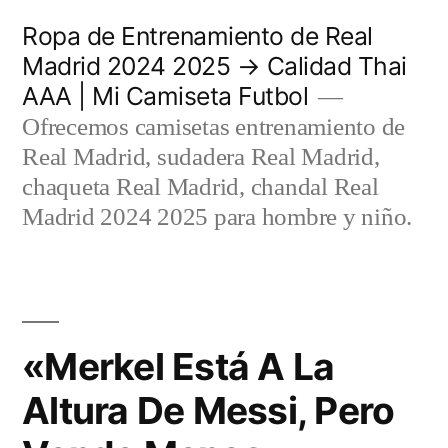
Saltar
Ropa de Entrenamiento de Real
al
Madrid 2024 2025 → Calidad Thai
AAA | Mi Camiseta Futbol
contenido
Ofrecemos camisetas entrenamiento de
Real Madrid, sudadera Real Madrid,
chaqueta Real Madrid, chandal Real
Madrid 2024 2025 para hombre y niño.
«Merkel Está A La
Altura De Messi, Pero