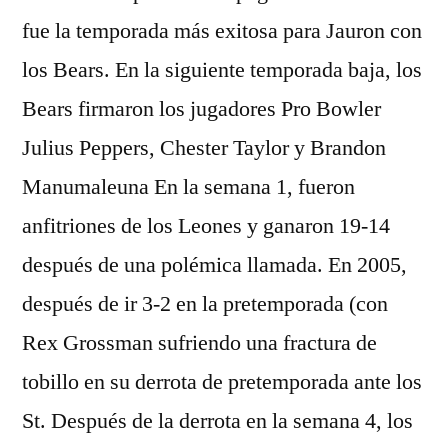
fue la temporada más exitosa para Jauron con
los Bears. En la siguiente temporada baja, los
Bears firmaron los jugadores Pro Bowler
Julius Peppers, Chester Taylor y Brandon
Manumaleuna En la semana 1, fueron
anfitriones de los Leones y ganaron 19-14
después de una polémica llamada. En 2005,
después de ir 3-2 en la pretemporada (con
Rex Grossman sufriendo una fractura de
tobillo en su derrota de pretemporada ante los
St. Después de la derrota en la semana 4, los