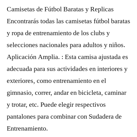
Camisetas de Fútbol Baratas y Replicas
Encontrarás todas las camisetas fútbol baratas
y ropa de entrenamiento de los clubs y
selecciones nacionales para adultos y niños.
Aplicación Amplia. : Esta camisa ajustada es
adecuada para sus actividades en interiores y
exteriores, como entrenamiento en el
gimnasio, correr, andar en bicicleta, caminar
y trotar, etc. Puede elegir respectivos
pantalones para combinar con Sudadera de
Entrenamiento.