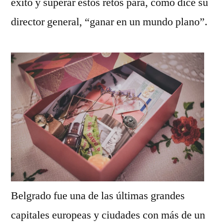
éxito y superar estos retos para, como dice su
director general, “ganar en un mundo plano”.
Belgrado fue una de las últimas grandes
capitales europeas y ciudades con más de un