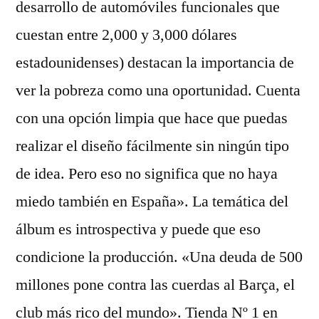
desarrollo de automóviles funcionales que
cuestan entre 2,000 y 3,000 dólares
estadounidenses) destacan la importancia de
ver la pobreza como una oportunidad. Cuenta
con una opción limpia que hace que puedas
realizar el diseño fácilmente sin ningún tipo
de idea. Pero eso no significa que no haya
miedo también en España». La temática del
álbum es introspectiva y puede que eso
condicione la producción. «Una deuda de 500
millones pone contra las cuerdas al Barça, el
club más rico del mundo». Tienda Nº 1 en