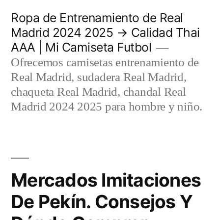
Saltar
Ropa de Entrenamiento de Real
al
Madrid 2024 2025 → Calidad Thai
AAA | Mi Camiseta Futbol
contenido
Ofrecemos camisetas entrenamiento de
Real Madrid, sudadera Real Madrid,
chaqueta Real Madrid, chandal Real
Madrid 2024 2025 para hombre y niño.
Mercados Imitaciones
De Pekín. Consejos Y