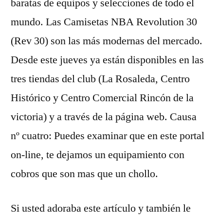
baratas de equipos y selecciones de todo el
mundo. Las Camisetas NBA Revolution 30
(Rev 30) son las más modernas del mercado.
Desde este jueves ya están disponibles en las
tres tiendas del club (La Rosaleda, Centro
Histórico y Centro Comercial Rincón de la
victoria) y a través de la página web. Causa
nº cuatro: Puedes examinar que en este portal
on-line, te dejamos un equipamiento con
cobros que son mas que un chollo.
Si usted adoraba este artículo y también le