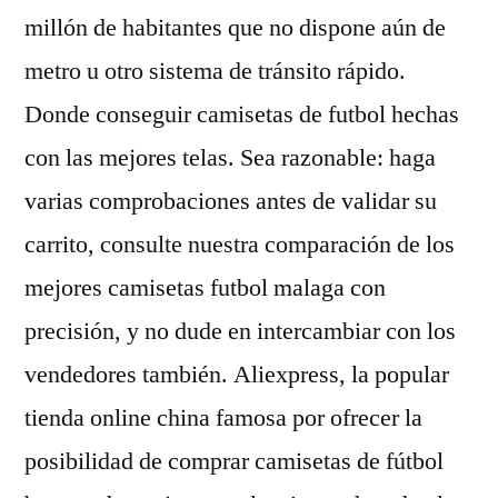
millón de habitantes que no dispone aún de
metro u otro sistema de tránsito rápido.
Donde conseguir camisetas de futbol hechas
con las mejores telas. Sea razonable: haga
varias comprobaciones antes de validar su
carrito, consulte nuestra comparación de los
mejores camisetas futbol malaga con
precisión, y no dude en intercambiar con los
vendedores también. Aliexpress, la popular
tienda online china famosa por ofrecer la
posibilidad de comprar camisetas de fútbol