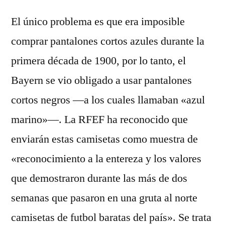
El único problema es que era imposible
comprar pantalones cortos azules durante la
primera década de 1900, por lo tanto, el
Bayern se vio obligado a usar pantalones
cortos negros —a los cuales llamaban «azul
marino»—. La RFEF ha reconocido que
enviarán estas camisetas como muestra de
«reconocimiento a la entereza y los valores
que demostraron durante las más de dos
semanas que pasaron en una gruta al norte
camisetas de futbol baratas del país». Se trata