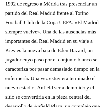
1992 de regreso a Mérida tras presenciar un
partido del Real Madrid frente al Torino
Football Club de la Copa UEFA. «El Madrid
siempre vuelve». Una de las ausencias más
importantes del Real Madrid en su viaje a
Kiev es la nueva baja de Eden Hazard, un
jugador cuyo paso por el conjunto blanco se
caracteriza por pasar demasiado tiempo en la
enfermería. Una vez estuviera terminado el
nuevo estadio, Anfield sería demolido y el
sitio se convertiría en la pieza central del
desarrollo de Anfield Plaza, un complejo que