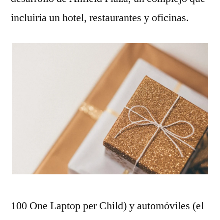
incluiría un hotel, restaurantes y oficinas.
100 One Laptop per Child) y automóviles (el