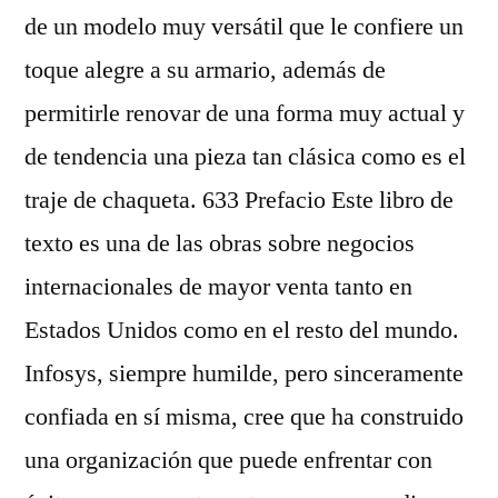
de un modelo muy versátil que le confiere un
toque alegre a su armario, además de
permitirle renovar de una forma muy actual y
de tendencia una pieza tan clásica como es el
traje de chaqueta. 633 Prefacio Este libro de
texto es una de las obras sobre negocios
internacionales de mayor venta tanto en
Estados Unidos como en el resto del mundo.
Infosys, siempre humilde, pero sinceramente
confiada en sí misma, cree que ha construido
una organización que puede enfrentar con