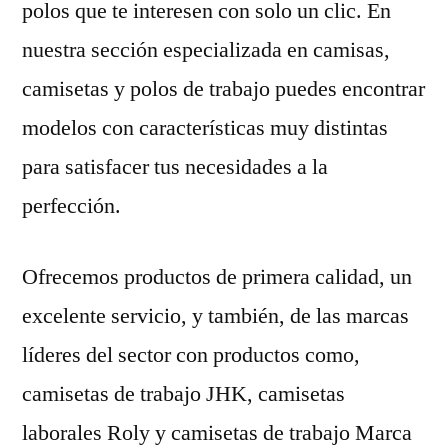
polos que te interesen con solo un clic. En
nuestra sección especializada en camisas,
camisetas y polos de trabajo puedes encontrar
modelos con características muy distintas
para satisfacer tus necesidades a la
perfección.
Ofrecemos productos de primera calidad, un
excelente servicio, y también, de las marcas
líderes del sector con productos como,
camisetas de trabajo JHK, camisetas
laborales Roly y camisetas de trabajo Marca