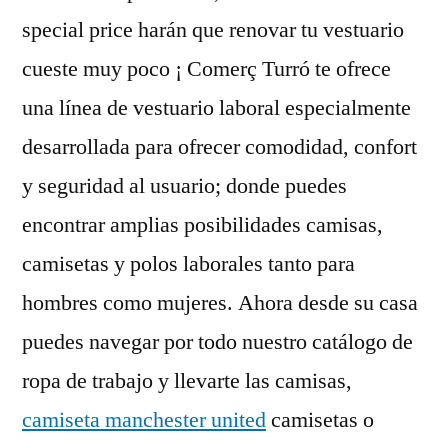
special price harán que renovar tu vestuario
cueste muy poco ¡ Comerç Turró te ofrece
una línea de vestuario laboral especialmente
desarrollada para ofrecer comodidad, confort
y seguridad al usuario; donde puedes
encontrar amplias posibilidades camisas,
camisetas y polos laborales tanto para
hombres como mujeres. Ahora desde su casa
puedes navegar por todo nuestro catálogo de
ropa de trabajo y llevarte las camisas,
camiseta manchester united
camisetas o