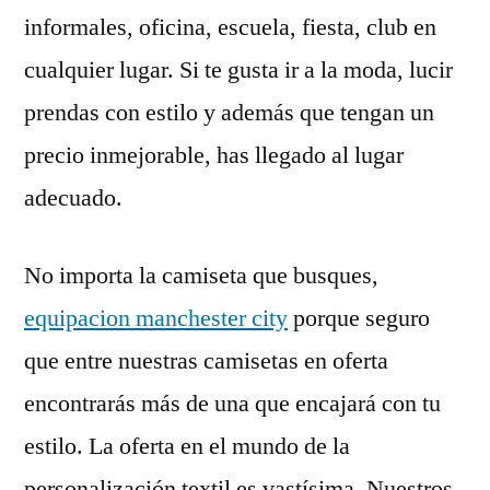
informales, oficina, escuela, fiesta, club en
cualquier lugar. Si te gusta ir a la moda, lucir
prendas con estilo y además que tengan un
precio inmejorable, has llegado al lugar
adecuado.
No importa la camiseta que busques,
equipacion manchester city
porque seguro
que entre nuestras camisetas en oferta
encontrarás más de una que encajará con tu
estilo. La oferta en el mundo de la
personalización textil es vastísima. Nuestros