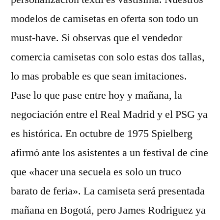
modelos de camisetas en oferta son todo un
must-have. Si observas que el vendedor
comercia camisetas con solo estas dos tallas,
lo mas probable es que sean imitaciones.
Pase lo que pase entre hoy y mañana, la
negociación entre el Real Madrid y el PSG ya
es histórica. En octubre de 1975 Spielberg
afirmó ante los asistentes a un festival de cine
que «hacer una secuela es solo un truco
barato de feria». La camiseta será presentada
mañana en Bogotá, pero James Rodriguez ya