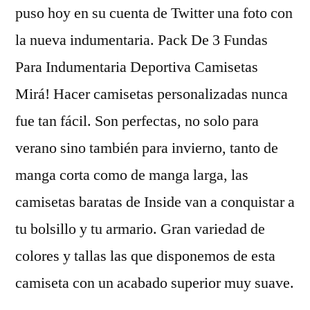
puso hoy en su cuenta de Twitter una foto con
la nueva indumentaria. Pack De 3 Fundas
Para Indumentaria Deportiva Camisetas
Mirá! Hacer camisetas personalizadas nunca
fue tan fácil. Son perfectas, no solo para
verano sino también para invierno, tanto de
manga corta como de manga larga, las
camisetas baratas de Inside van a conquistar a
tu bolsillo y tu armario. Gran variedad de
colores y tallas las que disponemos de esta
camiseta con un acabado superior muy suave.