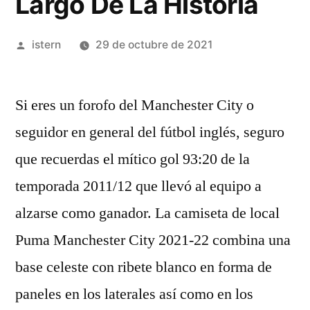
Largo De La Historia
Publicado
istern
29 de octubre de 2021
por
Si eres un forofo del Manchester City o
seguidor en general del fútbol inglés, seguro
que recuerdas el mítico gol 93:20 de la
temporada 2011/12 que llevó al equipo a
alzarse como ganador. La camiseta de local
Puma Manchester City 2021-22 combina una
base celeste con ribete blanco en forma de
paneles en los laterales así como en los