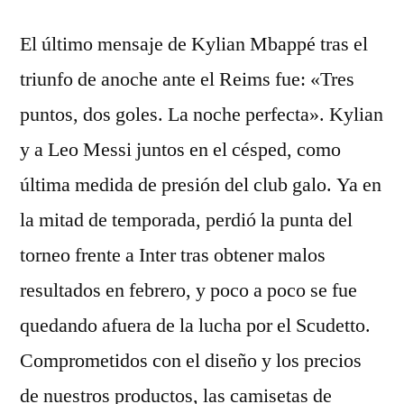
El último mensaje de Kylian Mbappé tras el
triunfo de anoche ante el Reims fue: «Tres
puntos, dos goles. La noche perfecta». Kylian
y a Leo Messi juntos en el césped, como
última medida de presión del club galo. Ya en
la mitad de temporada, perdió la punta del
torneo frente a Inter tras obtener malos
resultados en febrero, y poco a poco se fue
quedando afuera de la lucha por el Scudetto.
Comprometidos con el diseño y los precios
de nuestros productos, las camisetas de