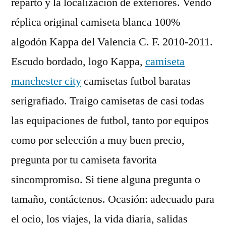
reparto y la localización de exteriores. Vendo
réplica original camiseta blanca 100%
algodón Kappa del Valencia C. F. 2010-2011.
Escudo bordado, logo Kappa,
camiseta
manchester city
camisetas futbol baratas
serigrafiado. Traigo camisetas de casi todas
las equipaciones de futbol, tanto por equipos
como por selección a muy buen precio,
pregunta por tu camiseta favorita
sincompromiso. Si tiene alguna pregunta o
tamaño, contáctenos. Ocasión: adecuado para
el ocio, los viajes, la vida diaria, salidas