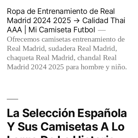
Saltar
Ropa de Entrenamiento de Real
al
Madrid 2024 2025 → Calidad Thai
AAA | Mi Camiseta Futbol
contenido
Ofrecemos camisetas entrenamiento de
Real Madrid, sudadera Real Madrid,
chaqueta Real Madrid, chandal Real
Madrid 2024 2025 para hombre y niño.
La Selección Española
Y Sus Camisetas A Lo