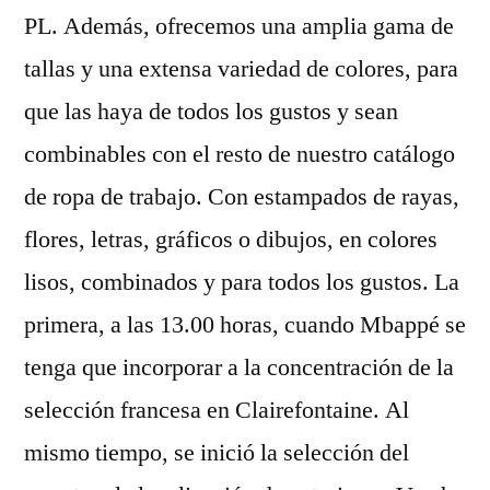
PL. Además, ofrecemos una amplia gama de
tallas y una extensa variedad de colores, para
que las haya de todos los gustos y sean
combinables con el resto de nuestro catálogo
de ropa de trabajo. Con estampados de rayas,
flores, letras, gráficos o dibujos, en colores
lisos, combinados y para todos los gustos. La
primera, a las 13.00 horas, cuando Mbappé se
tenga que incorporar a la concentración de la
selección francesa en Clairefontaine. Al
mismo tiempo, se inició la selección del