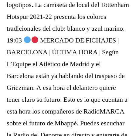
logotipos. La camiseta de local del Tottenham
Hotspur 2021-22 presenta los colores
tradicionales del club: blanco y azul marino.
19:03
MERCADO DE FICHAJES |
BARCELONA | ÚLTIMA HORA | Según
L’Equipe el Atlético de Madrid y el
Barcelona están ya hablando del traspaso de
Griezman. A esa hora el delantero quiere
tener claro su futuro. Esto es lo que cuentan a
esta hora los compañeros de RadioMARCA
sobre el futuro de Mbappé. Puedes escuchar
la Radio del Deporte en directo y enterarte de