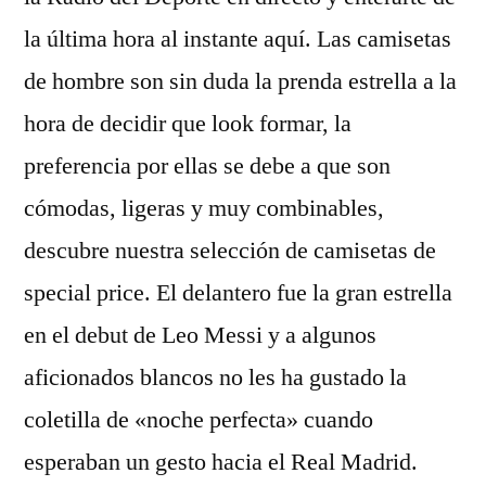
la última hora al instante aquí. Las camisetas
de hombre son sin duda la prenda estrella a la
hora de decidir que look formar, la
preferencia por ellas se debe a que son
cómodas, ligeras y muy combinables,
descubre nuestra selección de camisetas de
special price. El delantero fue la gran estrella
en el debut de Leo Messi y a algunos
aficionados blancos no les ha gustado la
coletilla de «noche perfecta» cuando
esperaban un gesto hacia el Real Madrid.