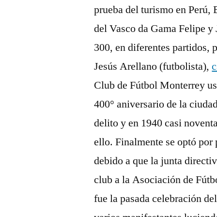
prueba del turismo en Perú, 
del Vasco da Gama Felipe y
300, en diferentes partidos, 
Jesús Arellano (futbolista),
c
Club de Fútbol Monterrey us
400° aniversario de la ciudad
delito y en 1940 casi novent
ello. Finalmente se optó por
debido a que la junta direct
club a la Asociación de Fútb
fue la pasada celebración de