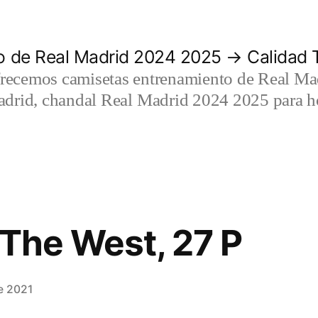
 de Real Madrid 2024 2025 → Calidad T
recemos camisetas entrenamiento de Real Mad
adrid, chandal Real Madrid 2024 2025 para h
 The West, 27 P
e 2021