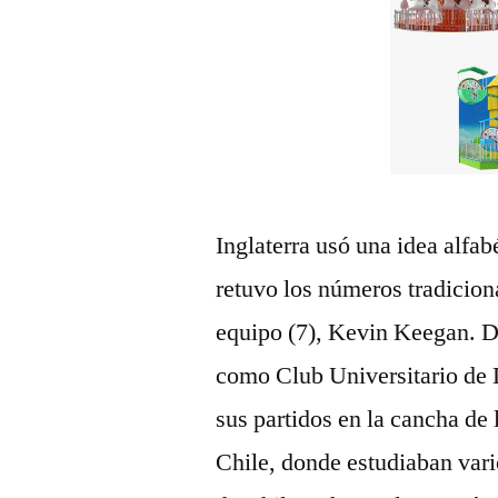
Inglaterra usó una idea alfab
retuvo los números tradiciona
equipo (7), Kevin Keegan. De
como Club Universitario de D
sus partidos en la cancha de
Chile, donde estudiaban vari