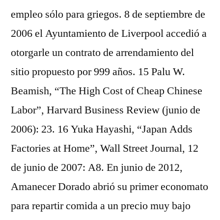
empleo sólo para griegos. 8 de septiembre de
2006 el Ayuntamiento de Liverpool accedió a
otorgarle un contrato de arrendamiento del
sitio propuesto por 999 años. 15 Palu W.
Beamish, “The High Cost of Cheap Chinese
Labor”, Harvard Business Review (junio de
2006): 23. 16 Yuka Hayashi, “Japan Adds
Factories at Home”, Wall Street Journal, 12
de junio de 2007: A8. En junio de 2012,
Amanecer Dorado abrió su primer economato
para repartir comida a un precio muy bajo