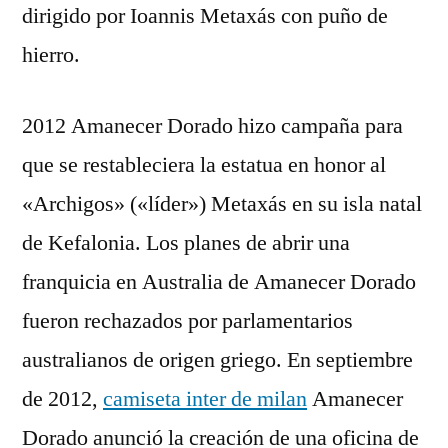
dirigido por Ioannis Metaxás con puño de
hierro.
2012 Amanecer Dorado hizo campaña para
que se restableciera la estatua en honor al
«Archigos» («líder») Metaxás en su isla natal
de Kefalonia. Los planes de abrir una
franquicia en Australia de Amanecer Dorado
fueron rechazados por parlamentarios
australianos de origen griego. En septiembre
de 2012,
camiseta inter de milan
Amanecer
Dorado anunció la creación de una oficina de