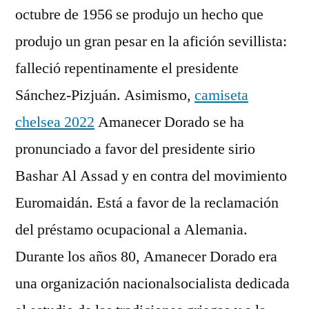
octubre de 1956 se produjo un hecho que
produjo un gran pesar en la afición sevillista:
falleció repentinamente el presidente
Sánchez-Pizjuán. Asimismo,
camiseta
chelsea 2022
Amanecer Dorado se ha
pronunciado a favor del presidente sirio
Bashar Al Assad y en contra del movimiento
Euromaidán. Está a favor de la reclamación
del préstamo ocupacional a Alemania.
Durante los años 80, Amanecer Dorado era
una organización nacionalsocialista dedicada