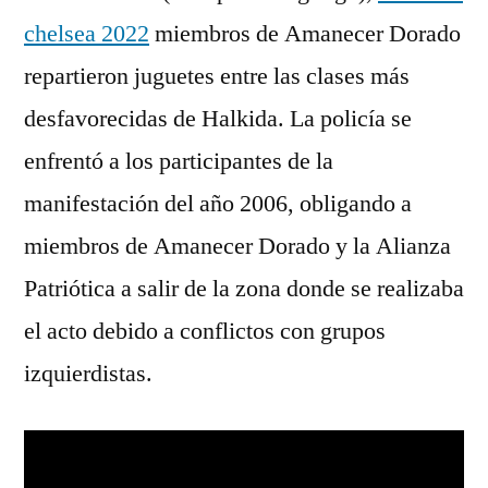
chelsea 2022
miembros de Amanecer Dorado
repartieron juguetes entre las clases más
desfavorecidas de Halkida. La policía se
enfrentó a los participantes de la
manifestación del año 2006, obligando a
miembros de Amanecer Dorado y la Alianza
Patriótica a salir de la zona donde se realizaba
el acto debido a conflictos con grupos
izquierdistas.