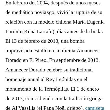
En febrero del 2004, después de unos meses
de mediático noviazgo, vivió la ruptura de su
relación con la modelo chilena María Eugenia
Larraín (Kena Larraín), días antes de la boda.
El 13 de febrero de 2013, una bomba
improvisada estalló en la oficina Amanecer
Dorado en El Pireo. En septiembre de 2013,
Amanecer Dorado celebró su tradicional
homenaje anual al Rey Leónidas en el
monumento de la Termópilas. El 1 de enero
de 2013, coincidiendo con la tradición griega
de Ai Vassilis (el Papa Noël griego),
camiseta