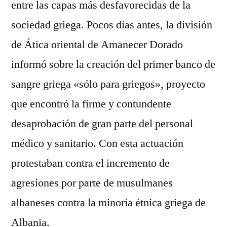
entre las capas más desfavorecidas de la
sociedad griega. Pocos días antes, la división
de Ática oriental de Amanecer Dorado
informó sobre la creación del primer banco de
sangre griega «sólo para griegos», proyecto
que encontró la firme y contundente
desaprobación de gran parte del personal
médico y sanitario. Con esta actuación
protestaban contra el incremento de
agresiones por parte de musulmanes
albaneses contra la minoría étnica griega de
Albania.