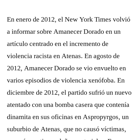
En enero de 2012, el New York Times volvió
a informar sobre Amanecer Dorado en un
artículo centrado en el incremento de
violencia racista en Atenas. En agosto de
2012, Amanecer Dorado se vio envuelto en
varios episodios de violencia xenófoba. En
diciembre de 2012, el partido sufrió un nuevo
atentado con una bomba casera que contenía
dinamita en sus oficinas en Aspropyrgos, un
suburbio de Atenas, que no causó víctimas,