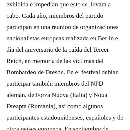
exhibida e impedían que esto se llevara a
cabo. Cada año, miembros del partido
participan en una reunión de organizaciones
nacionalistas europeas realizada en Berlín el
día del aniversario de la caída del Tercer
Reich, en memoria de las víctimas del
Bombardeo de Dresde. En el festival debían
participar también miembros del NPD
alemán, de Forza Nuova (Italia) y Noua
Dreapta (Rumanía), así como algunos
participantes estadounidenses, españoles y de
otros países europeos. En septiembre de