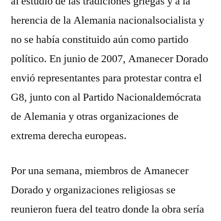
al estudio de las tradiciones griegas y a la
herencia de la Alemania nacionalsocialista y
no se había constituido aún como partido
político. En junio de 2007, Amanecer Dorado
envió representantes para protestar contra el
G8, junto con al Partido Nacionaldemócrata
de Alemania y otras organizaciones de
extrema derecha europeas.
Por una semana, miembros de Amanecer
Dorado y organizaciones religiosas se
reunieron fuera del teatro donde la obra sería