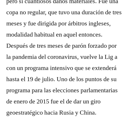
pero sí cuantiosos daños materiales. Fue una
copa no regular, que tuvo una duración de tres
meses y fue dirigida por árbitros ingleses,
modalidad habitual en aquel entonces.
Después de tres meses de parón forzado por
la pandemia del coronavirus, vuelve la Lig a
con un programa intensivo que se extenderá
hasta el 19 de julio. Uno de los puntos de su
programa para las elecciones parlamentarias
de enero de 2015 fue el de dar un giro
geoestratégico hacia Rusia y China.