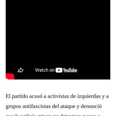
El partido acusó a activistas de izquierdas y a
grupos antifascistas del ataque y denunció