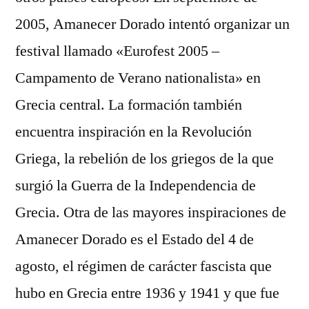
2005, Amanecer Dorado intentó organizar un
festival llamado «Eurofest 2005 –
Campamento de Verano nationalista» en
Grecia central. La formación también
encuentra inspiración en la Revolución
Griega, la rebelión de los griegos de la que
surgió la Guerra de la Independencia de
Grecia. Otra de las mayores inspiraciones de
Amanecer Dorado es el Estado del 4 de
agosto, el régimen de carácter fascista que
hubo en Grecia entre 1936 y 1941 y que fue