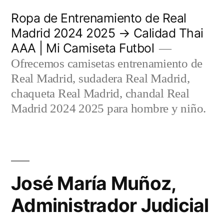
Saltar
Ropa de Entrenamiento de Real
al
Madrid 2024 2025 → Calidad Thai
AAA | Mi Camiseta Futbol
contenido
Ofrecemos camisetas entrenamiento de
Real Madrid, sudadera Real Madrid,
chaqueta Real Madrid, chandal Real
Madrid 2024 2025 para hombre y niño.
José María Muñoz,
Administrador Judicial