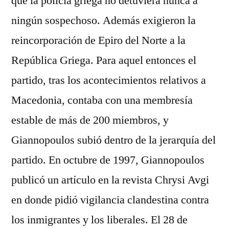
que la policía griega no detuviera nunca a
ningún sospechoso. Además exigieron la
reincorporación de Epiro del Norte a la
República Griega. Para aquel entonces el
partido, tras los acontecimientos relativos a
Macedonia, contaba con una membresía
estable de más de 200 miembros, y
Giannopoulos subió dentro de la jerarquía del
partido. En octubre de 1997, Giannopoulos
publicó un artículo en la revista Chrysi Avgi
en donde pidió vigilancia clandestina contra
los inmigrantes y los liberales. El 28 de