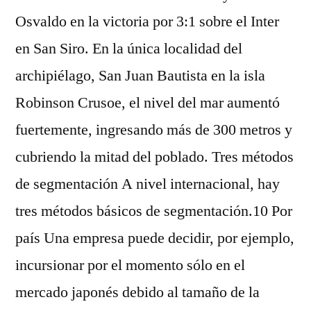
Osvaldo en la victoria por 3:1 sobre el Inter
en San Siro. En la única localidad del
archipiélago, San Juan Bautista en la isla
Robinson Crusoe, el nivel del mar aumentó
fuertemente, ingresando más de 300 metros y
cubriendo la mitad del poblado. Tres métodos
de segmentación A nivel internacional, hay
tres métodos básicos de segmentación.10 Por
país Una empresa puede decidir, por ejemplo,
incursionar por el momento sólo en el
mercado japonés debido al tamaño de la