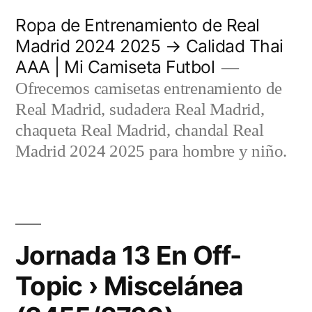
Saltar
Ropa de Entrenamiento de Real
al
Madrid 2024 2025 → Calidad Thai
AAA | Mi Camiseta Futbol
contenido
Ofrecemos camisetas entrenamiento de
Real Madrid, sudadera Real Madrid,
chaqueta Real Madrid, chandal Real
Madrid 2024 2025 para hombre y niño.
Jornada 13 En Off-
Topic › Miscelánea