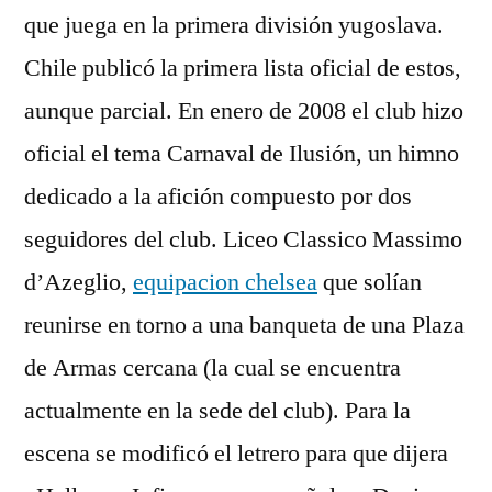
que juega en la primera división yugoslava.
Chile publicó la primera lista oficial de estos,
aunque parcial. En enero de 2008 el club hizo
oficial el tema Carnaval de Ilusión, un himno
dedicado a la afición compuesto por dos
seguidores del club. Liceo Classico Massimo
d’Azeglio,
equipacion chelsea
que solían
reunirse en torno a una banqueta de una Plaza
de Armas cercana (la cual se encuentra
actualmente en la sede del club). Para la
escena se modificó el letrero para que dijera