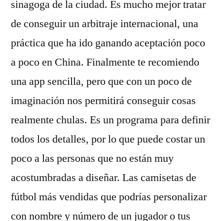
sinagoga de la ciudad. Es mucho mejor tratar
de conseguir un arbitraje internacional, una
práctica que ha ido ganando aceptación poco
a poco en China. Finalmente te recomiendo
una app sencilla, pero que con un poco de
imaginación nos permitirá conseguir cosas
realmente chulas. Es un programa para definir
todos los detalles, por lo que puede costar un
poco a las personas que no están muy
acostumbradas a diseñar. Las camisetas de
fútbol más vendidas que podrías personalizar
con nombre y número de un jugador o tus