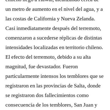
un metro de aumento en el nivel del agua, y a
las costas de California y Nueva Zelanda.
Casi inmediatamente después del terremoto,
comenzaron a sucederse réplicas de distintas
intensidades localizadas en territorio chileno.
El efecto del terremoto, debido a su alta
magnitud, fue devastador. Fueron
particularmente intensos los temblores que se
registraron en las provincias de Salta, donde
se registraron dos fallecimientos como
consecuencia de los temblores, San Juan y