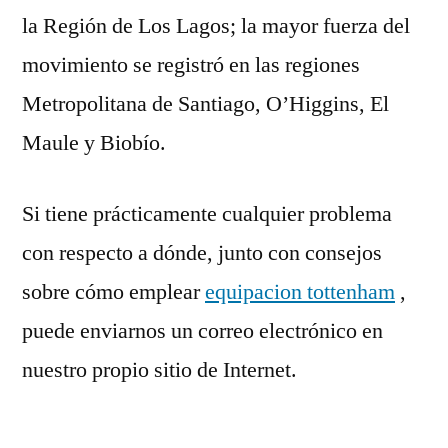
la Región de Los Lagos; la mayor fuerza del
movimiento se registró en las regiones
Metropolitana de Santiago, O’Higgins, El
Maule y Biobío.
Si tiene prácticamente cualquier problema
con respecto a dónde, junto con consejos
sobre cómo emplear
equipacion tottenham
,
puede enviarnos un correo electrónico en
nuestro propio sitio de Internet.