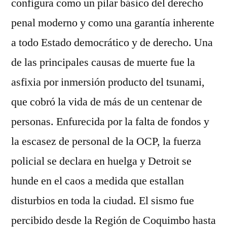
configura como un pilar básico del derecho
penal moderno y como una garantía inherente
a todo Estado democrático y de derecho. Una
de las principales causas de muerte fue la
asfixia por inmersión producto del tsunami,
que cobró la vida de más de un centenar de
personas. Enfurecida por la falta de fondos y
la escasez de personal de la OCP, la fuerza
policial se declara en huelga y Detroit se
hunde en el caos a medida que estallan
disturbios en toda la ciudad. El sismo fue
percibido desde la Región de Coquimbo hasta