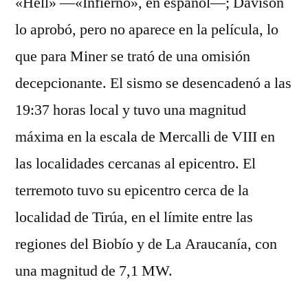
«Hell» —«Infierno», en español—; Davison
lo aprobó, pero no aparece en la película, lo
que para Miner se trató de una omisión
decepcionante. El sismo se desencadenó a las
19:37 horas local y tuvo una magnitud
máxima en la escala de Mercalli de VIII en
las localidades cercanas al epicentro. El
terremoto tuvo su epicentro cerca de la
localidad de Tirúa, en el límite entre las
regiones del Biobío y de La Araucanía, con
una magnitud de 7,1 MW.