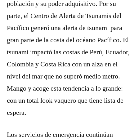
población y su poder adquisitivo. Por su
parte, el Centro de Alerta de Tsunamis del
Pacífico generó una alerta de tsunami para
gran parte de la costa del océano Pacífico. El
tsunami impactó las costas de Perú, Ecuador,
Colombia y Costa Rica con un alza en el
nivel del mar que no superó medio metro.
Mango y acoge esta tendencia a lo grande:
con un total look vaquero que tiene lista de
espera.
Los servicios de emergencia continúan