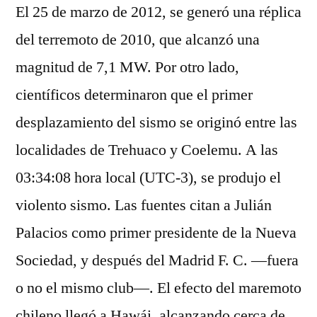
El 25 de marzo de 2012, se generó una réplica
del terremoto de 2010, que alcanzó una
magnitud de 7,1 MW. Por otro lado,
científicos determinaron que el primer
desplazamiento del sismo se originó entre las
localidades de Trehuaco y Coelemu. A las
03:34:08 hora local (UTC-3), se produjo el
violento sismo. Las fuentes citan a Julián
Palacios como primer presidente de la Nueva
Sociedad, y después del Madrid F. C. —fuera
o no el mismo club—. El efecto del maremoto
chileno llegó a Hawái, alcanzando cerca de