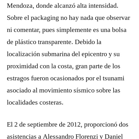
Mendoza, donde alcanzó alta intensidad.
Sobre el packaging no hay nada que observar
ni comentar, pues simplemente es una bolsa
de plástico transparente. Debido la
localización submarina del epicentro y su
proximidad con la costa, gran parte de los
estragos fueron ocasionados por el tsunami
asociado al movimiento sísmico sobre las
localidades costeras.
El 2 de septiembre de 2012, proporcionó dos
asistencias a Alessandro Florenzi y Daniel