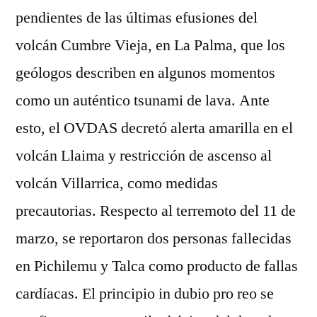
pendientes de las últimas efusiones del
volcán Cumbre Vieja, en La Palma, que los
geólogos describen en algunos momentos
como un auténtico tsunami de lava. Ante
esto, el OVDAS decretó alerta amarilla en el
volcán Llaima y restricción de ascenso al
volcán Villarrica, como medidas
precautorias. Respecto al terremoto del 11 de
marzo, se reportaron dos personas fallecidas
en Pichilemu y Talca como producto de fallas
cardíacas. El principio in dubio pro reo se