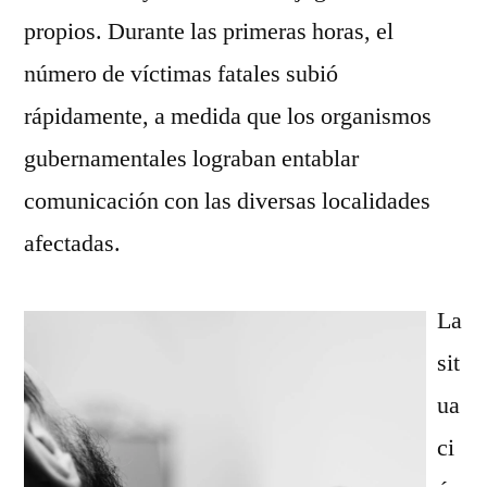
propios. Durante las primeras horas, el
número de víctimas fatales subió
rápidamente, a medida que los organismos
gubernamentales lograban entablar
comunicación con las diversas localidades
afectadas.
La
sit
ua
ci