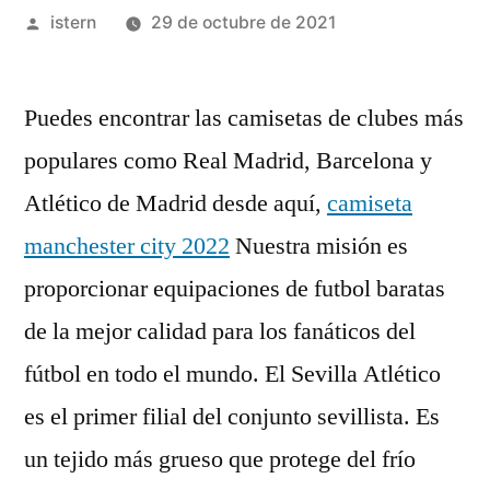
Publicado
istern
29 de octubre de 2021
por
Puedes encontrar las camisetas de clubes más
populares como Real Madrid, Barcelona y
Atlético de Madrid desde aquí,
camiseta
manchester city 2022
Nuestra misión es
proporcionar equipaciones de futbol baratas
de la mejor calidad para los fanáticos del
fútbol en todo el mundo. El Sevilla Atlético
es el primer filial del conjunto sevillista. Es
un tejido más grueso que protege del frío