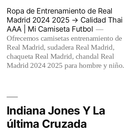
Saltar
Ropa de Entrenamiento de Real
al
Madrid 2024 2025 → Calidad Thai
AAA | Mi Camiseta Futbol
contenido
Ofrecemos camisetas entrenamiento de
Real Madrid, sudadera Real Madrid,
chaqueta Real Madrid, chandal Real
Madrid 2024 2025 para hombre y niño.
Indiana Jones Y La
última Cruzada