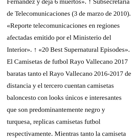
Fernández y deja 6 muertos». ↑ Subsecretaría
de Telecomunicaciones (3 de marzo de 2010).
«Reporte telecomunicaciones en regiones
afectadas emitido por el Ministerio del
Interior». ↑ «20 Best Supernatural Episodes».
El Camisetas de futbol Rayo Vallecano 2017
baratas tanto el Rayo Vallecano 2016-2017 de
distancia y el tercero cuentan camisetas
baloncesto con looks únicos e interesantes
que son predominantemente negro y
turquesa, replicas camisetas futbol
respectivamente. Mientras tanto la camiseta