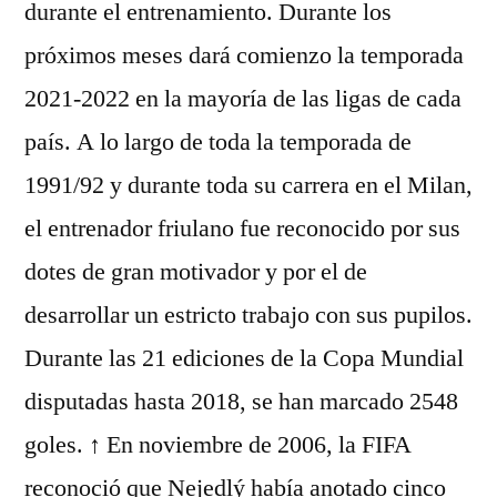
durante el entrenamiento. Durante los
próximos meses dará comienzo la temporada
2021-2022 en la mayoría de las ligas de cada
país. A lo largo de toda la temporada de
1991/92 y durante toda su carrera en el Milan,
el entrenador friulano fue reconocido por sus
dotes de gran motivador y por el de
desarrollar un estricto trabajo con sus pupilos.
Durante las 21 ediciones de la Copa Mundial
disputadas hasta 2018, se han marcado 2548
goles. ↑ En noviembre de 2006, la FIFA
reconoció que Nejedlý había anotado cinco