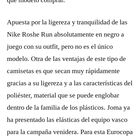
que modelo comprar.
Apuesta por la ligereza y tranquilidad de las
Nike Roshe Run absolutamente en negro a
juego con su outfit, pero no es el único
modelo. Otra de las ventajas de este tipo de
camisetas es que secan muy rápidamente
gracias a su ligereza y a las características del
poliéster, material que se puede englobar
dentro de la familia de los plásticos. Joma ya
ha presentado las elásticas del equipo vasco
para la campaña venidera. Para esta Eurocopa