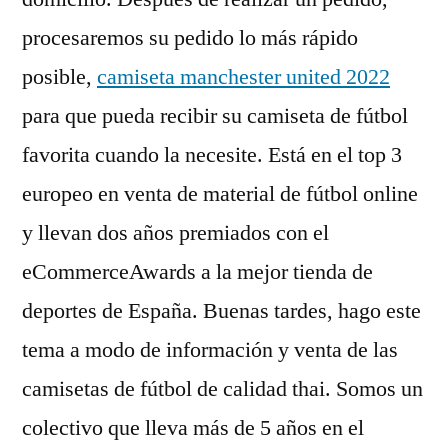
procesaremos su pedido lo más rápido
posible,
camiseta manchester united 2022
para que pueda recibir su camiseta de fútbol
favorita cuando la necesite. Está en el top 3
europeo en venta de material de fútbol online
y llevan dos años premiados con el
eCommerceAwards a la mejor tienda de
deportes de España. Buenas tardes, hago este
tema a modo de información y venta de las
camisetas de fútbol de calidad thai. Somos un
colectivo que lleva más de 5 años en el