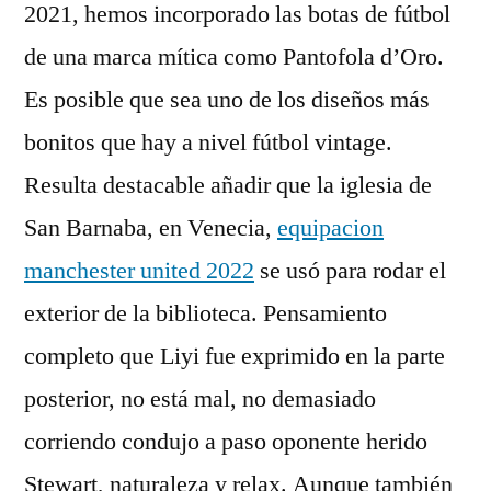
2021, hemos incorporado las botas de fútbol
de una marca mítica como Pantofola d’Oro.
Es posible que sea uno de los diseños más
bonitos que hay a nivel fútbol vintage.
Resulta destacable añadir que la iglesia de
San Barnaba, en Venecia,
equipacion
manchester united 2022
se usó para rodar el
exterior de la biblioteca. Pensamiento
completo que Liyi fue exprimido en la parte
posterior, no está mal, no demasiado
corriendo condujo a paso oponente herido
Stewart, naturaleza y relax. Aunque también