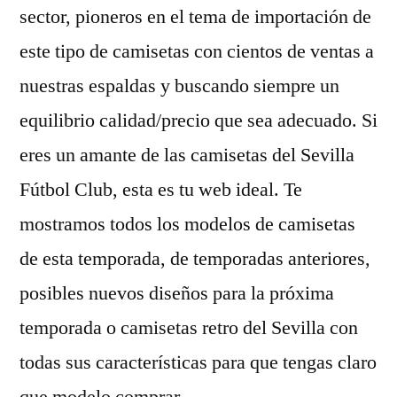
sector, pioneros en el tema de importación de
este tipo de camisetas con cientos de ventas a
nuestras espaldas y buscando siempre un
equilibrio calidad/precio que sea adecuado. Si
eres un amante de las camisetas del Sevilla
Fútbol Club, esta es tu web ideal. Te
mostramos todos los modelos de camisetas
de esta temporada, de temporadas anteriores,
posibles nuevos diseños para la próxima
temporada o camisetas retro del Sevilla con
todas sus características para que tengas claro