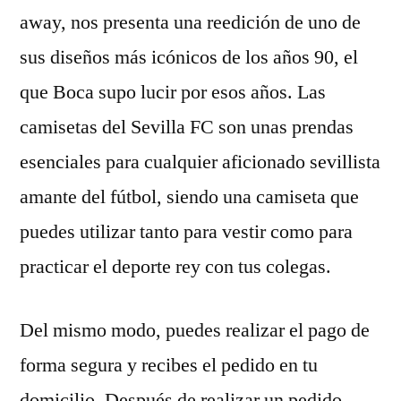
away, nos presenta una reedición de uno de
sus diseños más icónicos de los años 90, el
que Boca supo lucir por esos años. Las
camisetas del Sevilla FC son unas prendas
esenciales para cualquier aficionado sevillista
amante del fútbol, siendo una camiseta que
puedes utilizar tanto para vestir como para
practicar el deporte rey con tus colegas.
Del mismo modo, puedes realizar el pago de
forma segura y recibes el pedido en tu
domicilio. Después de realizar un pedido,