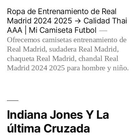
Saltar
Ropa de Entrenamiento de Real
al
Madrid 2024 2025 → Calidad Thai
AAA | Mi Camiseta Futbol
contenido
Ofrecemos camisetas entrenamiento de
Real Madrid, sudadera Real Madrid,
chaqueta Real Madrid, chandal Real
Madrid 2024 2025 para hombre y niño.
Indiana Jones Y La
última Cruzada