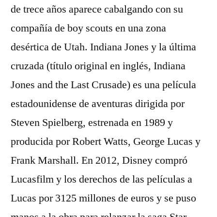
de trece años aparece cabalgando con su
compañía de boy scouts en una zona
desértica de Utah. Indiana Jones y la última
cruzada (título original en inglés, Indiana
Jones and the Last Crusade) es una película
estadounidense de aventuras dirigida por
Steven Spielberg, estrenada en 1989 y
producida por Robert Watts, George Lucas y
Frank Marshall. En 2012, Disney compró
Lucasfilm y los derechos de las películas a
Lucas por 3125 millones de euros y se puso