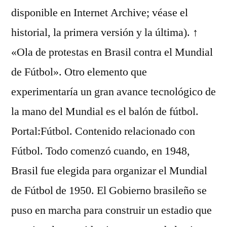
disponible en Internet Archive; véase el
historial, la primera versión y la última). ↑
«Ola de protestas en Brasil contra el Mundial
de Fútbol». Otro elemento que
experimentaría un gran avance tecnológico de
la mano del Mundial es el balón de fútbol.
Portal:Fútbol. Contenido relacionado con
Fútbol. Todo comenzó cuando, en 1948,
Brasil fue elegida para organizar el Mundial
de Fútbol de 1950. El Gobierno brasileño se
puso en marcha para construir un estadio que