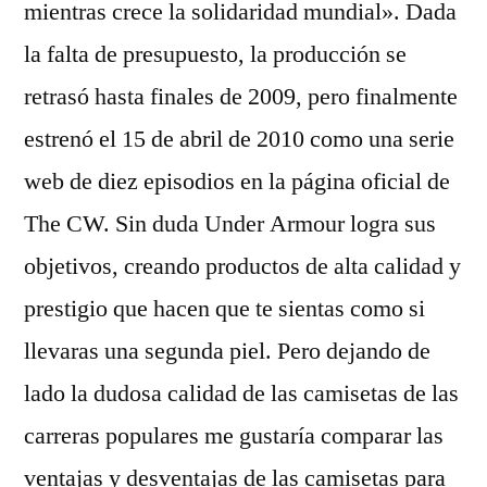
mientras crece la solidaridad mundial». Dada
la falta de presupuesto, la producción se
retrasó hasta finales de 2009, pero finalmente
estrenó el 15 de abril de 2010 como una serie
web de diez episodios en la página oficial de
The CW. Sin duda Under Armour logra sus
objetivos, creando productos de alta calidad y
prestigio que hacen que te sientas como si
llevaras una segunda piel. Pero dejando de
lado la dudosa calidad de las camisetas de las
carreras populares me gustaría comparar las
ventajas y desventajas de las camisetas para