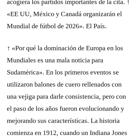
acogiera los partidos importantes de la cita. ↑
«EE UU, México y Canadá organizarán el
Mundial de fútbol de 2026». El País.
↑ «Por qué la dominación de Europa en los
Mundiales es una mala noticia para
Sudamérica». En los primeros eventos se
utilizaron balones de cuero rellenados con
una vejiga para darle consistencia, pero con
el paso de los años fueron evolucionando y
mejorando sus características. La historia
comienza en 1912, cuando un Indiana Jones