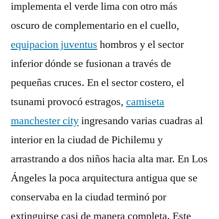
implementa el verde lima con otro más
oscuro de complementario en el cuello,
equipacion juventus
hombros y el sector
inferior dónde se fusionan a través de
pequeñas cruces. En el sector costero, el
tsunami provocó estragos,
camiseta
manchester city
ingresando varias cuadras al
interior en la ciudad de Pichilemu y
arrastrando a dos niños hacia alta mar. En Los
Ángeles la poca arquitectura antigua que se
conservaba en la ciudad terminó por
extinguirse casi de manera completa. Este