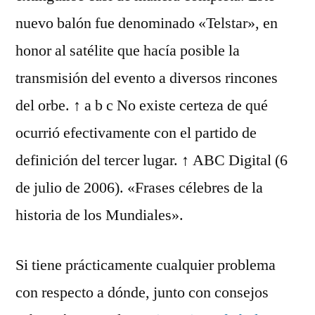
nuevo balón fue denominado «Telstar», en
honor al satélite que hacía posible la
transmisión del evento a diversos rincones
del orbe. ↑ a b c No existe certeza de qué
ocurrió efectivamente con el partido de
definición del tercer lugar. ↑ ABC Digital (6
de julio de 2006). «Frases célebres de la
historia de los Mundiales».
Si tiene prácticamente cualquier problema
con respecto a dónde, junto con consejos