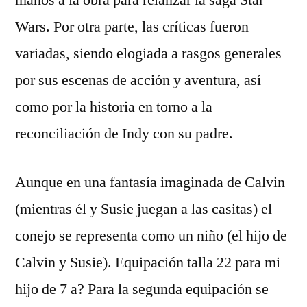
manos a la obra para relanzar la saga Star
Wars. Por otra parte, las críticas fueron
variadas, siendo elogiada a rasgos generales
por sus escenas de acción y aventura, así
como por la historia en torno a la
reconciliación de Indy con su padre.
Aunque en una fantasía imaginada de Calvin
(mientras él y Susie juegan a las casitas) el
conejo se representa como un niño (el hijo de
Calvin y Susie). Equipación talla 22 para mi
hijo de 7 a? Para la segunda equipación se