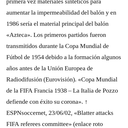
primera vez materiales sintéticos para
aumentar la impermeabilidad del balón y en
1986 sería el material principal del balón
«Azteca». Los primeros partidos fueron
transmitidos durante la Copa Mundial de
Fútbol de 1954 debido a la formación algunos
años antes de la Unión Europea de
Radiodifusión (Eurovisión). «Copa Mundial
de la FIFA Francia 1938 – La Italia de Pozzo
defiende con éxito su corona». ↑
ESPNsoccernet, 23/06/02, «Blatter attacks
FIFA referees committee» (enlace roto