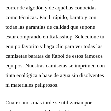
correr de algodón y de aquéllas conocidas
como técnicas. Fácil, rápido, barato y con
todas las garantías de calidad que supone
estar comprando en Rafasshop. Seleccione tu
equipo favorito y haga clic para ver todas las
camisetas baratas de fútbol de estos famosos
equipos. Nuestras camisetas se imprimen con
tinta ecológica a base de agua sin disolventes
ni materiales peligrosos.
Cuatro años más tarde se utilizarían por