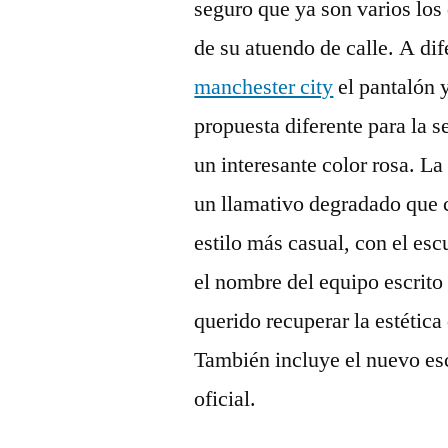
seguro que ya son varios los
de su atuendo de calle. A dif
manchester city
el pantalón 
propuesta diferente para la 
un interesante color rosa. L
un llamativo degradado que 
estilo más casual, con el esc
el nombre del equipo escrito 
querido recuperar la estética
También incluye el nuevo esc
oficial.