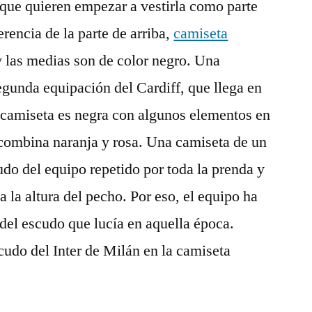
 que quieren empezar a vestirla como parte
erencia de la parte de arriba,
camiseta
y las medias son de color negro. Una
segunda equipación del Cardiff, que llega en
a camiseta es negra con algunos elementos en
combina naranja y rosa. Una camiseta de un
udo del equipo repetido por toda la prenda y
a la altura del pecho. Por eso, el equipo ha
 del escudo que lucía en aquella época.
udo del Inter de Milán en la camiseta