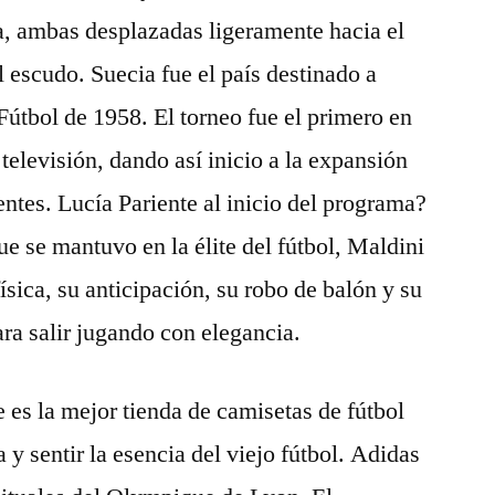
oja, ambas desplazadas ligeramente hacia el
l escudo. Suecia fue el país destinado a
Fútbol de 1958. El torneo fue el primero en
 televisión, dando así inicio a la expansión
entes. Lucía Pariente al inicio del programa?
e se mantuvo en la élite del fútbol, Maldini
ísica, su anticipación, su robo de balón y su
ra salir jugando con elegancia.
es la mejor tienda de camisetas de fútbol
 y sentir la esencia del viejo fútbol. Adidas