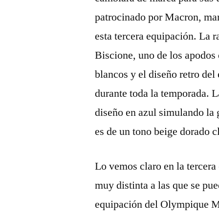
patrocinado por Macron, mar
esta tercera equipación. La r
Biscione, uno de los apodos 
blancos y el diseño retro de
durante toda la temporada. L
diseño en azul simulando la 
es de un tono beige dorado cl
Lo vemos claro en la tercer
muy distinta a las que se pu
equipación del Olympique Ma