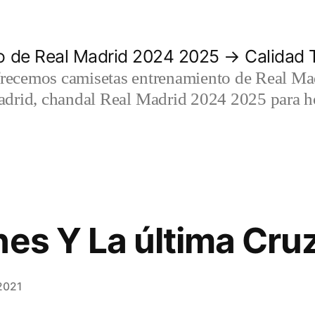
 de Real Madrid 2024 2025 → Calidad T
recemos camisetas entrenamiento de Real Mad
adrid, chandal Real Madrid 2024 2025 para h
nes Y La última Cru
2021