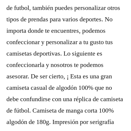
de futbol, también puedes personalizar otros
tipos de prendas para varios deportes. No
importa donde te encuentres, podemos
confeccionar y personalizar a tu gusto tus
camisetas deportivas. Lo siguiente es
confeccionarla y nosotros te podemos
asesorar. De ser cierto, ¡ Esta es una gran
camiseta casual de algodón 100% que no
debe confundirse con una réplica de camiseta
de fútbol. Camiseta de manga corta 100%
algodón de 180g. Impresión por serigrafía