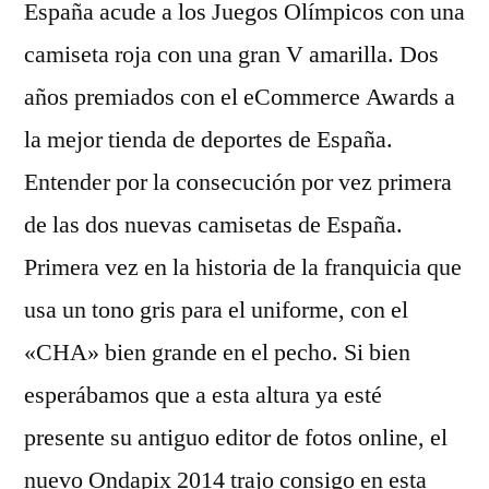
España acude a los Juegos Olímpicos con una
camiseta roja con una gran V amarilla. Dos
años premiados con el eCommerce Awards a
la mejor tienda de deportes de España.
Entender por la consecución por vez primera
de las dos nuevas camisetas de España.
Primera vez en la historia de la franquicia que
usa un tono gris para el uniforme, con el
«CHA» bien grande en el pecho. Si bien
esperábamos que a esta altura ya esté
presente su antiguo editor de fotos online, el
nuevo Ondapix 2014 trajo consigo en esta