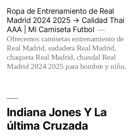
Saltar
Ropa de Entrenamiento de Real
al
Madrid 2024 2025 → Calidad Thai
AAA | Mi Camiseta Futbol
contenido
Ofrecemos camisetas entrenamiento de
Real Madrid, sudadera Real Madrid,
chaqueta Real Madrid, chandal Real
Madrid 2024 2025 para hombre y niño.
Indiana Jones Y La
última Cruzada