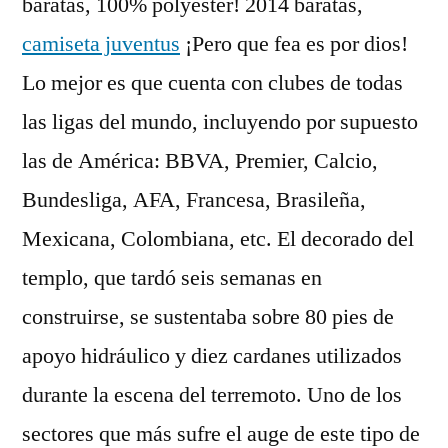
baratas, 100% polyester! 2014 baratas,
camiseta juventus
¡Pero que fea es por dios!
Lo mejor es que cuenta con clubes de todas
las ligas del mundo, incluyendo por supuesto
las de América: BBVA, Premier, Calcio,
Bundesliga, AFA, Francesa, Brasileña,
Mexicana, Colombiana, etc. El decorado del
templo, que tardó seis semanas en
construirse, se sustentaba sobre 80 pies de
apoyo hidráulico y diez cardanes utilizados
durante la escena del terremoto. Uno de los
sectores que más sufre el auge de este tipo de