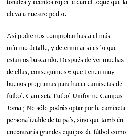
tonales y acentos rojos le dan el toque que la
eleva a nuestro podio.
Así podremos comprobar hasta el más
mínimo detalle, y determinar si es lo que
estamos buscando. Después de ver muchas
de ellas, conseguimos 6 que tienen muy
buenos programas para hacer camisetas de
futbol. Camiseta Futbol Uniforme Campus
Joma ¡ No sólo podrás optar por la camiseta
personalizable de tu país, sino que también
encontrarás grandes equipos de fútbol como