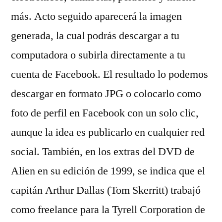
más. Acto seguido aparecerá la imagen
generada, la cual podrás descargar a tu
computadora o subirla directamente a tu
cuenta de Facebook. El resultado lo podemos
descargar en formato JPG o colocarlo como
foto de perfil en Facebook con un solo clic,
aunque la idea es publicarlo en cualquier red
social. También, en los extras del DVD de
Alien en su edición de 1999, se indica que el
capitán Arthur Dallas (Tom Skerritt) trabajó
como freelance para la Tyrell Corporation de