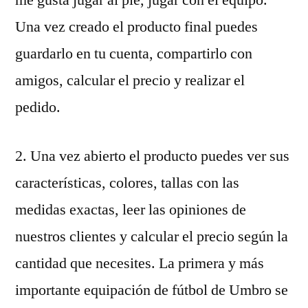
me gusta jugar al pie, jugar con el equipo.
Una vez creado el producto final puedes
guardarlo en tu cuenta, compartirlo con
amigos, calcular el precio y realizar el
pedido.
2. Una vez abierto el producto puedes ver sus
características, colores, tallas con las
medidas exactas, leer las opiniones de
nuestros clientes y calcular el precio según la
cantidad que necesites. La primera y más
importante equipación de fútbol de Umbro se