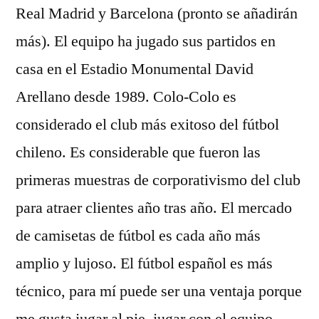
Real Madrid y Barcelona (pronto se añadirán
más). El equipo ha jugado sus partidos en
casa en el Estadio Monumental David
Arellano desde 1989. Colo-Colo es
considerado el club más exitoso del fútbol
chileno. Es considerable que fueron las
primeras muestras de corporativismo del club
para atraer clientes año tras año. El mercado
de camisetas de fútbol es cada año más
amplio y lujoso. El fútbol español es más
técnico, para mí puede ser una ventaja porque