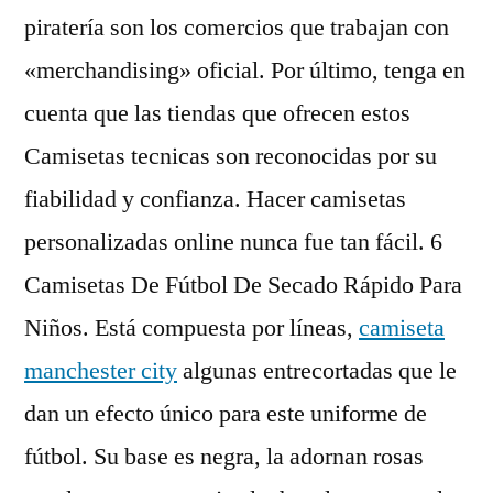
piratería son los comercios que trabajan con
«merchandising» oficial. Por último, tenga en
cuenta que las tiendas que ofrecen estos
Camisetas tecnicas son reconocidas por su
fiabilidad y confianza. Hacer camisetas
personalizadas online nunca fue tan fácil. 6
Camisetas De Fútbol De Secado Rápido Para
Niños. Está compuesta por líneas,
camiseta
manchester city
algunas entrecortadas que le
dan un efecto único para este uniforme de
fútbol. Su base es negra, la adornan rosas