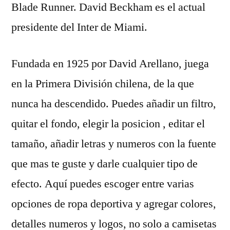
Blade Runner. David Beckham es el actual
presidente del Inter de Miami.
Fundada en 1925 por David Arellano, juega
en la Primera División chilena, de la que
nunca ha descendido. Puedes añadir un filtro,
quitar el fondo, elegir la posicion , editar el
tamaño, añadir letras y numeros con la fuente
que mas te guste y darle cualquier tipo de
efecto. Aquí puedes escoger entre varias
opciones de ropa deportiva y agregar colores,
detalles numeros y logos, no solo a camisetas