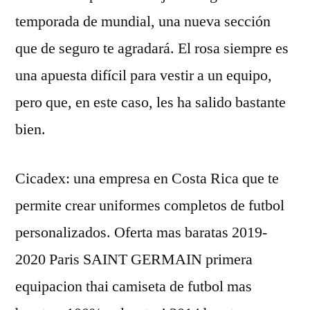
temporada de mundial, una nueva sección
que de seguro te agradará. El rosa siempre es
una apuesta difícil para vestir a un equipo,
pero que, en este caso, les ha salido bastante
bien.
Cicadex: una empresa en Costa Rica que te
permite crear uniformes completos de futbol
personalizados. Oferta mas baratas 2019-
2020 Paris SAINT GERMAIN primera
equipacion thai camiseta de futbol mas