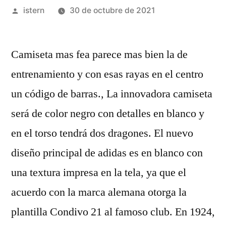
Publicado
istern
30 de octubre de 2021
por
Camiseta mas fea parece mas bien la de
entrenamiento y con esas rayas en el centro
un código de barras., La innovadora camiseta
será de color negro con detalles en blanco y
en el torso tendrá dos dragones. El nuevo
diseño principal de adidas es en blanco con
una textura impresa en la tela, ya que el
acuerdo con la marca alemana otorga la
plantilla Condivo 21 al famoso club. En 1924,