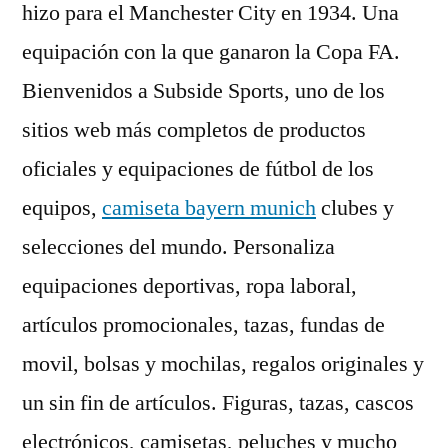
hizo para el Manchester City en 1934. Una
equipación con la que ganaron la Copa FA.
Bienvenidos a Subside Sports, uno de los
sitios web más completos de productos
oficiales y equipaciones de fútbol de los
equipos,
camiseta bayern munich
clubes y
selecciones del mundo. Personaliza
equipaciones deportivas, ropa laboral,
artículos promocionales, tazas, fundas de
movil, bolsas y mochilas, regalos originales y
un sin fin de artículos. Figuras, tazas, cascos
electrónicos, camisetas, peluches y mucho