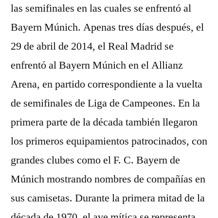
las semifinales en las cuales se enfrentó al
Bayern Múnich. Apenas tres días después, el
29 de abril de 2014, el Real Madrid se
enfrentó al Bayern Múnich en el Allianz
Arena, en partido correspondiente a la vuelta
de semifinales de Liga de Campeones. En la
primera parte de la década también llegaron
los primeros equipamientos patrocinados, con
grandes clubes como el F. C. Bayern de
Múnich mostrando nombres de compañías en
sus camisetas. Durante la primera mitad de la
década de 1970, el ave mítica se representa