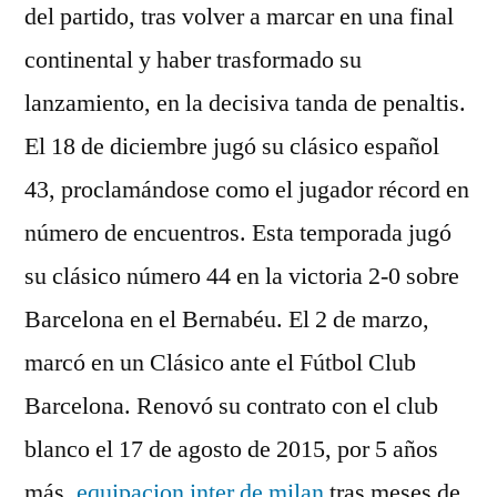
del partido, tras volver a marcar en una final
continental y haber trasformado su
lanzamiento, en la decisiva tanda de penaltis.
El 18 de diciembre jugó su clásico español
43, proclamándose como el jugador récord en
número de encuentros. Esta temporada jugó
su clásico número 44 en la victoria 2-0 sobre
Barcelona en el Bernabéu. El 2 de marzo,
marcó en un Clásico ante el Fútbol Club
Barcelona. Renovó su contrato con el club
blanco el 17 de agosto de 2015, por 5 años
más,
equipacion inter de milan
tras meses de