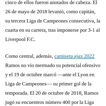
cinco de ellos fueron anotados de cabeza. El
26 de mayo de 2018 levantó, como capitán,
su tercera Liga de Campeones consecutiva, la
cuarta en su carrera, tras imponerse por 3-1 al
Liverpool F.C.
Como central, además,
camiseta ajax 2022
Ramos no vio mermado su potencial ofensivo
y el 19 de octubre marcó —ante el Lyon en
Liga de Campeones— su primer gol de la
temporada. El 20 de octubre de 2018, Ramos
jugó su encuentros número 400 por la Liga