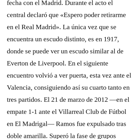
fecha con el Madrid. Durante el acto el
central declaró que «Espero poder retirarme
en el Real Madrid». La única vez que se
encuentra un escudo distinto, es en 1917,
donde se puede ver un escudo similar al de
Everton de Liverpool. En el siguiente
encuentro volvió a ver puerta, esta vez ante el
Valencia, consiguiendo así su cuarto tanto en
tres partidos. El 21 de marzo de 2012 —en el
empate 1-1 ante el Villarreal Club de Fútbol
en El Madrigal— Ramos fue expulsado tras
doble amarilla. Superó la fase de grupos