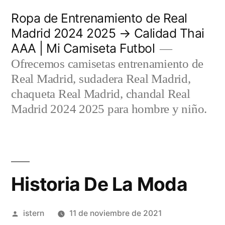
Saltar
Ropa de Entrenamiento de Real
al
Madrid 2024 2025 → Calidad Thai
AAA | Mi Camiseta Futbol
contenido
Ofrecemos camisetas entrenamiento de
Real Madrid, sudadera Real Madrid,
chaqueta Real Madrid, chandal Real
Madrid 2024 2025 para hombre y niño.
Historia De La Moda
Publicado
istern
11 de noviembre de 2021