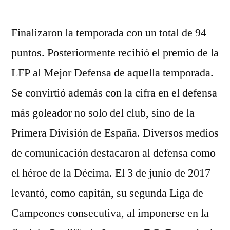
por
Finalizaron la temporada con un total de 94
puntos. Posteriormente recibió el premio de la
LFP al Mejor Defensa de aquella temporada.
Se convirtió además con la cifra en el defensa
más goleador no solo del club, sino de la
Primera División de España. Diversos medios
de comunicación destacaron al defensa como
el héroe de la Décima. El 3 de junio de 2017
levantó, como capitán, su segunda Liga de
Campeones consecutiva, al imponerse en la