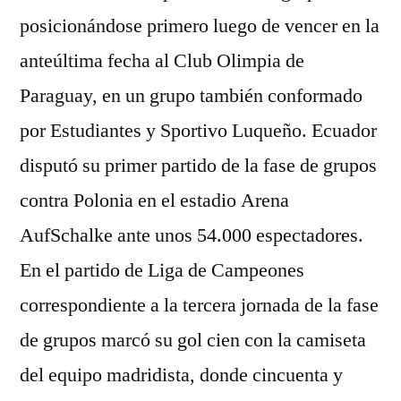
posicionándose primero luego de vencer en la
anteúltima fecha al Club Olimpia de
Paraguay, en un grupo también conformado
por Estudiantes y Sportivo Luqueño. Ecuador
disputó su primer partido de la fase de grupos
contra Polonia en el estadio Arena
AufSchalke ante unos 54.000 espectadores.
En el partido de Liga de Campeones
correspondiente a la tercera jornada de la fase
de grupos marcó su gol cien con la camiseta
del equipo madridista, donde cincuenta y