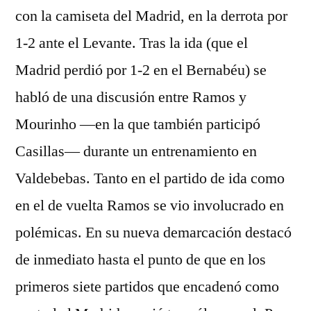
con la camiseta del Madrid, en la derrota por
1-2 ante el Levante. Tras la ida (que el
Madrid perdió por 1-2 en el Bernabéu) se
habló de una discusión entre Ramos y
Mourinho —en la que también participó
Casillas— durante un entrenamiento en
Valdebebas. Tanto en el partido de ida como
en el de vuelta Ramos se vio involucrado en
polémicas. En su nueva demarcación destacó
de inmediato hasta el punto de que en los
primeros siete partidos que encadenó como