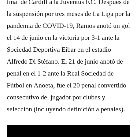
final de Cardiff a la Juventus F.C. Después de
la suspensión por tres meses de La Liga por la
pandemia de COVID-19, Ramos anotó un gol
el 14 de junio en la victoria por 3-1 ante la
Sociedad Deportiva Eibar en el estadio
Alfredo Di Stéfano. El 21 de junio anotó de
penal en el 1-2 ante la Real Sociedad de
Fútbol en Anoeta, fue el 20 penal convertido
consecutivo del jugador por clubes y
selección (incluyendo definición a penales).