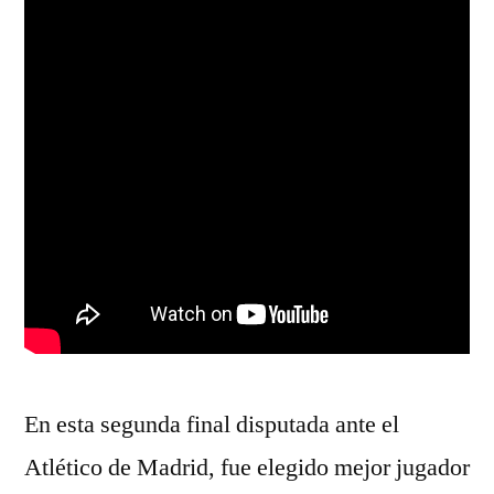
En esta segunda final disputada ante el
Atlético de Madrid, fue elegido mejor jugador