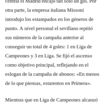
central el Madrid encajó tan sólo un gol. Por
otra parte, la empresa italiana Missoni
introdujo los estampados en los géneros de
punto. A nivel personal el sevillano repitió
sus números de la campaña anterior al
conseguir un total de 4 goles: 1 en Liga de
Campeones y 3 en Liga. Se fijó el ascenso
como objetivo principal, reflejando en el
eslogan de la campaña de abonos: «En menos
de lo que piensas, estaremos en Primera».
Mientras que en Liga de Campeones alcanzó