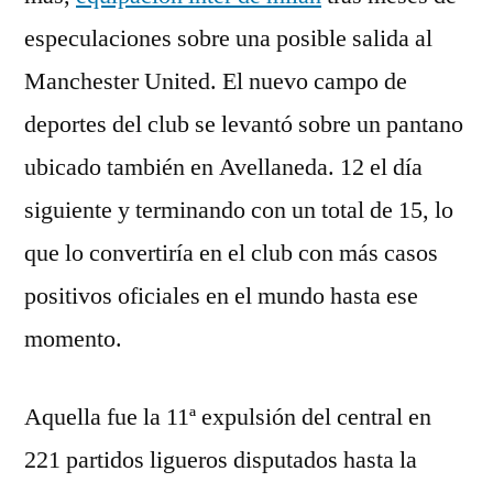
especulaciones sobre una posible salida al
Manchester United. El nuevo campo de
deportes del club se levantó sobre un pantano
ubicado también en Avellaneda. 12 el día
siguiente y terminando con un total de 15, lo
que lo convertiría en el club con más casos
positivos oficiales en el mundo hasta ese
momento.
Aquella fue la 11ª expulsión del central en
221 partidos ligueros disputados hasta la