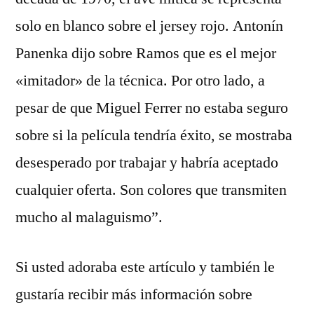
solo en blanco sobre el jersey rojo. Antonín
Panenka dijo sobre Ramos que es el mejor
«imitador» de la técnica. Por otro lado, a
pesar de que Miguel Ferrer no estaba seguro
sobre si la película tendría éxito, se mostraba
desesperado por trabajar y habría aceptado
cualquier oferta. Son colores que transmiten
mucho al malaguismo”.
Si usted adoraba este artículo y también le
gustaría recibir más información sobre