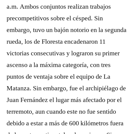
a.m. Ambos conjuntos realizan trabajos
precompetitivos sobre el césped. Sin
embargo, tuvo un bajón notorio en la segunda
rueda, los de Floresta encadenaron 11
victorias consecutivas y lograron su primer
ascenso a la máxima categoría, con tres
puntos de ventaja sobre el equipo de La
Matanza. Sin embargo, fue el archipiélago de
Juan Fernández el lugar más afectado por el
terremoto, aun cuando este no fue sentido
debido a estar a más de 600 kilómetros fuera