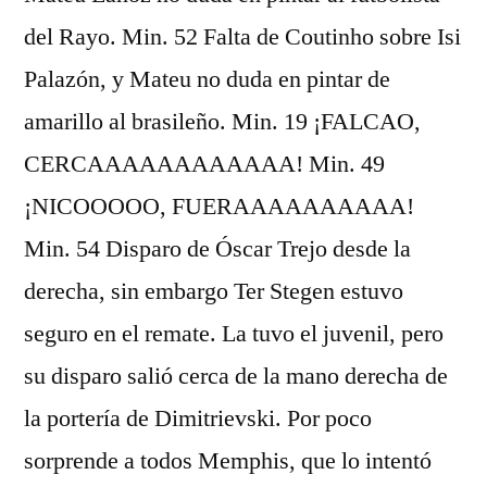
del Rayo. Min. 52 Falta de Coutinho sobre Isi
Palazón, y Mateu no duda en pintar de
amarillo al brasileño. Min. 19 ¡FALCAO,
CERCAAAAAAAAAAAA! Min. 49
¡NICOOOOO, FUERAAAAAAAAAA!
Min. 54 Disparo de Óscar Trejo desde la
derecha, sin embargo Ter Stegen estuvo
seguro en el remate. La tuvo el juvenil, pero
su disparo salió cerca de la mano derecha de
la portería de Dimitrievski. Por poco
sorprende a todos Memphis, que lo intentó