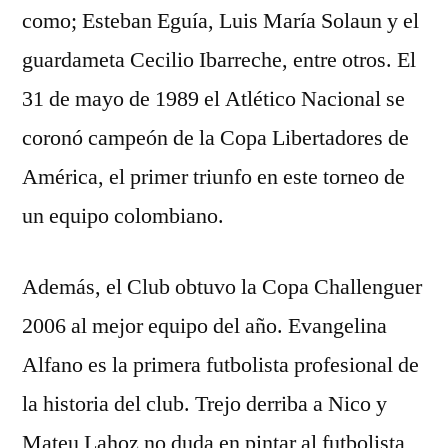
como; Esteban Eguía, Luis María Solaun y el
guardameta Cecilio Ibarreche, entre otros. El
31 de mayo de 1989 el Atlético Nacional se
coronó campeón de la Copa Libertadores de
América, el primer triunfo en este torneo de
un equipo colombiano.
Además, el Club obtuvo la Copa Challenguer
2006 al mejor equipo del año. Evangelina
Alfano es la primera futbolista profesional de
la historia del club. Trejo derriba a Nico y
Mateu Lahoz no duda en pintar al futbolista