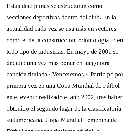
Estas disciplinas se estructuran como
secciones deportivas dentro del club. En la
actualidad cada vez se usa más en sectores
como el de la construcción, odontología, o en
todo tipo de industrias. En mayo de 2001 se
decidió una vez más poner en juego otra
canción titulada «Venceremos». Participó por
primera vez en una Copa Mundial de Fútbol
en el evento realizado el año 2002, tras haber
obtenido el segundo lugar de la clasificatoria
sudamericana. Copa Mundial Femenina de