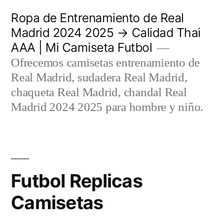
Saltar
Ropa de Entrenamiento de Real
al
Madrid 2024 2025 → Calidad Thai
AAA | Mi Camiseta Futbol
contenido
Ofrecemos camisetas entrenamiento de
Real Madrid, sudadera Real Madrid,
chaqueta Real Madrid, chandal Real
Madrid 2024 2025 para hombre y niño.
Futbol Replicas
Camisetas