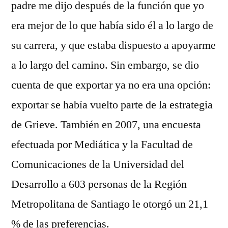
padre me dijo después de la función que yo
era mejor de lo que había sido él a lo largo de
su carrera, y que estaba dispuesto a apoyarme
a lo largo del camino. Sin embargo, se dio
cuenta de que exportar ya no era una opción:
exportar se había vuelto parte de la estrategia
de Grieve. También en 2007, una encuesta
efectuada por Mediática y la Facultad de
Comunicaciones de la Universidad del
Desarrollo a 603 personas de la Región
Metropolitana de Santiago le otorgó un 21,1
% de las preferencias.