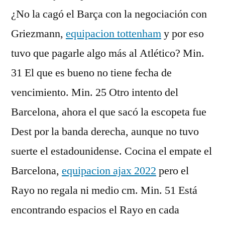
¿No la cagó el Barça con la negociación con
Griezmann,
equipacion tottenham
y por eso
tuvo que pagarle algo más al Atlético? Min.
31 El que es bueno no tiene fecha de
vencimiento. Min. 25 Otro intento del
Barcelona, ahora el que sacó la escopeta fue
Dest por la banda derecha, aunque no tuvo
suerte el estadounidense. Cocina el empate el
Barcelona,
equipacion ajax 2022
pero el
Rayo no regala ni medio cm. Min. 51 Está
encontrando espacios el Rayo en cada