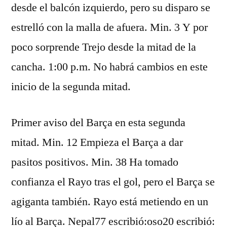
desde el balcón izquierdo, pero su disparo se
estrelló con la malla de afuera. Min. 3 Y por
poco sorprende Trejo desde la mitad de la
cancha. 1:00 p.m. No habrá cambios en este
inicio de la segunda mitad.
Primer aviso del Barça en esta segunda
mitad. Min. 12 Empieza el Barça a dar
pasitos positivos. Min. 38 Ha tomado
confianza el Rayo tras el gol, pero el Barça se
agiganta también. Rayo está metiendo en un
lío al Barça. Nepal77 escribió:oso20 escribió: