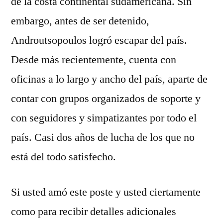
de la costa continental sudamericana. Sin
embargo, antes de ser detenido,
Androutsopoulos logró escapar del país.
Desde más recientemente, cuenta con
oficinas a lo largo y ancho del país, aparte de
contar con grupos organizados de soporte y
con seguidores y simpatizantes por todo el
país. Casi dos años de lucha de los que no
está del todo satisfecho.
Si usted amó este poste y usted ciertamente
como para recibir detalles adicionales