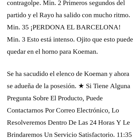
contragolpe. Min. 2 Primeros segundos del
partido y el Rayo ha salido con mucho ritmo.
Min. 35 ¡PERDONA EL BARCELONA!
Min. 3 Esto está intenso. Ojito que esto puede
quedar en el horno para Koeman.
Se ha sacudido el elenco de Koeman y ahora
se adueña de la posesión. ★ Si Tiene Alguna
Pregunta Sobre El Producto, Puede
Contactarnos Por Correo Electrónico, Lo
Resolveremos Dentro De Las 24 Horas Y Le
Brindaremos Un Servicio Satisfactorio. 11:35