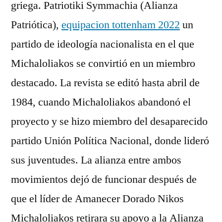
griega. Patriotiki Symmachia (Alianza
Patriótica),
equipacion tottenham 2022
un
partido de ideología nacionalista en el que
Michaloliakos se convirtió en un miembro
destacado. La revista se editó hasta abril de
1984, cuando Michaloliakos abandonó el
proyecto y se hizo miembro del desaparecido
partido Unión Política Nacional, donde lideró
sus juventudes. La alianza entre ambos
movimientos dejó de funcionar después de
que el líder de Amanecer Dorado Nikos
Michaloliakos retirara su apoyo a la Alianza