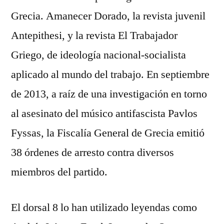
Grecia. Amanecer Dorado, la revista juvenil
Antepithesi, y la revista El Trabajador
Griego, de ideología nacional-socialista
aplicado al mundo del trabajo. En septiembre
de 2013, a raíz de una investigación en torno
al asesinato del músico antifascista Pavlos
Fyssas, la Fiscalía General de Grecia emitió
38 órdenes de arresto contra diversos
miembros del partido.
El dorsal 8 lo han utilizado leyendas como