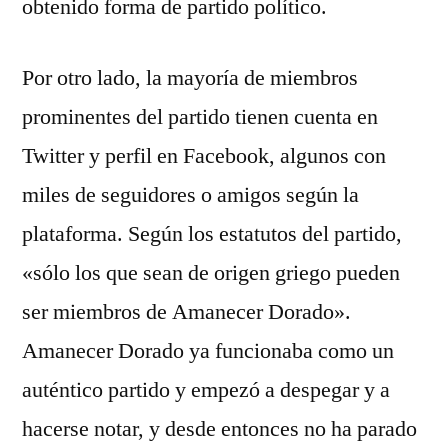
obtenido forma de partido político.
Por otro lado, la mayoría de miembros
prominentes del partido tienen cuenta en
Twitter y perfil en Facebook, algunos con
miles de seguidores o amigos según la
plataforma. Según los estatutos del partido,
«sólo los que sean de origen griego pueden
ser miembros de Amanecer Dorado».
Amanecer Dorado ya funcionaba como un
auténtico partido y empezó a despegar y a
hacerse notar, y desde entonces no ha parado