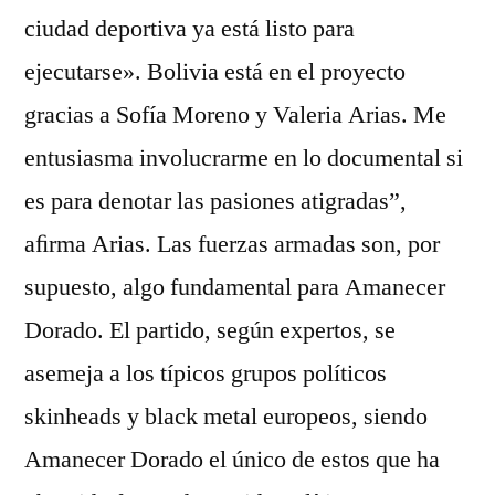
ciudad deportiva ya está listo para
ejecutarse». Bolivia está en el proyecto
gracias a Sofía Moreno y Valeria Arias. Me
entusiasma involucrarme en lo documental si
es para denotar las pasiones atigradas”,
aﬁrma Arias. Las fuerzas armadas son, por
supuesto, algo fundamental para Amanecer
Dorado. El partido, según expertos, se
asemeja a los típicos grupos políticos
skinheads y black metal europeos, siendo
Amanecer Dorado el único de estos que ha