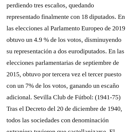
perdiendo tres escaños, quedando
representado finalmente con 18 diputados. En
las elecciones al Parlamento Europeo de 2019
obtuvo un 4.9 % de los votos, disminuyendo
su representación a dos eurodiputados. En las
elecciones parlamentarias de septiembre de
2015, obtuvo por tercera vez el tercer puesto
con un 7% de los votos, ganando un escaño
adicional. Sevilla Club de Fútbol: (1941-75)
Tras el Decreto del 20 de diciembre de 1940,
todos las sociedades con denominación
extranjera tuvieron que castellanizarse. El