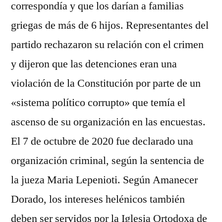
correspondía y que los darían a familias
griegas de más de 6 hijos. Representantes del
partido rechazaron su relación con el crimen
y dijeron que las detenciones eran una
violación de la Constitución por parte de un
«sistema político corrupto» que temía el
ascenso de su organización en las encuestas.
El 7 de octubre de 2020 fue declarado una
organización criminal, según la sentencia de
la jueza Maria Lepenioti. Según Amanecer
Dorado, los intereses helénicos también
deben ser servidos por la Iglesia Ortodoxa de