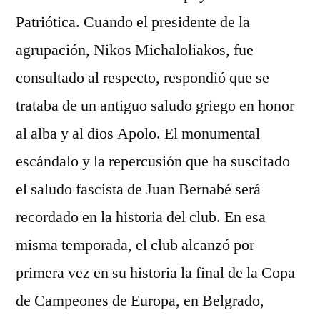
Patriótica. Cuando el presidente de la
agrupación, Nikos Michaloliakos, fue
consultado al respecto, respondió que se
trataba de un antiguo saludo griego en honor
al alba y al dios Apolo. El monumental
escándalo y la repercusión que ha suscitado
el saludo fascista de Juan Bernabé será
recordado en la historia del club. En esa
misma temporada, el club alcanzó por
primera vez en su historia la final de la Copa
de Campeones de Europa, en Belgrado,