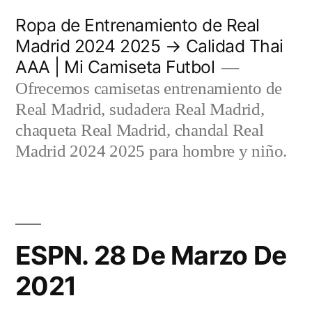
Saltar
Ropa de Entrenamiento de Real
al
Madrid 2024 2025 → Calidad Thai
AAA | Mi Camiseta Futbol
contenido
Ofrecemos camisetas entrenamiento de
Real Madrid, sudadera Real Madrid,
chaqueta Real Madrid, chandal Real
Madrid 2024 2025 para hombre y niño.
ESPN. 28 De Marzo De
2021