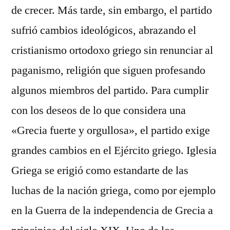
de crecer. Más tarde, sin embargo, el partido
sufrió cambios ideológicos, abrazando el
cristianismo ortodoxo griego sin renunciar al
paganismo, religión que siguen profesando
algunos miembros del partido. Para cumplir
con los deseos de lo que considera una
«Grecia fuerte y orgullosa», el partido exige
grandes cambios en el Ejército griego. Iglesia
Griega se erigió como estandarte de las
luchas de la nación griega, como por ejemplo
en la Guerra de la independencia de Grecia a