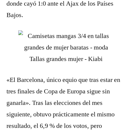
donde cayó 1:0 ante el Ajax de los Países
Bajos.
«El Barcelona, único equio que tras estar en
tres finales de Copa de Europa sigue sin
ganarla». Tras las elecciones del mes
siguiente, obtuvo prácticamente el mismo
resultado, el 6,9 % de los votos, pero