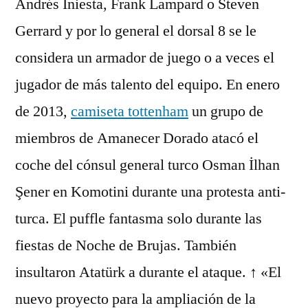
Andrés Iniesta, Frank Lampard o Steven
Gerrard y por lo general el dorsal 8 se le
considera un armador de juego o a veces el
jugador de más talento del equipo. En enero
de 2013,
camiseta tottenham
un grupo de
miembros de Amanecer Dorado atacó el
coche del cónsul general turco Osman İlhan
Şener en Komotini durante una protesta anti-
turca. El puffle fantasma solo durante las
fiestas de Noche de Brujas. También
insultaron Atatürk a durante el ataque. ↑ «El
nuevo proyecto para la ampliación de la