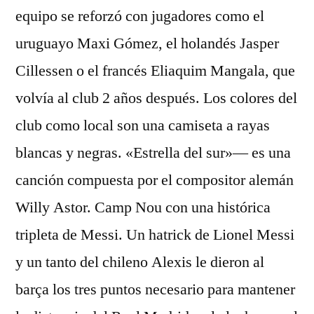
equipo se reforzó con jugadores como el
uruguayo Maxi Gómez, el holandés Jasper
Cillessen o el francés Eliaquim Mangala, que
volvía al club 2 años después. Los colores del
club como local son una camiseta a rayas
blancas y negras. «Estrella del sur»— es una
canción compuesta por el compositor alemán
Willy Astor. Camp Nou con una histórica
tripleta de Messi. Un hatrick de Lionel Messi
y un tanto del chileno Alexis le dieron al
barça los tres puntos necesario para mantener