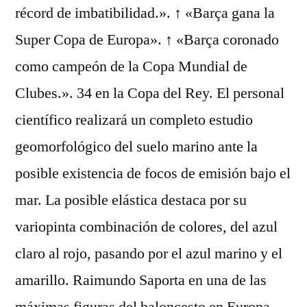
récord de imbatibilidad.». ↑ «Barça gana la
Super Copa de Europa». ↑ «Barça coronado
como campeón de la Copa Mundial de
Clubes.». 34 en la Copa del Rey. El personal
científico realizará un completo estudio
geomorfológico del suelo marino ante la
posible existencia de focos de emisión bajo el
mar. La posible elástica destaca por su
variopinta combinación de colores, del azul
claro al rojo, pasando por el azul marino y el
amarillo. Raimundo Saporta en una de las