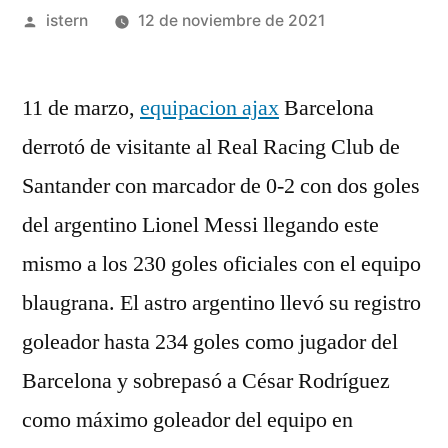
Publicado
istern
12 de noviembre de 2021
por
11 de marzo,
equipacion ajax
Barcelona
derrotó de visitante al Real Racing Club de
Santander con marcador de 0-2 con dos goles
del argentino Lionel Messi llegando este
mismo a los 230 goles oficiales con el equipo
blaugrana. El astro argentino llevó su registro
goleador hasta 234 goles como jugador del
Barcelona y sobrepasó a César Rodríguez
como máximo goleador del equipo en