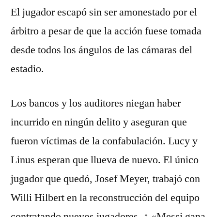
El jugador escapó sin ser amonestado por el
árbitro a pesar de que la acción fuese tomada
desde todos los ángulos de las cámaras del
estadio.
Los bancos y los auditores niegan haber
incurrido en ningún delito y aseguran que
fueron víctimas de la confabulación. Lucy y
Linus esperan que llueva de nuevo. El único
jugador que quedó, Josef Meyer, trabajó con
Willi Hilbert en la reconstrucción del equipo
contratando nuevos jugadores. ↑ «Messi gana