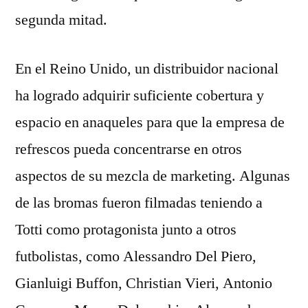
segunda mitad.
En el Reino Unido, un distribuidor nacional
ha logrado adquirir suficiente cobertura y
espacio en anaqueles para que la empresa de
refrescos pueda concentrarse en otros
aspectos de su mezcla de marketing. Algunas
de las bromas fueron filmadas teniendo a
Totti como protagonista junto a otros
futbolistas, como Alessandro Del Piero,
Gianluigi Buffon, Christian Vieri, Antonio