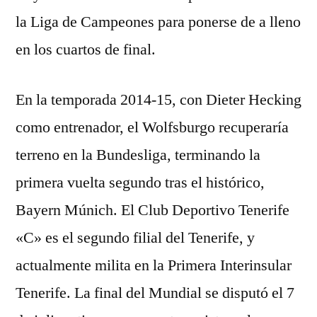
la Liga de Campeones para ponerse de a lleno
en los cuartos de final.
En la temporada 2014-15, con Dieter Hecking
como entrenador, el Wolfsburgo recuperaría
terreno en la Bundesliga, terminando la
primera vuelta segundo tras el histórico,
Bayern Múnich. El Club Deportivo Tenerife
«C» es el segundo filial del Tenerife, y
actualmente milita en la Primera Interinsular
Tenerife. La final del Mundial se disputó el 7