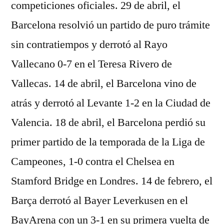
competiciones oficiales. 29 de abril, el
Barcelona resolvió un partido de puro trámite
sin contratiempos y derrotó al Rayo
Vallecano 0-7 en el Teresa Rivero de
Vallecas. 14 de abril, el Barcelona vino de
atrás y derrotó al Levante 1-2 en la Ciudad de
Valencia. 18 de abril, el Barcelona perdió su
primer partido de la temporada de la Liga de
Campeones, 1-0 contra el Chelsea en
Stamford Bridge en Londres. 14 de febrero, el
Barça derrotó al Bayer Leverkusen en el
BayArena con un 3-1 en su primera vuelta de