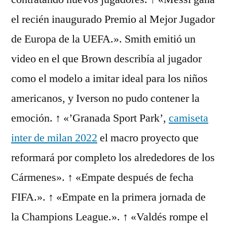
el recién inaugurado Premio al Mejor Jugador
de Europa de la UEFA.». Smith emitió un
video en el que Brown describía al jugador
como el modelo a imitar ideal para los niños
americanos, y Iverson no pudo contener la
emoción. ↑ «’Granada Sport Park’,
camiseta
inter de milan 2022
el macro proyecto que
reformará por completo los alrededores de los
Cármenes». ↑ «Empate después de fecha
FIFA.». ↑ «Empate en la primera jornada de
la Champions League.». ↑ «Valdés rompe el