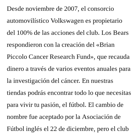
Desde noviembre de 2007, el consorcio
automovilístico Volkswagen es propietario
del 100% de las acciones del club. Los Bears
respondieron con la creación del «Brian
Piccolo Cancer Research Fund», que recauda
dinero a través de varios eventos anuales para
la investigación del cáncer. En nuestras
tiendas podrás encontrar todo lo que necesitas
para vivir tu pasión, el fútbol. El cambio de
nombre fue aceptado por la Asociación de
Fútbol inglés el 22 de diciembre, pero el club