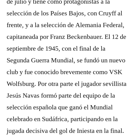
de julio y tiene como protagonistas a la
selección de los Países Bajos, con Cruyff al
frente, y a la selección de Alemania Federal,
capitaneada por Franz Beckenbauer. El 12 de
septiembre de 1945, con el final de la
Segunda Guerra Mundial, se fundó un nuevo
club y fue conocido brevemente como VSK
Wolfsburg. Por otra parte el jugador sevillista
Jesús Navas formó parte del equipo de la
selección española que ganó el Mundial
celebrado en Sudáfrica, participando en la
jugada decisiva del gol de Iniesta en la final.