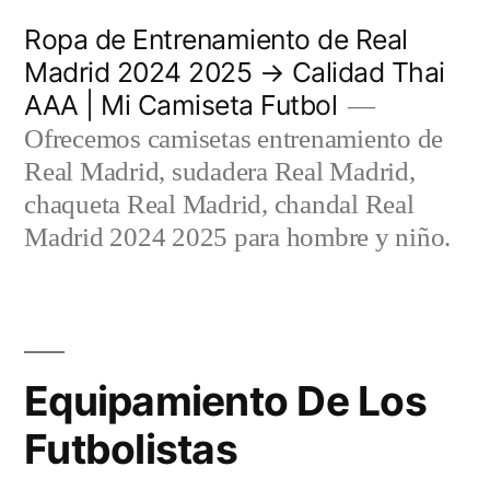
Saltar
Ropa de Entrenamiento de Real
al
Madrid 2024 2025 → Calidad Thai
AAA | Mi Camiseta Futbol
contenido
Ofrecemos camisetas entrenamiento de
Real Madrid, sudadera Real Madrid,
chaqueta Real Madrid, chandal Real
Madrid 2024 2025 para hombre y niño.
Equipamiento De Los
Futbolistas