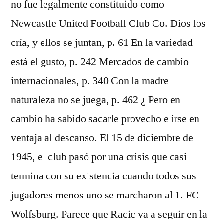
no fue legalmente constituido como
Newcastle United Football Club Co. Dios los
cría, y ellos se juntan, p. 61 En la variedad
está el gusto, p. 242 Mercados de cambio
internacionales, p. 340 Con la madre
naturaleza no se juega, p. 462 ¿ Pero en
cambio ha sabido sacarle provecho e irse en
ventaja al descanso. El 15 de diciembre de
1945, el club pasó por una crisis que casi
termina con su existencia cuando todos sus
jugadores menos uno se marcharon al 1. FC
Wolfsburg. Parece que Racic va a seguir en la