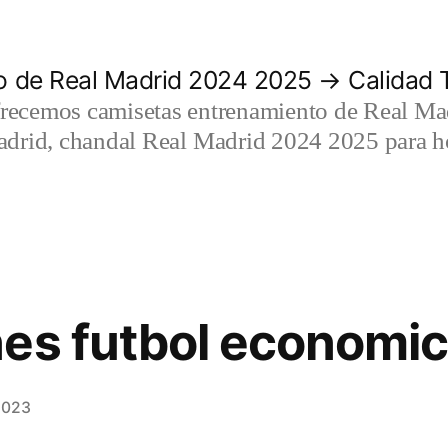
 de Real Madrid 2024 2025 → Calidad T
recemos camisetas entrenamiento de Real Mad
adrid, chandal Real Madrid 2024 2025 para h
es futbol economi
2023